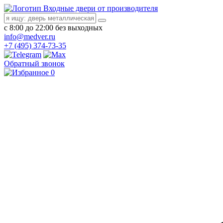
Входные двери от производителя
с 8:00 до 22:00 без выходных
info@medver.ru
+7 (495) 374-73-35
Обратный звонок
0