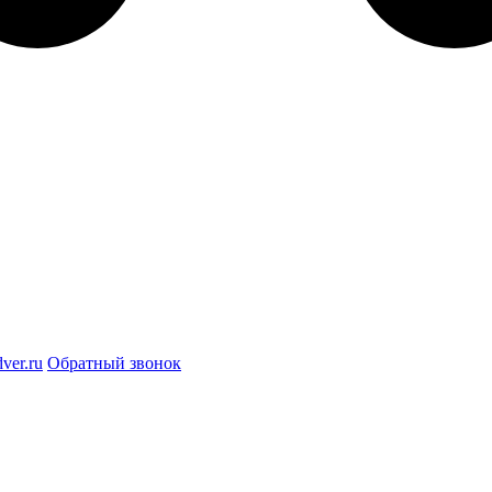
ver.ru
Обратный звонок