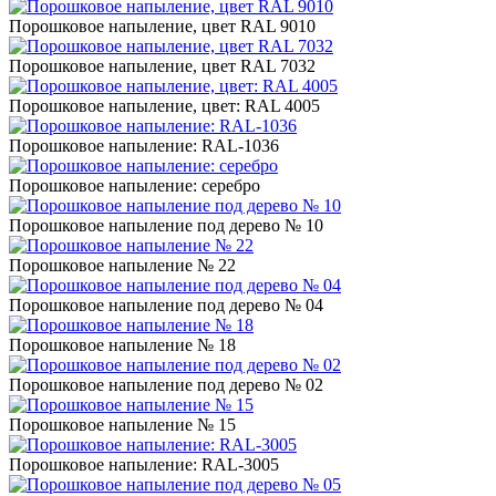
Порошковое напыление, цвет RAL 9010
Порошковое напыление, цвет RAL 7032
Порошковое напыление, цвет: RAL 4005
Порошковое напыление: RAL-1036
Порошковое напыление: серебро
Порошковое напыление под дерево № 10
Порошковое напыление № 22
Порошковое напыление под дерево № 04
Порошковое напыление № 18
Порошковое напыление под дерево № 02
Порошковое напыление № 15
Порошковое напыление: RAL-3005