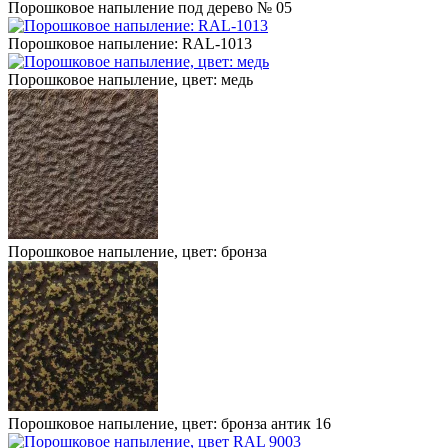
Порошковое напыление под дерево № 05
Порошковое напыление: RAL-1013
Порошковое напыление, цвет: медь
Порошковое напыление, цвет: бронза
Порошковое напыление, цвет: бронза антик 16