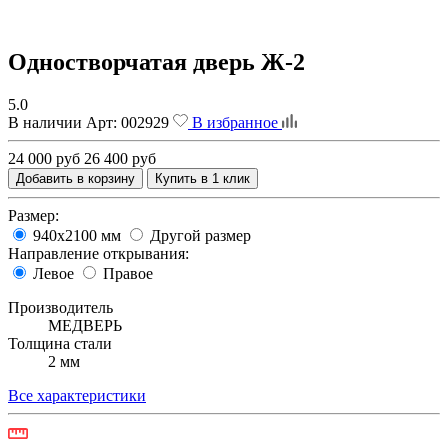
Одностворчатая дверь Ж-2
5.0
В наличии
Арт:
002929
В избранное
24 000 руб
26 400 руб
Добавить в корзину
Купить в 1 клик
Размер:
940х2100 мм
Другой размер
Направление открывания:
Левое
Правое
Производитель
МЕДВЕРЬ
Толщина стали
2 мм
Все характеристики