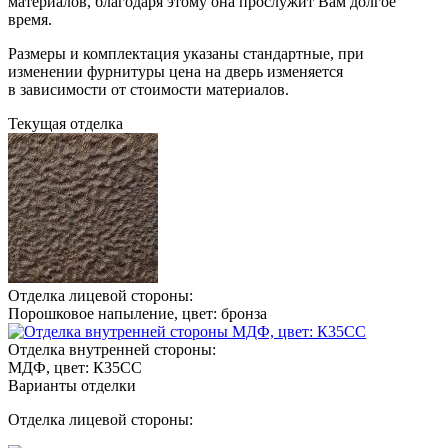
материалов, благодаря этому она прослужит Вам долгое
время.
Размеры и комплектация указаны стандартные, при
изменении фурнитуры цена на дверь изменяется
в зависимости от стоимости материалов.
Текущая отделка
Отделка лицевой стороны:
Порошковое напыление, цвет: бронза
Отделка внутренней стороны:
МДФ, цвет: К35СС
Варианты отделки
Отделка лицевой стороны: