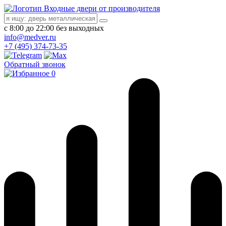
Входные двери от производителя
с 8:00 до 22:00 без выходных
info@medver.ru
+7 (495) 374-73-35
Обратный звонок
0