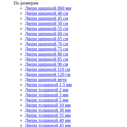
По размерам
Двери шириной 860 мм
Двери шириной 40 см
Двери шириной 45 см
Двери шириной 50 см
Двери шириной 55 см
Двери шириной 60 см
Двери шириной 65 см
Двери шириной 70 см
Двери шириной 75 см
Двери шириной 80 см
Двери шириной 85 см
Двери шириной 90 см
Двери шириной 110 см
Двери шириной 120 см
Двери шириной метр
Двери толщиной 1,5 мм
Двери толщиной 2 мм
Двери толщиной 3 мм
Двери толщиной 5 мм
Двери толщиной 10 мм
Двери толщиной 30 мм
Двери толщиной 35 мм
Двери толщиной 40 мм
Двери толщиной 45 мм