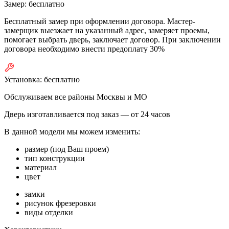
Замер:
бесплатно
Бесплатный замер при оформлении договора. Мастер-
замерщик выезжает на указанный адрес, замеряет проемы,
помогает выбрать дверь, заключает договор. При заключении
договора необходимо внести предоплату 30%
Установка:
бесплатно
Обслуживаем все районы Москвы и МО
Дверь изготавливается под заказ —
от 24 часов
В данной модели мы можем изменить:
размер (под Ваш проем)
тип конструкции
материал
цвет
замки
рисунок фрезеровки
виды отделки