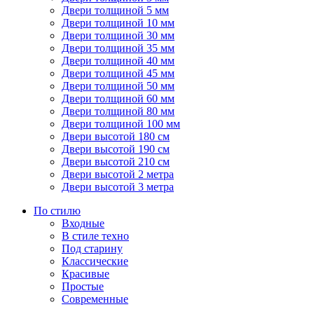
Двери толщиной 5 мм
Двери толщиной 10 мм
Двери толщиной 30 мм
Двери толщиной 35 мм
Двери толщиной 40 мм
Двери толщиной 45 мм
Двери толщиной 50 мм
Двери толщиной 60 мм
Двери толщиной 80 мм
Двери толщиной 100 мм
Двери высотой 180 см
Двери высотой 190 см
Двери высотой 210 см
Двери высотой 2 метра
Двери высотой 3 метра
По стилю
Входные
В стиле техно
Под старину
Классические
Красивые
Простые
Современные