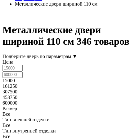
Металлические двери шириной 110 см
Металлические двери
шириной 110 см
346 товаров
Подберите дверь по параметрам
▼
Цена
15000
161250
307500
453750
600000
Размер
Все
Тип внешней отделки
Все
Тип внутренней отделки
Все