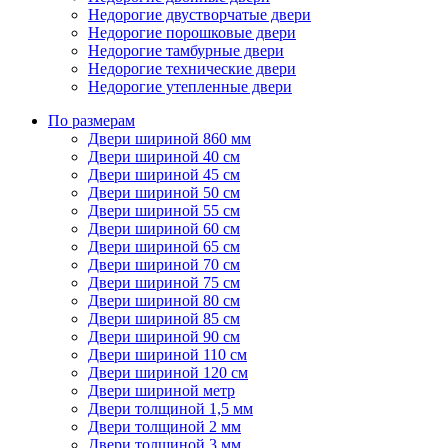
Недорогие двустворчатые двери
Недорогие порошковые двери
Недорогие тамбурные двери
Недорогие технические двери
Недорогие утепленные двери
По размерам
Двери шириной 860 мм
Двери шириной 40 см
Двери шириной 45 см
Двери шириной 50 см
Двери шириной 55 см
Двери шириной 60 см
Двери шириной 65 см
Двери шириной 70 см
Двери шириной 75 см
Двери шириной 80 см
Двери шириной 85 см
Двери шириной 90 см
Двери шириной 110 см
Двери шириной 120 см
Двери шириной метр
Двери толщиной 1,5 мм
Двери толщиной 2 мм
Двери толщиной 3 мм