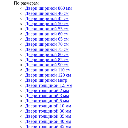
По размерам
Двери шириной 860 мм
Двери шириной 40 см
Двери шириной 45 см
Двери шириной 50 см
Двери шириной 55 см
Двери шириной 60 см
Двери шириной 65 см
Двери шириной 70 см
Двери шириной 75 см
Двери шириной 80 см
Двери шириной 85 см
Двери шириной 90 см
Двери шириной 110 см
Двери шириной 120 см
Двери шириной метр
Двери толщиной 1,5 мм
Двери толщиной 2 мм
Двери толщиной 3 мм
Двери толщиной 5 мм
Двери толщиной 10 мм
Двери толщиной 30 мм
Двери толщиной 35 мм
Двери толщиной 40 мм
Двери толщиной 45 мм