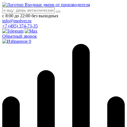
Входные двери от производителя
с 8:00 до 22:00 без выходных
info@medver.ru
+7 (495) 374-73-35
Обратный звонок
0