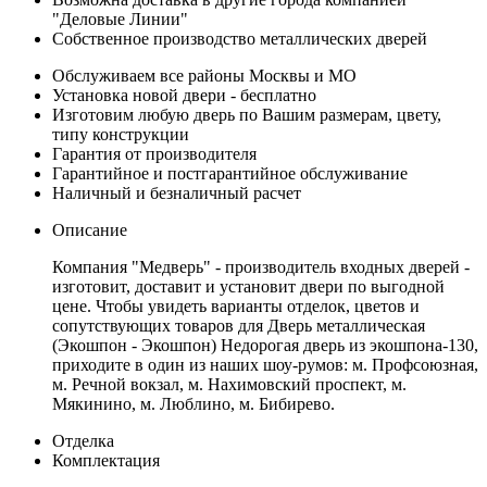
"Деловые Линии"
Собственное производство металлических дверей
Обслуживаем все районы Москвы и МО
Установка новой двери - бесплатно
Изготовим любую дверь по Вашим размерам, цвету,
типу конструкции
Гарантия от производителя
Гарантийное и постгарантийное обслуживание
Наличный и безналичный расчет
Описание
Компания "Медверь" - производитель входных дверей -
изготовит, доставит и установит двери по выгодной
цене. Чтобы увидеть варианты отделок, цветов и
сопутствующих товаров для Дверь металлическая
(Экошпон - Экошпон) Недорогая дверь из экошпона-130,
приходите в один из наших шоу-румов: м. Профсоюзная,
м. Речной вокзал, м. Нахимовский проспект, м.
Мякинино, м. Люблино, м. Бибирево.
Отделка
Комплектация