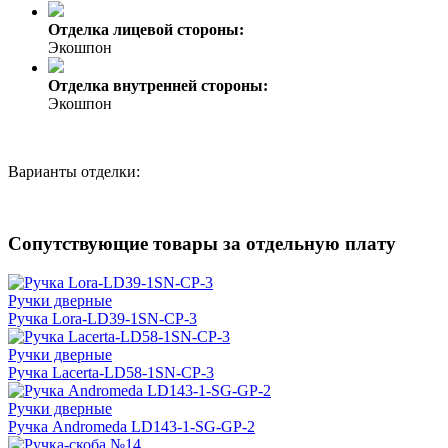
Отделка лицевой стороны:
Экошпон
Отделка внутренней стороны:
Экошпон
Варианты отделки:
Сопутствующие товары за отдельную плату
Ручки дверные
Ручка Lora-LD39-1SN-CP-3
Ручки дверные
Ручка Lacerta-LD58-1SN-CP-3
Ручки дверные
Ручка Andromeda LD143-1-SG-GP-2