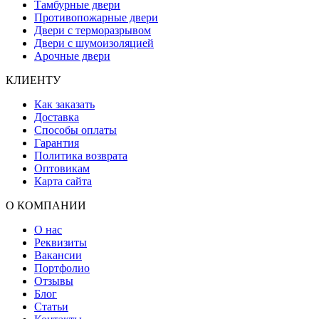
Тамбурные двери
Противопожарные двери
Двери с терморазрывом
Двери с шумоизоляцией
Арочные двери
КЛИЕНТУ
Как заказать
Доставка
Способы оплаты
Гарантия
Политика возврата
Оптовикам
Карта сайта
О КОМПАНИИ
О нас
Реквизиты
Вакансии
Портфолио
Отзывы
Блог
Статьи