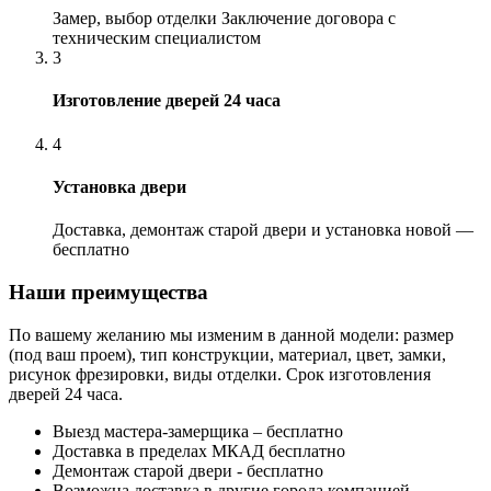
Замер, выбор отделки Заключение договора с
техническим специалистом
3
Изготовление дверей 24 часа
4
Установка двери
Доставка, демонтаж старой двери и установка новой —
бесплатно
Наши преимущества
По вашему желанию мы изменим в данной модели: размер
(под ваш проем), тип конструкции, материал, цвет, замки,
рисунок фрезировки, виды отделки. Срок изготовления
дверей 24 часа.
Выезд мастера-замерщика – бесплатно
Доставка в пределах МКАД бесплатно
Демонтаж старой двери - бесплатно
Возможна доставка в другие города компанией