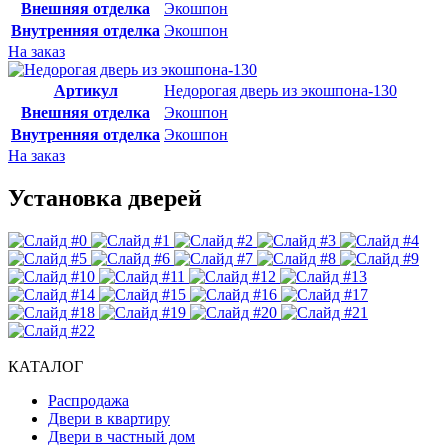
Внешняя отделка
Экошпон
Внутренняя отделка
Экошпон
На заказ
Артикул
Недорогая дверь из экошпона-130
Внешняя отделка
Экошпон
Внутренняя отделка
Экошпон
На заказ
Установка дверей
КАТАЛОГ
Распродажа
Двери в квартиру
Двери в частный дом