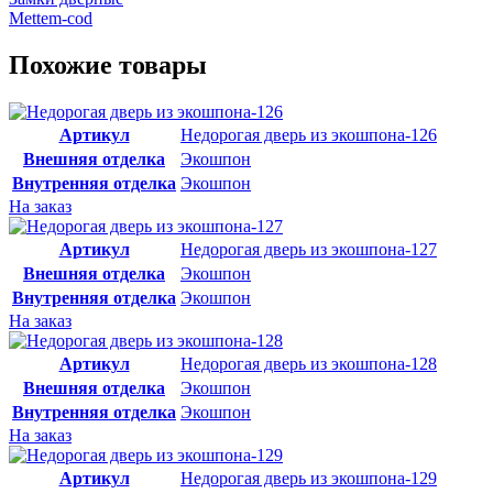
Mettem-cod
Похожие товары
Артикул
Недорогая дверь из экошпона-126
Внешняя отделка
Экошпон
Внутренняя отделка
Экошпон
На заказ
Артикул
Недорогая дверь из экошпона-127
Внешняя отделка
Экошпон
Внутренняя отделка
Экошпон
На заказ
Артикул
Недорогая дверь из экошпона-128
Внешняя отделка
Экошпон
Внутренняя отделка
Экошпон
На заказ
Артикул
Недорогая дверь из экошпона-129