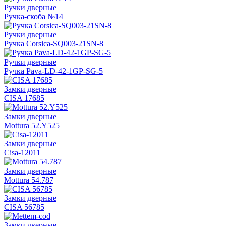
Ручки дверные
Ручка-скоба №14
Ручки дверные
Ручка Corsica-SQ003-21SN-8
Ручки дверные
Ручка Pava-LD-42-1GP-SG-5
Замки дверные
CISA 17685
Замки дверные
Mottura 52.Y525
Замки дверные
Cisa-12011
Замки дверные
Mottura 54.787
Замки дверные
CISA 56785
Замки дверные