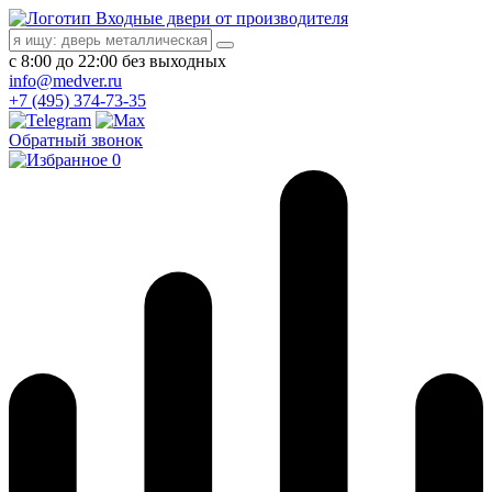
Входные двери от производителя
с 8:00 до 22:00 без выходных
info@medver.ru
+7 (495) 374-73-35
Обратный звонок
0