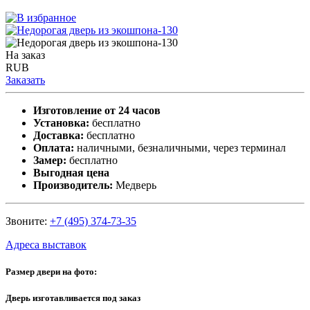
На заказ
RUB
Заказать
Изготовление от 24 часов
Установка:
бесплатно
Доставка:
бесплатно
Оплата:
наличными, безналичными, через терминал
Замер:
бесплатно
Выгодная цена
Производитель:
Медверь
Звоните:
+7 (495) 374-73-35
Адреса выставок
Размер двери на фото:
Дверь изготавливается под заказ