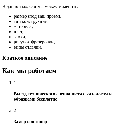
В данной модели мы можем изменить:
размер (под ваш проем),
тип конструкции,
материал,
цвет,
замки,
рисунок фрезеровки,
виды отделки.
Краткое описание
Как мы работаем
1
Выезд технического специалиста с каталогом и
образцами бесплатно
2
Замер и договор