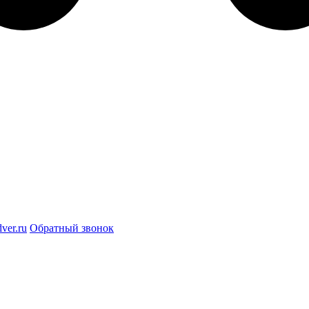
ver.ru
Обратный звонок