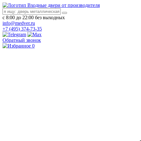
Входные двери от производителя
с 8:00 до 22:00 без выходных
info@medver.ru
+7 (495) 374-73-35
Обратный звонок
0