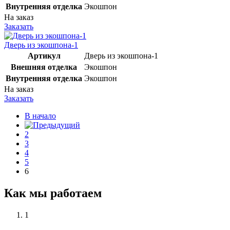
Внутренняя отделка
Экошпон
На заказ
Заказать
Дверь из экошпона-1
Артикул
Дверь из экошпона-1
Внешняя отделка
Экошпон
Внутренняя отделка
Экошпон
На заказ
Заказать
В начало
2
3
4
5
6
Как мы работаем
1