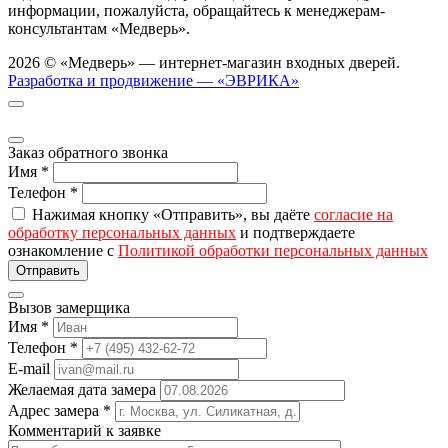
информации, пожалуйста, обращайтесь к менеджерам-
консультантам «Медверь».
2026 © «Медверь» — интернет-магазин входных дверей.
Разработка и продвижение — «ЭВРИКА»
Заказ обратного звонка
Имя
*
Телефон
*
Нажимая кнопку «Отправить», вы даёте
согласие на
обработку персональных данных
и подтверждаете
ознакомление с
Политикой обработки персональных данных
Вызов замерщика
Имя
*
Телефон
*
E-mail
Желаемая дата замера
Адрес замера
*
Комментарий к заявке