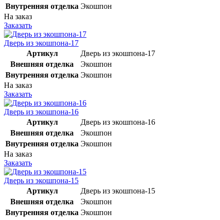
Внутренняя отделка
Экошпон
На заказ
Заказать
Дверь из экошпона-17
Артикул
Дверь из экошпона-17
Внешняя отделка
Экошпон
Внутренняя отделка
Экошпон
На заказ
Заказать
Дверь из экошпона-16
Артикул
Дверь из экошпона-16
Внешняя отделка
Экошпон
Внутренняя отделка
Экошпон
На заказ
Заказать
Дверь из экошпона-15
Артикул
Дверь из экошпона-15
Внешняя отделка
Экошпон
Внутренняя отделка
Экошпон