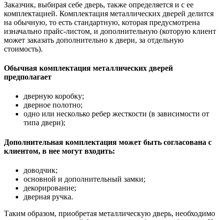
Заказчик, выбирая себе дверь, также определяется и с ее
комплектацией. Комплектация металлических дверей делится
на обычную, то есть стандартную, которая предусмотрена
изначально прайс-листом, и дополнительную (которую клиент
может заказать дополнительно к двери, за отдельную
стоимость).
Обычная комплектация металлических дверей
предполагает
дверную коробку;
дверное полотно;
одно или несколько ребер жесткости (в зависимости от
типа двери);
Дополнительная комплектация может быть согласована с
клиентом, в нее могут входить:
доводчик;
основной и дополнительный замки;
декорирование;
дверная ручка.
Таким образом, приобретая металлическую дверь, необходимо