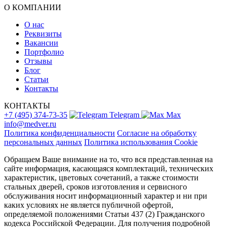
О КОМПАНИИ
О нас
Реквизиты
Вакансии
Портфолио
Отзывы
Блог
Статьи
Контакты
КОНТАКТЫ
+7 (495) 374-73-35
Telegram
Max
info@medver.ru
Политика конфиденциальности
Согласие на обработку
персональных данных
Политика использования Cookie
Обращаем Ваше внимание на то, что вся представленная на
сайте информация, касающаяся комплектаций, технических
характеристик, цветовых сочетаний, а также стоимости
стальных дверей, сроков изготовления и сервисного
обслуживания носит информационный характер и ни при
каких условиях не является публичной офертой,
определяемой положениями Статьи 437 (2) Гражданского
кодекса Российской Федерации. Для получения подробной