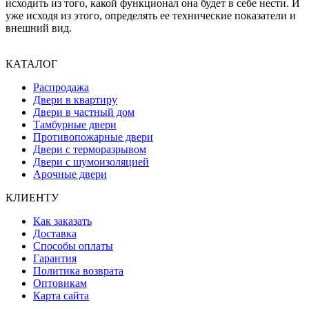
исходить из того, какой функционал она будет в себе нести. И
уже исходя из этого, определять ее технические показатели и
внешний вид.
КАТАЛОГ
Распродажа
Двери в квартиру
Двери в частный дом
Тамбурные двери
Противопожарные двери
Двери с терморазрывом
Двери с шумоизоляцией
Арочные двери
КЛИЕНТУ
Как заказать
Доставка
Способы оплаты
Гарантия
Политика возврата
Оптовикам
Карта сайта