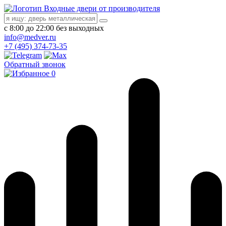
Входные двери от производителя
с 8:00 до 22:00 без выходных
info@medver.ru
+7 (495) 374-73-35
Обратный звонок
0