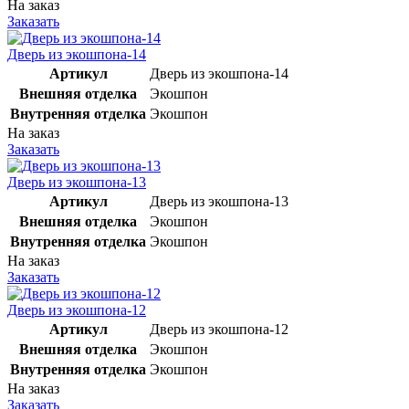
На заказ
Заказать
Дверь из экошпона-14
Артикул
Дверь из экошпона-14
Внешняя отделка
Экошпон
Внутренняя отделка
Экошпон
На заказ
Заказать
Дверь из экошпона-13
Артикул
Дверь из экошпона-13
Внешняя отделка
Экошпон
Внутренняя отделка
Экошпон
На заказ
Заказать
Дверь из экошпона-12
Артикул
Дверь из экошпона-12
Внешняя отделка
Экошпон
Внутренняя отделка
Экошпон
На заказ
Заказать