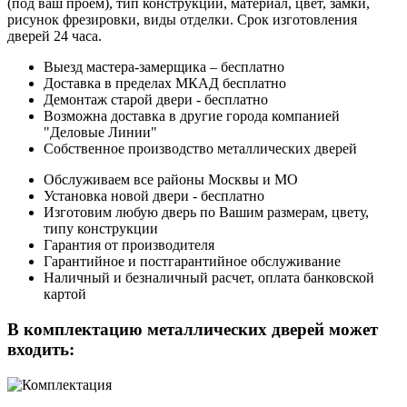
(под ваш проем), тип конструкции, материал, цвет, замки,
рисунок фрезировки, виды отделки. Срок изготовления
дверей 24 часа.
Выезд мастера-замерщика – бесплатно
Доставка в пределах МКАД бесплатно
Демонтаж старой двери - бесплатно
Возможна доставка в другие города компанией
"Деловые Линии"
Собственное производство металлических дверей
Обслуживаем все районы Москвы и МО
Установка новой двери - бесплатно
Изготовим любую дверь по Вашим размерам, цвету,
типу конструкции
Гарантия от производителя
Гарантийное и постгарантийное обслуживание
Наличный и безналичный расчет, оплата банковской
картой
В комплектацию металлических дверей может
входить: