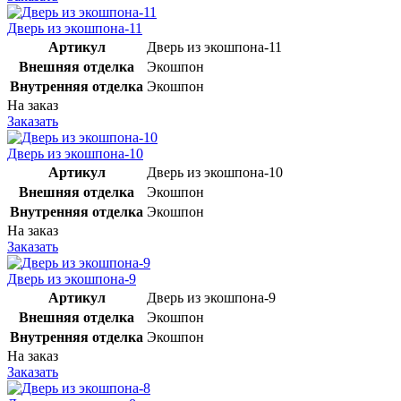
Дверь из экошпона-11
Артикул
Дверь из экошпона-11
Внешняя отделка
Экошпон
Внутренняя отделка
Экошпон
На заказ
Заказать
Дверь из экошпона-10
Артикул
Дверь из экошпона-10
Внешняя отделка
Экошпон
Внутренняя отделка
Экошпон
На заказ
Заказать
Дверь из экошпона-9
Артикул
Дверь из экошпона-9
Внешняя отделка
Экошпон
Внутренняя отделка
Экошпон
На заказ
Заказать