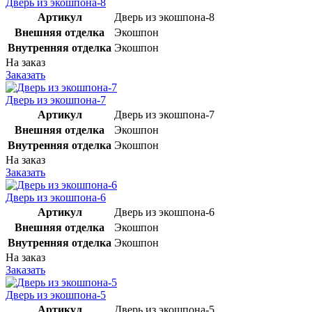
Дверь из экошпона-8
Артикул
Дверь из экошпона-8
Внешняя отделка
Экошпон
Внутренняя отделка
Экошпон
На заказ
Заказать
Дверь из экошпона-7
Артикул
Дверь из экошпона-7
Внешняя отделка
Экошпон
Внутренняя отделка
Экошпон
На заказ
Заказать
Дверь из экошпона-6
Артикул
Дверь из экошпона-6
Внешняя отделка
Экошпон
Внутренняя отделка
Экошпон
На заказ
Заказать
Дверь из экошпона-5
Артикул
Дверь из экошпона-5