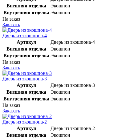
Внешняя отделка
Экошпон
Внутренняя отделка
Экошпон
На заказ
Заказать
Дверь из экошпона-4
Артикул
Дверь из экошпона-4
Внешняя отделка
Экошпон
Внутренняя отделка
Экошпон
На заказ
Заказать
Дверь из экошпона-3
Артикул
Дверь из экошпона-3
Внешняя отделка
Экошпон
Внутренняя отделка
Экошпон
На заказ
Заказать
Дверь из экошпона-2
Артикул
Дверь из экошпона-2
Внешняя отделка
Экошпон