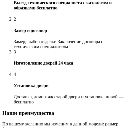
Выезд технического специалиста с каталогом и
образцами бесплатно
2
Замер и договор
Замер, выбор отделки Заключение договора с
техническим специалистом
3
Изготовление дверей 24 часа
4
Установка двери
Доставка, демонтаж старой двери и установка новой —
бесплатно
Наши преимущества
По вашему желанию мы изменим в данной модели: размер