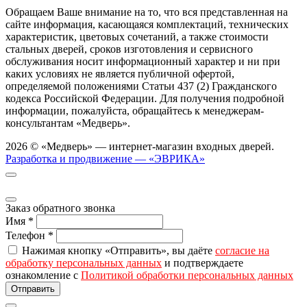
Обращаем Ваше внимание на то, что вся представленная на
сайте информация, касающаяся комплектаций, технических
характеристик, цветовых сочетаний, а также стоимости
стальных дверей, сроков изготовления и сервисного
обслуживания носит информационный характер и ни при
каких условиях не является публичной офертой,
определяемой положениями Статьи 437 (2) Гражданского
кодекса Российской Федерации. Для получения подробной
информации, пожалуйста, обращайтесь к менеджерам-
консультантам «Медверь».
2026 © «Медверь» — интернет-магазин входных дверей.
Разработка и продвижение — «ЭВРИКА»
Заказ обратного звонка
Имя
*
Телефон
*
Нажимая кнопку «Отправить», вы даёте
согласие на
обработку персональных данных
и подтверждаете
ознакомление с
Политикой обработки персональных данных