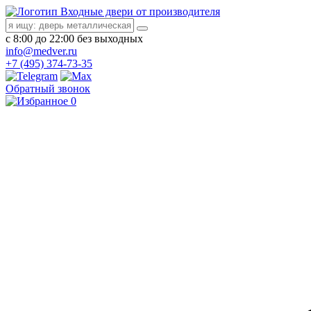
Входные двери от производителя
с 8:00 до 22:00 без выходных
info@medver.ru
+7 (495) 374-73-35
Обратный звонок
0