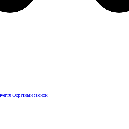
ver.ru
Обратный звонок