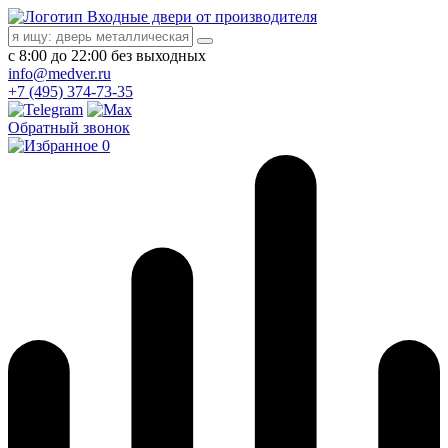
Входные двери от производителя
с 8:00 до 22:00 без выходных
info@medver.ru
+7 (495) 374-73-35
Обратный звонок
0