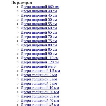
По размерам
Двери шириной 860 мм
Двери шириной 40 см
Двери шириной 45 см
Двери шириной 50 см
Двери шириной 55 см
Двери шириной 60 см
Двери шириной 65 см
Двери шириной 70 см
Двери шириной 75 см
Двери шириной 80 см
Двери шириной 85 см
Двери шириной 90 см
Двери шириной 110 см
Двери шириной 120 см
Двери шириной метр
Двери толщиной 1,5 мм
Двери толщиной 2 мм
Двери толщиной 3 мм
Двери толщиной 5 мм
Двери толщиной 10 мм
Двери толщиной 30 мм
Двери толщиной 35 мм
Двери толщиной 40 мм
Двери толщиной 45 мм