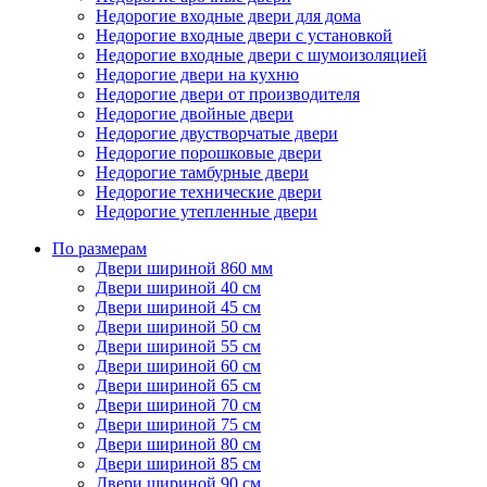
Недорогие входные двери для дома
Недорогие входные двери с установкой
Недорогие входные двери с шумоизоляцией
Недорогие двери на кухню
Недорогие двери от производителя
Недорогие двойные двери
Недорогие двустворчатые двери
Недорогие порошковые двери
Недорогие тамбурные двери
Недорогие технические двери
Недорогие утепленные двери
По размерам
Двери шириной 860 мм
Двери шириной 40 см
Двери шириной 45 см
Двери шириной 50 см
Двери шириной 55 см
Двери шириной 60 см
Двери шириной 65 см
Двери шириной 70 см
Двери шириной 75 см
Двери шириной 80 см
Двери шириной 85 см
Двери шириной 90 см