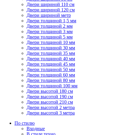
Двери шириной 110 см
Двери шириной 120 см
Двери шириной метр
Двери толщиной 1,5 мм
Двери толщиной 2 мм
Двери толщиной 3 мм
Двери толщиной 5 мм
Двери толщиной 10 мм
Двери толщиной 30 мм
Двери толщиной 35 мм
Двери толщиной 40 мм
Двери толщиной 45 мм
Двери толщиной 50 мм
Двери толщиной 60 мм
Двери толщиной 80 мм
Двери толщиной 100 мм
Двери высотой 180 см
Двери высотой 190 см
Двери высотой 210 см
Двери высотой 2 метра
Двери высотой 3 метра
По стилю
Входные
В стиле техно