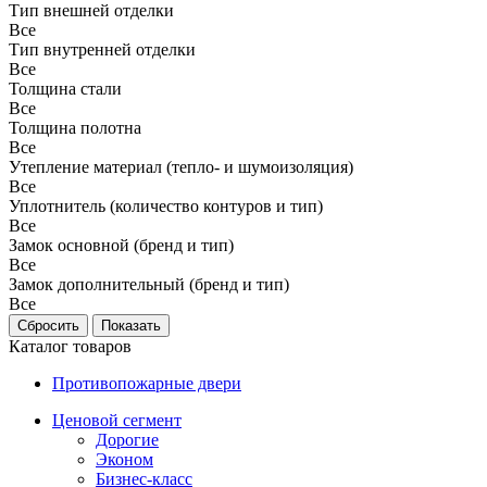
Тип внешней отделки
Все
Тип внутренней отделки
Все
Толщина стали
Все
Толщина полотна
Все
Утепление материал (тепло- и шумоизоляция)
Все
Уплотнитель (количество контуров и тип)
Все
Замок основной (бренд и тип)
Все
Замок дополнительный (бренд и тип)
Все
Каталог товаров
Противопожарные двери
Ценовой сегмент
Дорогие
Эконом
Бизнес-класс