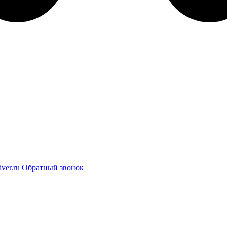
ver.ru
Обратный звонок