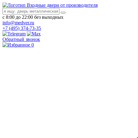
Входные двери от производителя
с 8:00 до 22:00 без выходных
info@medver.ru
+7 (495) 374-73-35
Обратный звонок
0