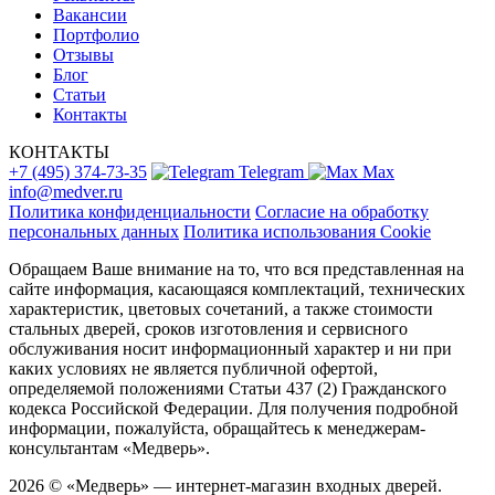
Вакансии
Портфолио
Отзывы
Блог
Статьи
Контакты
КОНТАКТЫ
+7 (495) 374-73-35
Telegram
Max
info@medver.ru
Политика конфиденциальности
Согласие на обработку
персональных данных
Политика использования Cookie
Обращаем Ваше внимание на то, что вся представленная на
сайте информация, касающаяся комплектаций, технических
характеристик, цветовых сочетаний, а также стоимости
стальных дверей, сроков изготовления и сервисного
обслуживания носит информационный характер и ни при
каких условиях не является публичной офертой,
определяемой положениями Статьи 437 (2) Гражданского
кодекса Российской Федерации. Для получения подробной
информации, пожалуйста, обращайтесь к менеджерам-
консультантам «Медверь».
2026 © «Медверь» — интернет-магазин входных дверей.