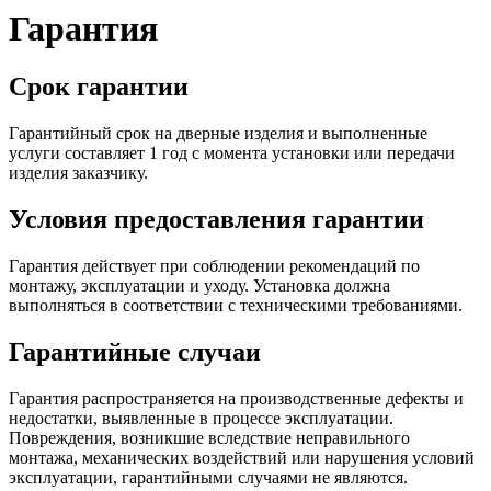
Гарантия
Срок гарантии
Гарантийный срок на дверные изделия и выполненные
услуги составляет 1 год с момента установки или передачи
изделия заказчику.
Условия предоставления гарантии
Гарантия действует при соблюдении рекомендаций по
монтажу, эксплуатации и уходу. Установка должна
выполняться в соответствии с техническими требованиями.
Гарантийные случаи
Гарантия распространяется на производственные дефекты и
недостатки, выявленные в процессе эксплуатации.
Повреждения, возникшие вследствие неправильного
монтажа, механических воздействий или нарушения условий
эксплуатации, гарантийными случаями не являются.