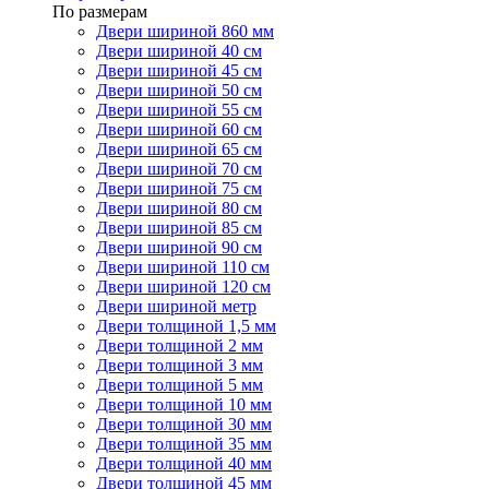
По размерам
Двери шириной 860 мм
Двери шириной 40 см
Двери шириной 45 см
Двери шириной 50 см
Двери шириной 55 см
Двери шириной 60 см
Двери шириной 65 см
Двери шириной 70 см
Двери шириной 75 см
Двери шириной 80 см
Двери шириной 85 см
Двери шириной 90 см
Двери шириной 110 см
Двери шириной 120 см
Двери шириной метр
Двери толщиной 1,5 мм
Двери толщиной 2 мм
Двери толщиной 3 мм
Двери толщиной 5 мм
Двери толщиной 10 мм
Двери толщиной 30 мм
Двери толщиной 35 мм
Двери толщиной 40 мм
Двери толщиной 45 мм