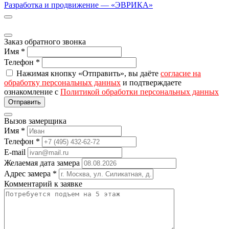
Разработка и продвижение — «ЭВРИКА»
Заказ обратного звонка
Имя
*
Телефон
*
Нажимая кнопку «Отправить», вы даёте
согласие на
обработку персональных данных
и подтверждаете
ознакомление с
Политикой обработки персональных данных
Вызов замерщика
Имя
*
Телефон
*
E-mail
Желаемая дата замера
Адрес замера
*
Комментарий к заявке