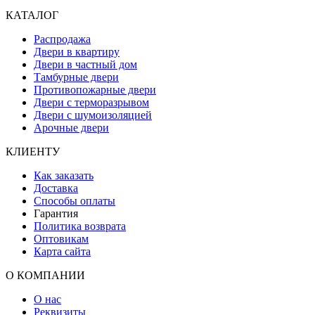
КАТАЛОГ
Распродажа
Двери в квартиру
Двери в частный дом
Тамбурные двери
Противопожарные двери
Двери с терморазрывом
Двери с шумоизоляцией
Арочные двери
КЛИЕНТУ
Как заказать
Доставка
Способы оплаты
Гарантия
Политика возврата
Оптовикам
Карта сайта
О КОМПАНИИ
О нас
Реквизиты