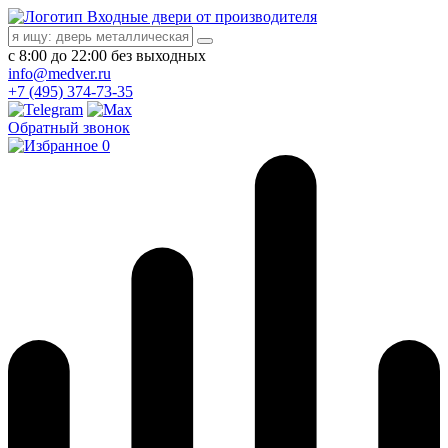
Входные двери от производителя
с 8:00 до 22:00 без выходных
info@medver.ru
+7 (495) 374-73-35
Обратный звонок
0