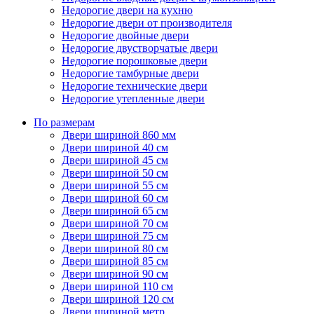
Недорогие двери на кухню
Недорогие двери от производителя
Недорогие двойные двери
Недорогие двустворчатые двери
Недорогие порошковые двери
Недорогие тамбурные двери
Недорогие технические двери
Недорогие утепленные двери
По размерам
Двери шириной 860 мм
Двери шириной 40 см
Двери шириной 45 см
Двери шириной 50 см
Двери шириной 55 см
Двери шириной 60 см
Двери шириной 65 см
Двери шириной 70 см
Двери шириной 75 см
Двери шириной 80 см
Двери шириной 85 см
Двери шириной 90 см
Двери шириной 110 см
Двери шириной 120 см
Двери шириной метр