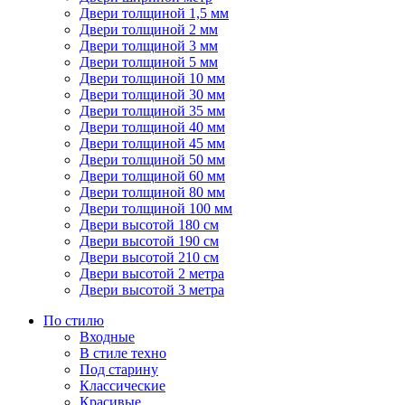
Двери толщиной 1,5 мм
Двери толщиной 2 мм
Двери толщиной 3 мм
Двери толщиной 5 мм
Двери толщиной 10 мм
Двери толщиной 30 мм
Двери толщиной 35 мм
Двери толщиной 40 мм
Двери толщиной 45 мм
Двери толщиной 50 мм
Двери толщиной 60 мм
Двери толщиной 80 мм
Двери толщиной 100 мм
Двери высотой 180 см
Двери высотой 190 см
Двери высотой 210 см
Двери высотой 2 метра
Двери высотой 3 метра
По стилю
Входные
В стиле техно
Под старину
Классические
Красивые