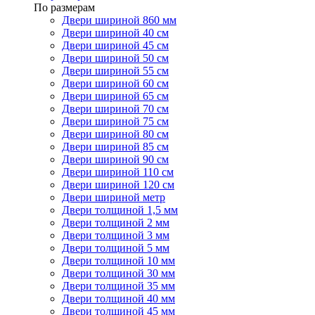
По размерам
Двери шириной 860 мм
Двери шириной 40 см
Двери шириной 45 см
Двери шириной 50 см
Двери шириной 55 см
Двери шириной 60 см
Двери шириной 65 см
Двери шириной 70 см
Двери шириной 75 см
Двери шириной 80 см
Двери шириной 85 см
Двери шириной 90 см
Двери шириной 110 см
Двери шириной 120 см
Двери шириной метр
Двери толщиной 1,5 мм
Двери толщиной 2 мм
Двери толщиной 3 мм
Двери толщиной 5 мм
Двери толщиной 10 мм
Двери толщиной 30 мм
Двери толщиной 35 мм
Двери толщиной 40 мм
Двери толщиной 45 мм