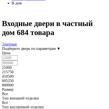
В дом
Входные двери в частный
дом
684 товара
Элитные
Подберите дверь по параметрам
▼
Цена
21000
215750
410500
605250
800000
Размер
Все
Тип внешней отделки
Все
Тип внутренней отделки