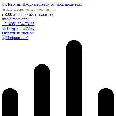
Входные двери от производителя
с 8:00 до 22:00 без выходных
info@medver.ru
+7 (495) 374-73-35
Обратный звонок
0