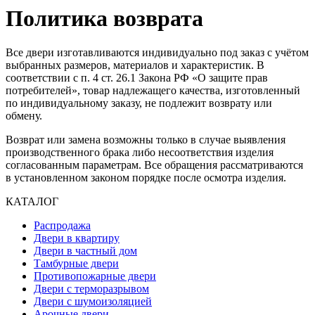
Политика возврата
Все двери изготавливаются индивидуально под заказ с учётом
выбранных размеров, материалов и характеристик. В
соответствии с п. 4 ст. 26.1 Закона РФ «О защите прав
потребителей», товар надлежащего качества, изготовленный
по индивидуальному заказу, не подлежит возврату или
обмену.
Возврат или замена возможны только в случае выявления
производственного брака либо несоответствия изделия
согласованным параметрам. Все обращения рассматриваются
в установленном законом порядке после осмотра изделия.
КАТАЛОГ
Распродажа
Двери в квартиру
Двери в частный дом
Тамбурные двери
Противопожарные двери
Двери с терморазрывом
Двери с шумоизоляцией
Арочные двери