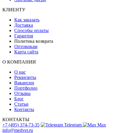
КЛИЕНТУ
Как заказать
Доставка
Способы оплаты
Гарантия
Политика возврата
Оптовикам
Карта сайта
О КОМПАНИИ
О нас
Реквизиты
Вакансии
Портфолио
Отзывы
Блог
Статьи
Контакты
КОНТАКТЫ
+7 (495) 374-73-35
Telegram
Max
info@medver.ru