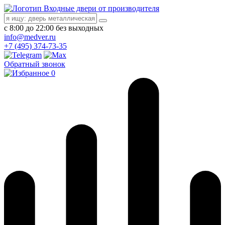
Входные двери от производителя
с 8:00 до 22:00 без выходных
info@medver.ru
+7 (495) 374-73-35
Обратный звонок
0