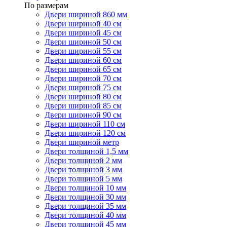
По размерам
Двери шириной 860 мм
Двери шириной 40 см
Двери шириной 45 см
Двери шириной 50 см
Двери шириной 55 см
Двери шириной 60 см
Двери шириной 65 см
Двери шириной 70 см
Двери шириной 75 см
Двери шириной 80 см
Двери шириной 85 см
Двери шириной 90 см
Двери шириной 110 см
Двери шириной 120 см
Двери шириной метр
Двери толщиной 1,5 мм
Двери толщиной 2 мм
Двери толщиной 3 мм
Двери толщиной 5 мм
Двери толщиной 10 мм
Двери толщиной 30 мм
Двери толщиной 35 мм
Двери толщиной 40 мм
Двери толщиной 45 мм