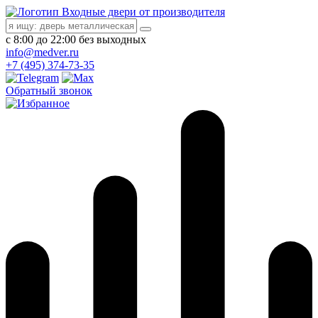
Входные двери от производителя
с 8:00 до 22:00 без выходных
info@medver.ru
+7 (495) 374-73-35
Обратный звонок