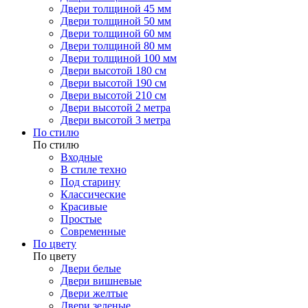
Двери толщиной 45 мм
Двери толщиной 50 мм
Двери толщиной 60 мм
Двери толщиной 80 мм
Двери толщиной 100 мм
Двери высотой 180 см
Двери высотой 190 см
Двери высотой 210 см
Двери высотой 2 метра
Двери высотой 3 метра
По стилю
По стилю
Входные
В стиле техно
Под старину
Классические
Красивые
Простые
Современные
По цвету
По цвету
Двери белые
Двери вишневые
Двери желтые
Двери зеленые