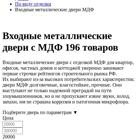
По виду отделки
Входные металлические двери МДФ
Входные металлические
двери с МДФ
196 товаров
Входные металлические двери с отделкой МДФ для квартир,
офисов, частных домов и коттеджей уверенно занимают
первые строчки рейтингов строительного рынка РФ.
Их выбирают из-за высоких потребительских характеристик:
двери МДФ долговечные, влагостойкие, прочные. Они
выступают не только надежной преградой на пути
злоумышленников, но и не пропускают извне звуки, холод,
запахи, им не страшна коррозия и патогенная микрофлора.
Подберите дверь по параметрам
▼
Цена
20000