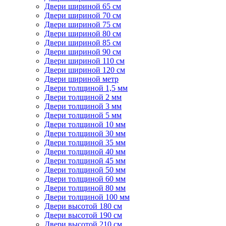
Двери шириной 65 см
Двери шириной 70 см
Двери шириной 75 см
Двери шириной 80 см
Двери шириной 85 см
Двери шириной 90 см
Двери шириной 110 см
Двери шириной 120 см
Двери шириной метр
Двери толщиной 1,5 мм
Двери толщиной 2 мм
Двери толщиной 3 мм
Двери толщиной 5 мм
Двери толщиной 10 мм
Двери толщиной 30 мм
Двери толщиной 35 мм
Двери толщиной 40 мм
Двери толщиной 45 мм
Двери толщиной 50 мм
Двери толщиной 60 мм
Двери толщиной 80 мм
Двери толщиной 100 мм
Двери высотой 180 см
Двери высотой 190 см
Двери высотой 210 см