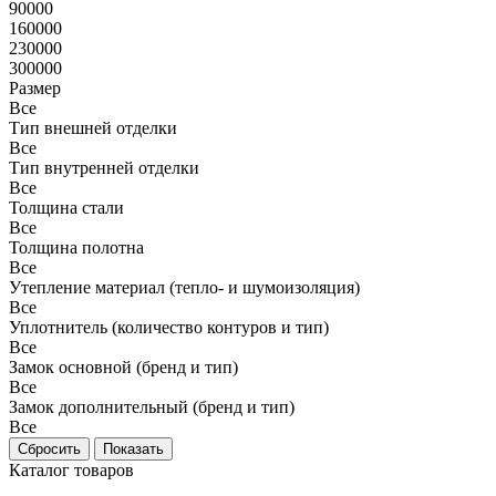
90000
160000
230000
300000
Размер
Все
Тип внешней отделки
Все
Тип внутренней отделки
Все
Толщина стали
Все
Толщина полотна
Все
Утепление материал (тепло- и шумоизоляция)
Все
Уплотнитель (количество контуров и тип)
Все
Замок основной (бренд и тип)
Все
Замок дополнительный (бренд и тип)
Все
Каталог товаров