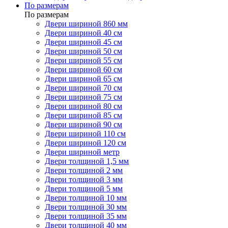
По размерам
По размерам
Двери шириной 860 мм
Двери шириной 40 см
Двери шириной 45 см
Двери шириной 50 см
Двери шириной 55 см
Двери шириной 60 см
Двери шириной 65 см
Двери шириной 70 см
Двери шириной 75 см
Двери шириной 80 см
Двери шириной 85 см
Двери шириной 90 см
Двери шириной 110 см
Двери шириной 120 см
Двери шириной метр
Двери толщиной 1,5 мм
Двери толщиной 2 мм
Двери толщиной 3 мм
Двери толщиной 5 мм
Двери толщиной 10 мм
Двери толщиной 30 мм
Двери толщиной 35 мм
Двери толщиной 40 мм