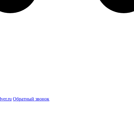
ver.ru
Обратный звонок