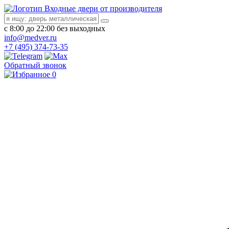
Входные двери от производителя
с 8:00 до 22:00 без выходных
info@medver.ru
+7 (495) 374-73-35
Обратный звонок
0