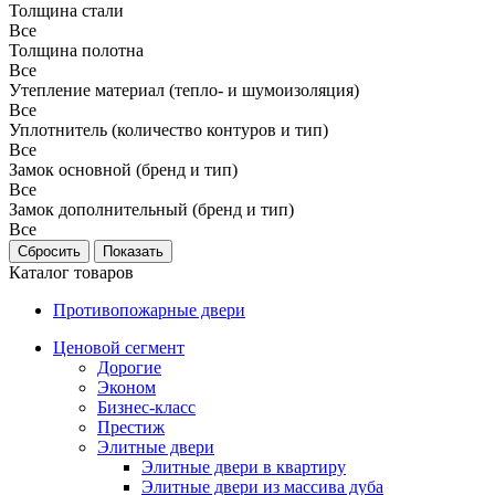
Толщина стали
Все
Толщина полотна
Все
Утепление материал (тепло- и шумоизоляция)
Все
Уплотнитель (количество контуров и тип)
Все
Замок основной (бренд и тип)
Все
Замок дополнительный (бренд и тип)
Все
Каталог товаров
Противопожарные двери
Ценовой сегмент
Дорогие
Эконом
Бизнес-класс
Престиж
Элитные двери
Элитные двери в квартиру
Элитные двери из массива дуба