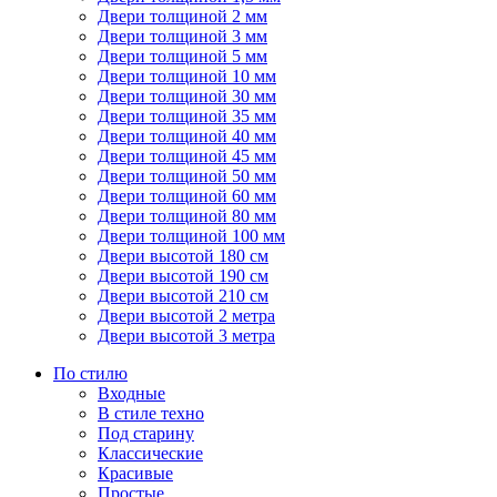
Двери толщиной 2 мм
Двери толщиной 3 мм
Двери толщиной 5 мм
Двери толщиной 10 мм
Двери толщиной 30 мм
Двери толщиной 35 мм
Двери толщиной 40 мм
Двери толщиной 45 мм
Двери толщиной 50 мм
Двери толщиной 60 мм
Двери толщиной 80 мм
Двери толщиной 100 мм
Двери высотой 180 см
Двери высотой 190 см
Двери высотой 210 см
Двери высотой 2 метра
Двери высотой 3 метра
По стилю
Входные
В стиле техно
Под старину
Классические
Красивые
Простые