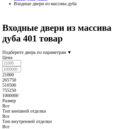
Входные двери из массива дуба
Входные двери из массива
дуба
401 товар
Подберите дверь по параметрам
▼
Цена
21000
265750
510500
755250
1000000
Размер
Все
Тип внешней отделки
Все
Тип внутренней отделки
Все