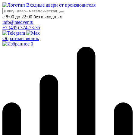
Входные двери от производителя
с 8:00 до 22:00 без выходных
info@medver.ru
+7 (495) 374-73-35
Обратный звонок
0