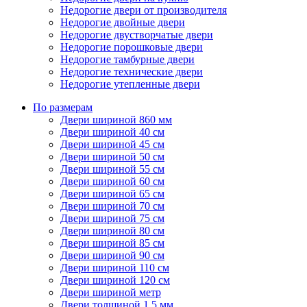
Недорогие двери от производителя
Недорогие двойные двери
Недорогие двустворчатые двери
Недорогие порошковые двери
Недорогие тамбурные двери
Недорогие технические двери
Недорогие утепленные двери
По размерам
Двери шириной 860 мм
Двери шириной 40 см
Двери шириной 45 см
Двери шириной 50 см
Двери шириной 55 см
Двери шириной 60 см
Двери шириной 65 см
Двери шириной 70 см
Двери шириной 75 см
Двери шириной 80 см
Двери шириной 85 см
Двери шириной 90 см
Двери шириной 110 см
Двери шириной 120 см
Двери шириной метр
Двери толщиной 1,5 мм