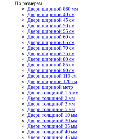
По размерам
Двери шириной 860 мм
Двери шириной 40 см
Двери шириной 45 см
Двери шириной 50 см
Двери шириной 55 см
Двери шириной 60 см
Двери шириной 65 см
Двери шириной 70 см
Двери шириной 75 см
Двери шириной 80 см
Двери шириной 85 см
Двери шириной 90 см
Двери шириной 110 см
Двери шириной 120 см
Двери шириной метр
Двери толщиной 1,5 мм
Двери толщиной 2 мм
Двери толщиной 3 мм
Двери толщиной 5 мм
Двери толщиной 10 мм
Двери толщиной 30 мм
Двери толщиной 35 мм
Двери толщиной 40 мм
Двери толщиной 45 мм