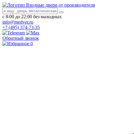
Входные двери от производителя
с 8:00 до 22:00 без выходных
info@medver.ru
+7 (495) 374-73-35
Обратный звонок
0