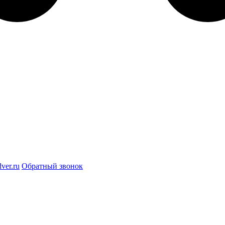
ver.ru
Обратный звонок