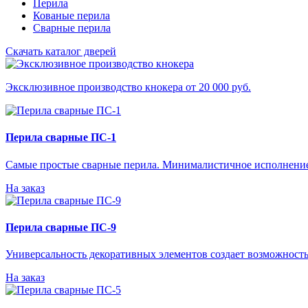
Перила
Кованые перила
Сварные перила
Скачать каталог дверей
Эксклюзивное производство кнокера от 20 000 руб.
Перила сварные ПС-1
Самые простые сварные перила. Минималистичное исполнение
На заказ
Перила сварные ПС-9
Универсальность декоративных элементов создает возможность
На заказ