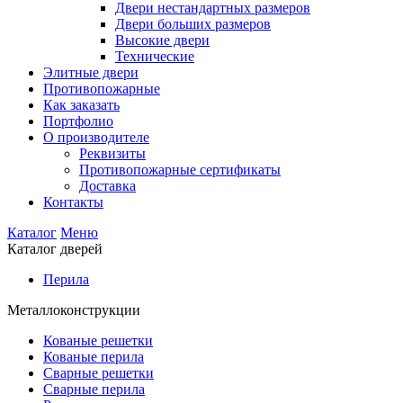
Двери нестандартных размеров
Двери больших размеров
Высокие двери
Технические
Элитные двери
Противопожарные
Как заказать
Портфолио
О производителе
Реквизиты
Противопожарные сертификаты
Доставка
Контакты
Каталог
Меню
Каталог дверей
Перила
Металлоконструкции
Кованые решетки
Кованые перила
Сварные решетки
Сварные перила