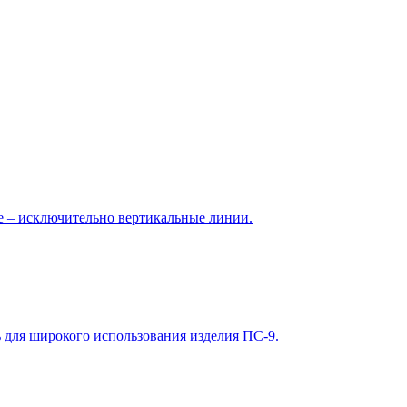
 – исключительно вертикальные линии.
 для широкого использования изделия ПС-9.