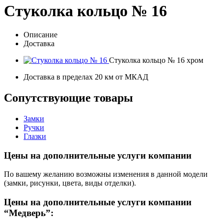
Стуколка кольцо № 16
Описание
Доставка
Стуколка кольцо № 16 хром
Доставка в пределах 20 км от МКАД
Сопутствующие товары
Замки
Ручки
Глазки
Цены на дополнительные услуги компании
По вашему желанию возможны изменения в данной модели
(замки, рисунки, цвета, виды отделки).
Цены на дополнительные услуги компании
“Медверь”: