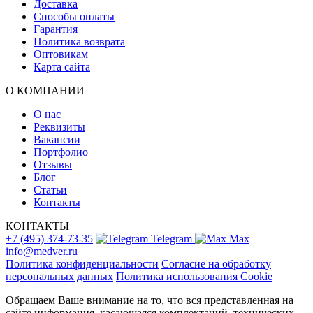
Доставка
Способы оплаты
Гарантия
Политика возврата
Оптовикам
Карта сайта
О КОМПАНИИ
О нас
Реквизиты
Вакансии
Портфолио
Отзывы
Блог
Статьи
Контакты
КОНТАКТЫ
+7 (495) 374-73-35
Telegram
Max
info@medver.ru
Политика конфиденциальности
Согласие на обработку
персональных данных
Политика использования Cookie
Обращаем Ваше внимание на то, что вся представленная на
сайте информация, касающаяся комплектаций, технических