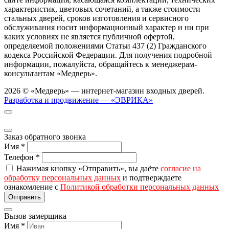
характеристик, цветовых сочетаний, а также стоимости
стальных дверей, сроков изготовления и сервисного
обслуживания носит информационный характер и ни при
каких условиях не является публичной офертой,
определяемой положениями Статьи 437 (2) Гражданского
кодекса Российской Федерации. Для получения подробной
информации, пожалуйста, обращайтесь к менеджерам-
консультантам «Медверь».
2026 © «Медверь» — интернет-магазин входных дверей.
Разработка и продвижение — «ЭВРИКА»
Заказ обратного звонка
Имя
*
Телефон
*
Нажимая кнопку «Отправить», вы даёте
согласие на
обработку персональных данных
и подтверждаете
ознакомление с
Политикой обработки персональных данных
Вызов замерщика
Имя
*