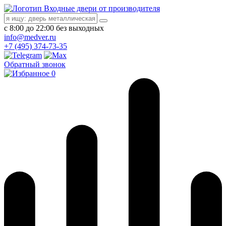
Входные двери от производителя
с 8:00 до 22:00 без выходных
info@medver.ru
+7 (495) 374-73-35
Обратный звонок
0