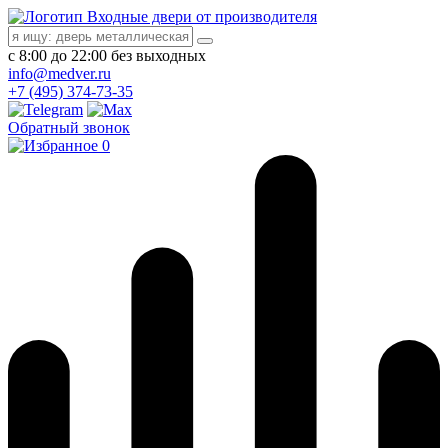
Входные двери от производителя
с 8:00 до 22:00 без выходных
info@medver.ru
+7 (495) 374-73-35
Обратный звонок
0