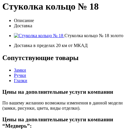
Стуколка кольцо № 18
Описание
Доставка
Стуколка кольцо № 18 золото
Доставка в пределах 20 км от МКАД
Сопутствующие товары
Замки
Ручки
Глазки
Цены на дополнительные услуги компании
По вашему желанию возможны изменения в данной модели
(замки, рисунки, цвета, виды отделки).
Цены на дополнительные услуги компании
“Медверь”: