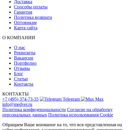
Доставка
Способы оплаты
Гарантия
Политика возврата
Оптовикам
Карта сайта
О КОМПАНИИ
О нас
Реквизиты
Вакансии
Портфолио
Отзывы
Блог
Статьи
Контакты
КОНТАКТЫ
+7 (495) 374-73-35
Telegram
Max
info@medver.ru
Политика конфиденциальности
Согласие на обработку
персональных данных
Политика использования Cookie
Обращаем Ваше внимание на то, что вся представленная на
сайте информация, касающаяся комплектаций, технических