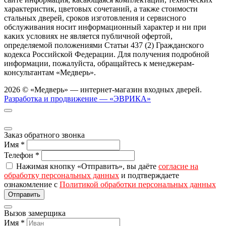
характеристик, цветовых сочетаний, а также стоимости
стальных дверей, сроков изготовления и сервисного
обслуживания носит информационный характер и ни при
каких условиях не является публичной офертой,
определяемой положениями Статьи 437 (2) Гражданского
кодекса Российской Федерации. Для получения подробной
информации, пожалуйста, обращайтесь к менеджерам-
консультантам «Медверь».
2026 © «Медверь» — интернет-магазин входных дверей.
Разработка и продвижение — «ЭВРИКА»
Заказ обратного звонка
Имя
*
Телефон
*
Нажимая кнопку «Отправить», вы даёте
согласие на
обработку персональных данных
и подтверждаете
ознакомление с
Политикой обработки персональных данных
Вызов замерщика
Имя
*