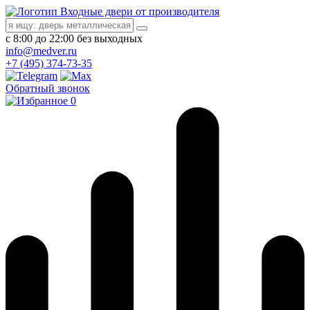
Входные двери от производителя
с 8:00 до 22:00 без выходных
info@medver.ru
+7 (495) 374-73-35
Обратный звонок
0