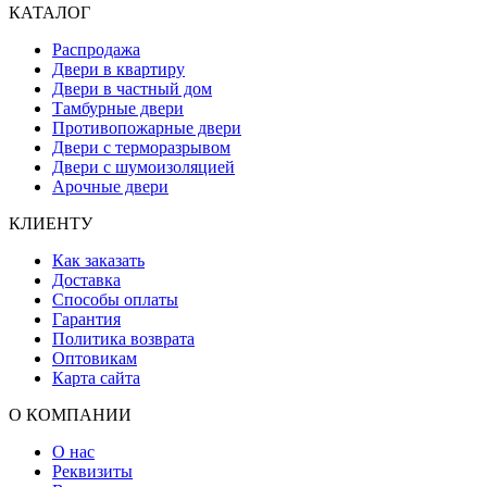
КАТАЛОГ
Распродажа
Двери в квартиру
Двери в частный дом
Тамбурные двери
Противопожарные двери
Двери с терморазрывом
Двери с шумоизоляцией
Арочные двери
КЛИЕНТУ
Как заказать
Доставка
Способы оплаты
Гарантия
Политика возврата
Оптовикам
Карта сайта
О КОМПАНИИ
О нас
Реквизиты