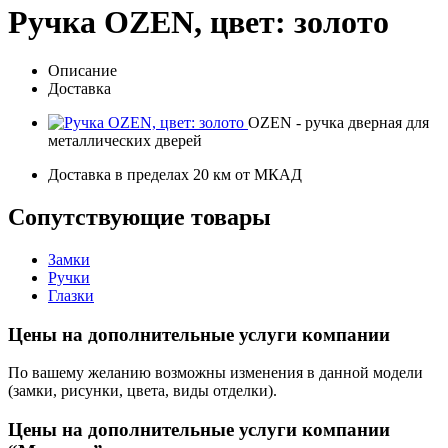
Ручка OZEN, цвет: золото
Описание
Доставка
OZEN - ручка дверная для
металлических дверей
Доставка в пределах 20 км от МКАД
Сопутствующие товары
Замки
Ручки
Глазки
Цены на дополнительные услуги компании
По вашему желанию возможны изменения в данной модели
(замки, рисунки, цвета, виды отделки).
Цены на дополнительные услуги компании