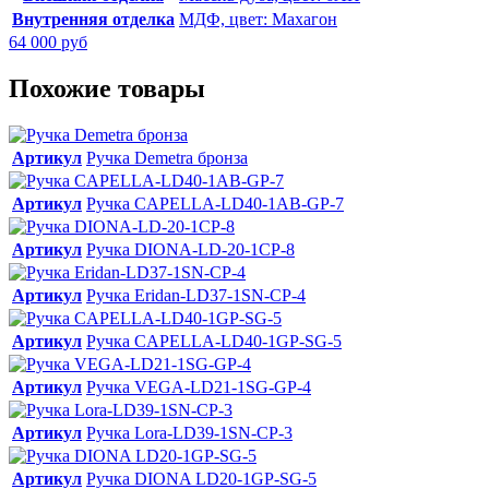
Внутренняя отделка
МДФ, цвет: Махагон
64 000 руб
Похожие товары
Артикул
Ручка Demetra бронза
Артикул
Ручка CAPELLA-LD40-1AB-GP-7
Артикул
Ручка DIONA-LD-20-1CP-8
Артикул
Ручка Eridan-LD37-1SN-CP-4
Артикул
Ручка CAPELLA-LD40-1GP-SG-5
Артикул
Ручка VEGA-LD21-1SG-GP-4
Артикул
Ручка Lora-LD39-1SN-CP-3
Артикул
Ручка DIONA LD20-1GP-SG-5