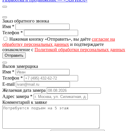
Заказ обратного звонка
Имя
*
Телефон
*
Нажимая кнопку «Отправить», вы даёте
согласие на
обработку персональных данных
и подтверждаете
ознакомление с
Политикой обработки персональных данных
Вызов замерщика
Имя
*
Телефон
*
E-mail
Желаемая дата замера
Адрес замера
*
Комментарий к заявке