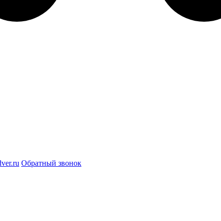
ver.ru
Обратный звонок