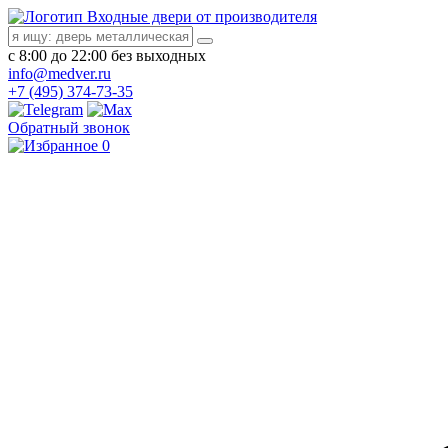
Входные двери от производителя
с 8:00 до 22:00 без выходных
info@medver.ru
+7 (495) 374-73-35
Обратный звонок
0