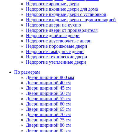
Недорогие арочные двери
Недорогие входные двери для дома
Недорогие входные двери с установкой
Недорогие входные двери с шумоизоляцией
Недорогие двери на кухню
Недорогие двери от производителя
Недорогие двойные двери
Недорогие двустворчатые двери
Недорогие порошковые двери
Недорогие тамбурные двери
Недорогие технические двери
Недорогие утепленные двери
По размерам
Двери шириной 860 мм
Двери шириной 40 см
Двери шириной 45 см
Двери шириной 50 см
Двери шириной 55 см
Двери шириной 60 см
Двери шириной 65 см
Двери шириной 70 см
Двери шириной 75 см
Двери шириной 80 см
Двери шириной 85 см