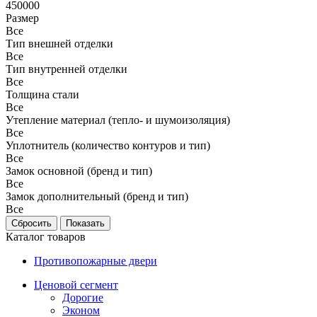
450000
Размер
Все
Тип внешней отделки
Все
Тип внутренней отделки
Все
Толщина стали
Все
Утепление материал (тепло- и шумоизоляция)
Все
Уплотнитель (количество контуров и тип)
Все
Замок основной (бренд и тип)
Все
Замок дополнительный (бренд и тип)
Все
Каталог товаров
Противопожарные двери
Ценовой сегмент
Дорогие
Эконом