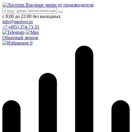
Входные двери от производителя
с 8:00 до 22:00 без выходных
info@medver.ru
+7 (495) 374-73-35
Обратный звонок
0