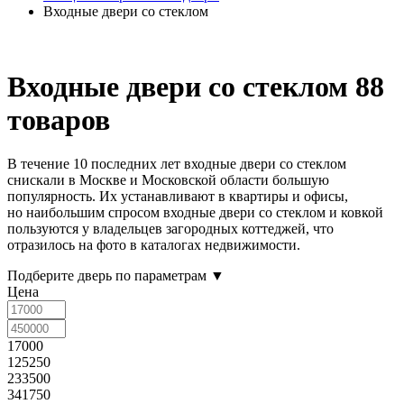
Входные двери со стеклом
Входные двери со стеклом
88
товаров
В течение 10 последних лет входные двери со стеклом
снискали в Москве и Московской области большую
популярность. Их устанавливают в квартиры и офисы,
но наибольшим спросом входные двери со стеклом и ковкой
пользуются у владельцев загородных коттеджей, что
отразилось на фото в каталогах недвижимости.
Подберите дверь по параметрам
▼
Цена
17000
125250
233500
341750