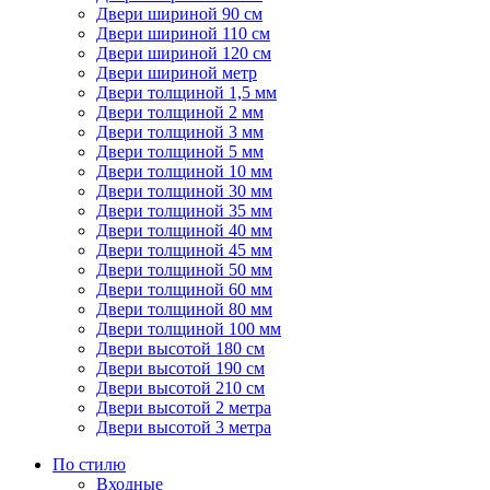
Двери шириной 90 см
Двери шириной 110 см
Двери шириной 120 см
Двери шириной метр
Двери толщиной 1,5 мм
Двери толщиной 2 мм
Двери толщиной 3 мм
Двери толщиной 5 мм
Двери толщиной 10 мм
Двери толщиной 30 мм
Двери толщиной 35 мм
Двери толщиной 40 мм
Двери толщиной 45 мм
Двери толщиной 50 мм
Двери толщиной 60 мм
Двери толщиной 80 мм
Двери толщиной 100 мм
Двери высотой 180 см
Двери высотой 190 см
Двери высотой 210 см
Двери высотой 2 метра
Двери высотой 3 метра
По стилю
Входные