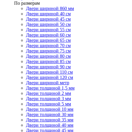
По размерам
Двери шириной 860 мм
Двери шириной 40 см
Двери шириной 45 см
Двери шириной 50 см
Двери шириной 55 см
Двери шириной 60 см
Двери шириной 65 см
Двери шириной 70 см
Двери шириной 75 см
Двери шириной 80 см
Двери шириной 85 см
Двери шириной 90 см
Двери шириной 110 см
Двери шириной 120 см
Двери шириной метр
Двери толщиной 1,5 мм
Двери толщиной 2 мм
Двери толщиной 3 мм
Двери толщиной 5 мм
Двери толщиной 10 мм
Двери толщиной 30 мм
Двери толщиной 35 мм
Двери толщиной 40 мм
Двери толщиной 45 мм