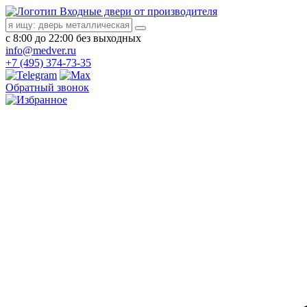
Входные двери от производителя
с 8:00 до 22:00 без выходных
info@medver.ru
+7 (495) 374-73-35
Обратный звонок