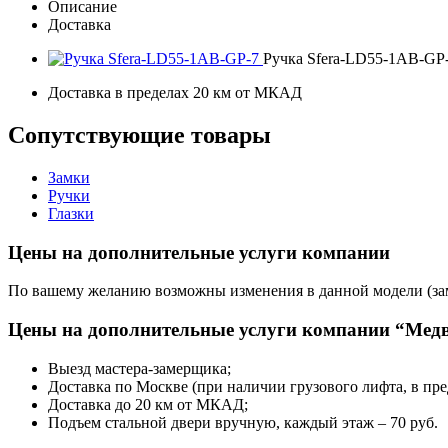
Описание
Доставка
Ручка Sfera-LD55-1AB-GP-7
Доставка в пределах 20 км от МКАД
Сопутствующие товары
Замки
Ручки
Глазки
Цены на дополнительные услуги компании
По вашему желанию возможны изменения в данной модели (замк
Цены на дополнительные услуги компании “Медв
Выезд мастера-замерщика;
Доставка по Москве (при наличии грузового лифта, в пр
Доставка до 20 км от МКАД;
Подъем стальной двери вручную, каждый этаж – 70 руб.