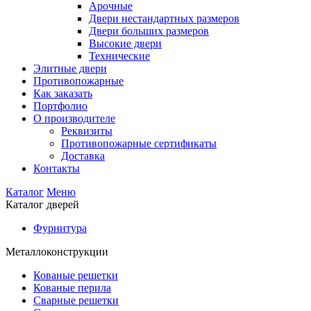
Арочные
Двери нестандартных размеров
Двери больших размеров
Высокие двери
Технические
Элитные двери
Противопожарные
Как заказать
Портфолио
О производителе
Реквизиты
Противопожарные сертификаты
Доставка
Контакты
Каталог
Меню
Каталог дверей
Фурнитура
Металлоконструкции
Кованые решетки
Кованые перила
Сварные решетки