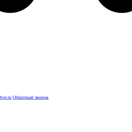
ver.ru
Обратный звонок