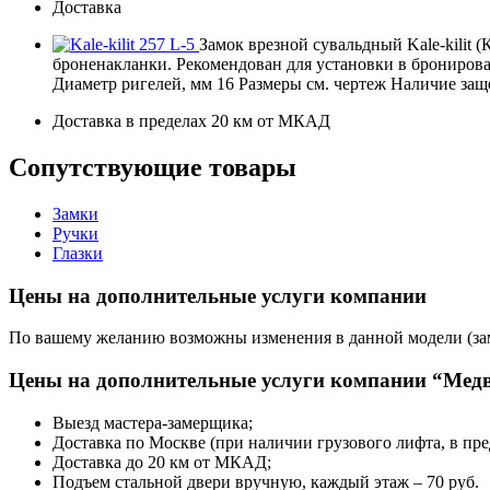
Доставка
Замок врезной сувальдный Kale-kilit 
броненакланки. Рекомендован для установки в бронирова
Диаметр ригелей, мм 16 Размеры см. чертеж Наличие за
Доставка в пределах 20 км от МКАД
Сопутствующие товары
Замки
Ручки
Глазки
Цены на дополнительные услуги компании
По вашему желанию возможны изменения в данной модели (замк
Цены на дополнительные услуги компании “Медв
Выезд мастера-замерщика;
Доставка по Москве (при наличии грузового лифта, в пр
Доставка до 20 км от МКАД;
Подъем стальной двери вручную, каждый этаж – 70 руб.