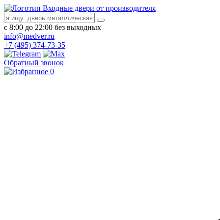
Входные двери от производителя
с 8:00 до 22:00 без выходных
info@medver.ru
+7 (495) 374-73-35
Обратный звонок
0