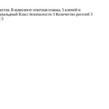
игеля. В комплекте ответная планка, 5 ключей и
увальдный Класс безопасности 3 Количество ригелей 3
 5