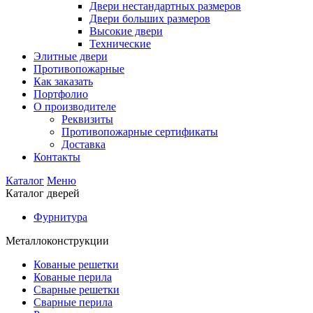
Двери нестандартных размеров
Двери больших размеров
Высокие двери
Технические
Элитные двери
Противопожарные
Как заказать
Портфолио
О производителе
Реквизиты
Противопожарные сертификаты
Доставка
Контакты
Каталог
Меню
Каталог дверей
Фурнитура
Металлоконструкции
Кованые решетки
Кованые перила
Сварные решетки
Сварные перила