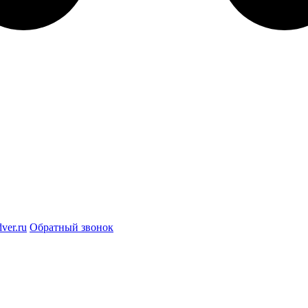
ver.ru
Обратный звонок