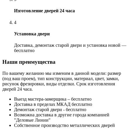
Изготовление дверей 24 часа
4
Установка двери
Доставка, демонтаж старой двери и установка новой —
бесплатно
Наши преимущества
По вашему желанию мы изменим в данной модели: размер
(под ваш проем), тип конструкции, материал, цвет, замки,
рисунок фрезировки, виды отделки. Срок изготовления
дверей 24 часа.
Выезд мастера-замерщика – бесплатно
Доставка в пределах МКАД бесплатно
Демонтаж старой двери - бесплатно
Возможна доставка в другие города компанией
"Деловые Линии"
Собственное производство металлических дверей