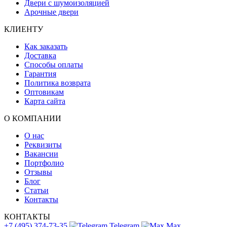
Двери с шумоизоляцией
Арочные двери
КЛИЕНТУ
Как заказать
Доставка
Способы оплаты
Гарантия
Политика возврата
Оптовикам
Карта сайта
О КОМПАНИИ
О нас
Реквизиты
Вакансии
Портфолио
Отзывы
Блог
Статьи
Контакты
КОНТАКТЫ
+7 (495) 374-73-35
Telegram
Max