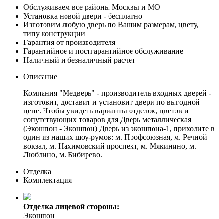
Обслуживаем все районы Москвы и МО
Установка новой двери - бесплатно
Изготовим любую дверь по Вашим размерам, цвету,
типу конструкции
Гарантия от производителя
Гарантийное и постгарантийное обслуживание
Наличный и безналичный расчет
Описание
Компания "Медверь" - производитель входных дверей -
изготовит, доставит и установит двери по выгодной
цене. Чтобы увидеть варианты отделок, цветов и
сопутствующих товаров для Дверь металлическая
(Экошпон - Экошпон) Дверь из экошпона-1, приходите в
один из наших шоу-румов: м. Профсоюзная, м. Речной
вокзал, м. Нахимовский проспект, м. Мякинино, м.
Люблино, м. Бибирево.
Отделка
Комплектация
Отделка лицевой стороны:
Экошпон