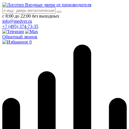
Входные двери от производителя
с 8:00 до 22:00 без выходных
info@medver.ru
+7 (495) 374-73-35
Обратный звонок
0