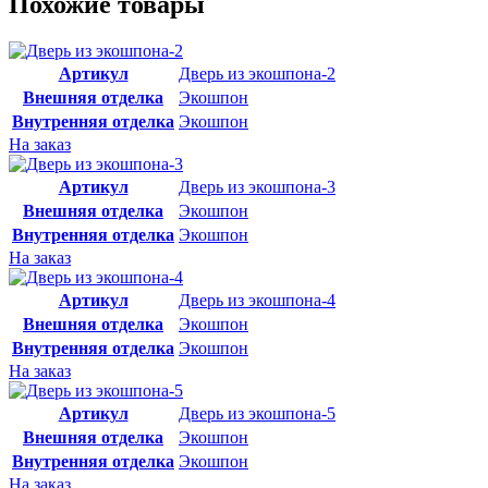
Похожие товары
Артикул
Дверь из экошпона-2
Внешняя отделка
Экошпон
Внутренняя отделка
Экошпон
На заказ
Артикул
Дверь из экошпона-3
Внешняя отделка
Экошпон
Внутренняя отделка
Экошпон
На заказ
Артикул
Дверь из экошпона-4
Внешняя отделка
Экошпон
Внутренняя отделка
Экошпон
На заказ
Артикул
Дверь из экошпона-5
Внешняя отделка
Экошпон
Внутренняя отделка
Экошпон
На заказ