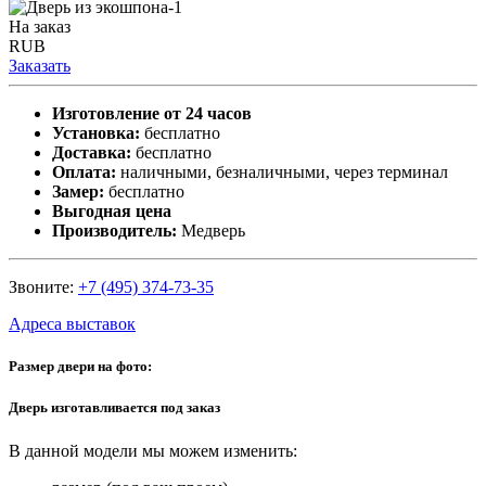
На заказ
RUB
Заказать
Изготовление от 24 часов
Установка:
бесплатно
Доставка:
бесплатно
Оплата:
наличными, безналичными, через терминал
Замер:
бесплатно
Выгодная цена
Производитель:
Медверь
Звоните:
+7 (495) 374-73-35
Адреса выставок
Размер двери на фото:
Дверь изготавливается под заказ
В данной модели мы можем изменить: