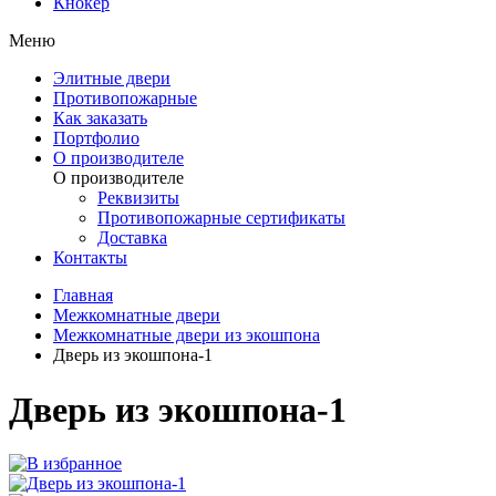
Кнокер
Меню
Элитные двери
Противопожарные
Как заказать
Портфолио
О производителе
О производителе
Реквизиты
Противопожарные сертификаты
Доставка
Контакты
Главная
Межкомнатные двери
Межкомнатные двери из экошпона
Дверь из экошпона-1
Дверь из экошпона-1