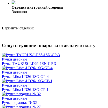
Отделка внутренней стороны:
Экошпон
Варианты отделки:
Сопутствующие товары за отдельную плату
Ручки дверные
Ручка TAURUS-LD65-1SN-CP-3
Ручки дверные
Ручка Libra-LD26-1SG-GP-4
Ручки дверные
Ручка Libra-LD26-1SG-CP-1
Ручки дверные
Ручка парадная № 32