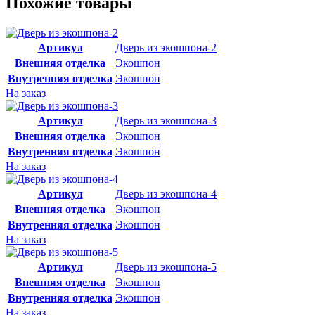
Похожие товары
Артикул
Дверь из экошпона-2
Внешняя отделка
Экошпон
Внутренняя отделка
Экошпон
На заказ
Артикул
Дверь из экошпона-3
Внешняя отделка
Экошпон
Внутренняя отделка
Экошпон
На заказ
Артикул
Дверь из экошпона-4
Внешняя отделка
Экошпон
Внутренняя отделка
Экошпон
На заказ
Артикул
Дверь из экошпона-5
Внешняя отделка
Экошпон
Внутренняя отделка
Экошпон
На заказ