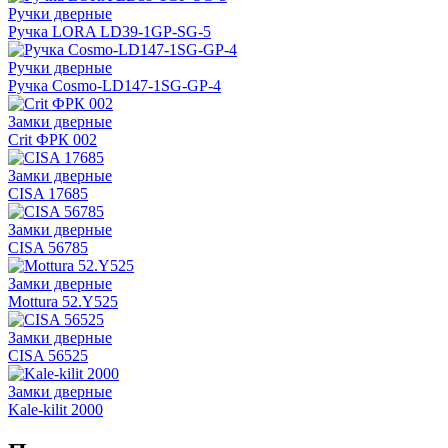
Ручки дверные
Ручка LORA LD39-1GP-SG-5
Ручки дверные
Ручка Cosmo-LD147-1SG-GP-4
Замки дверные
Crit ФРК 002
Замки дверные
CISA 17685
Замки дверные
CISA 56785
Замки дверные
Mottura 52.Y525
Замки дверные
CISA 56525
Замки дверные
Kale-kilit 2000