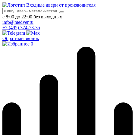
Входные двери от производителя
с 8:00 до 22:00 без выходных
info@medver.ru
+7 (495) 374-73-35
Обратный звонок
0