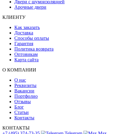
Двери с шумоизоляцией
Арочные двери
КЛИЕНТУ
Как заказать
Доставка
Способы оплаты
Гарантия
Политика возврата
Оптовикам
Карта сайта
О КОМПАНИИ
О нас
Реквизиты
Вакансии
Портфолио
Отзывы
Блог
Статьи
Контакты
КОНТАКТЫ
+7 (495) 374-73-35
Telegram
Max