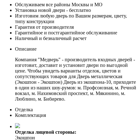
Обслуживаем все районы Москвы и МО
Установка новой двери - бесплатно
Изготовим любую дверь по Вашим размерам, цвету,
типу конструкции
Гарантия от производителя
Гарантийное и постгарантийное обслуживание
Наличный и безналичный расчет
Описание
Компания "Медверь" - производитель входных дверей -
изготовит, доставит и установит двери по выгодной
цене. Чтобы увидеть варианты отделок, цветов и
сопутствующих товаров для Дверь металлическая
(Экошпон - Экошпон) Дверь из экошпона-10, приходите
в один из наших шоу-румов: м. Профсоюзная, м. Речной
вокзал, м. Нахимовский проспект, м. Мякинино, м.
Люблино, м. Бибирево.
Отделка
Комплектация
Отделка лицевой стороны:
Экошпон