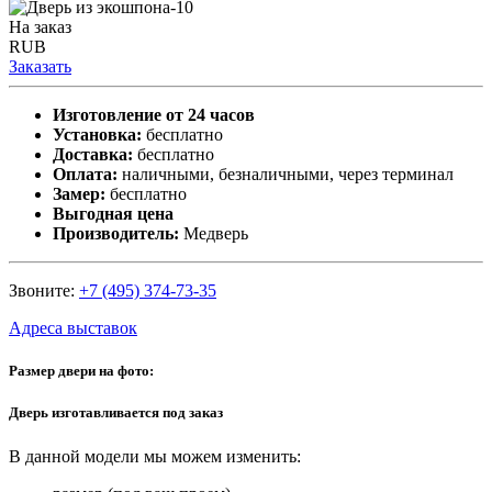
На заказ
RUB
Заказать
Изготовление от 24 часов
Установка:
бесплатно
Доставка:
бесплатно
Оплата:
наличными, безналичными, через терминал
Замер:
бесплатно
Выгодная цена
Производитель:
Медверь
Звоните:
+7 (495) 374-73-35
Адреса выставок
Размер двери на фото:
Дверь изготавливается под заказ
В данной модели мы можем изменить: