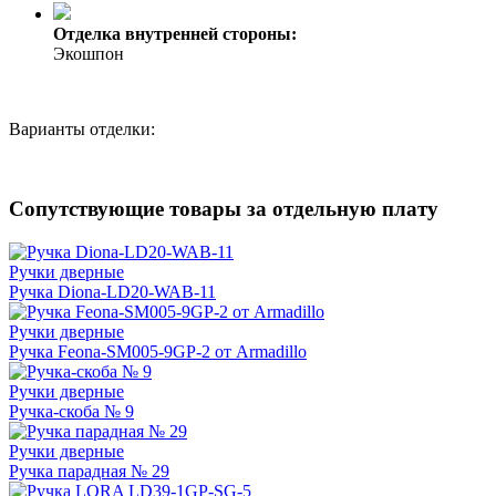
Отделка внутренней стороны:
Экошпон
Варианты отделки:
Сопутствующие товары за отдельную плату
Ручки дверные
Ручка Diona-LD20-WAB-11
Ручки дверные
Ручка Feona-SM005-9GP-2 от Armadillo
Ручки дверные
Ручка-скоба № 9
Ручки дверные
Ручка парадная № 29