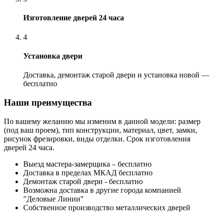
Изготовление дверей 24 часа
4
Установка двери
Доставка, демонтаж старой двери и установка новой —
бесплатно
Наши преимущества
По вашему желанию мы изменим в данной модели: размер
(под ваш проем), тип конструкции, материал, цвет, замки,
рисунок фрезировки, виды отделки. Срок изготовления
дверей 24 часа.
Выезд мастера-замерщика – бесплатно
Доставка в пределах МКАД бесплатно
Демонтаж старой двери - бесплатно
Возможна доставка в другие города компанией
"Деловые Линии"
Собственное производство металлических дверей