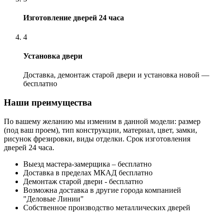
Изготовление дверей 24 часа
4
Установка двери
Доставка, демонтаж старой двери и установка новой —
бесплатно
Наши преимущества
По вашему желанию мы изменим в данной модели: размер
(под ваш проем), тип конструкции, материал, цвет, замки,
рисунок фрезировки, виды отделки. Срок изготовления
дверей 24 часа.
Выезд мастера-замерщика – бесплатно
Доставка в пределах МКАД бесплатно
Демонтаж старой двери - бесплатно
Возможна доставка в другие города компанией
"Деловые Линии"
Собственное производство металлических дверей