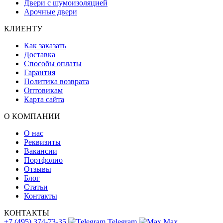
Двери с шумоизоляцией
Арочные двери
КЛИЕНТУ
Как заказать
Доставка
Способы оплаты
Гарантия
Политика возврата
Оптовикам
Карта сайта
О КОМПАНИИ
О нас
Реквизиты
Вакансии
Портфолио
Отзывы
Блог
Статьи
Контакты
КОНТАКТЫ
+7 (495) 374-73-35
Telegram
Max