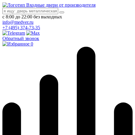
Входные двери от производителя
с 8:00 до 22:00 без выходных
info@medver.ru
+7 (495) 374-73-35
Обратный звонок
0