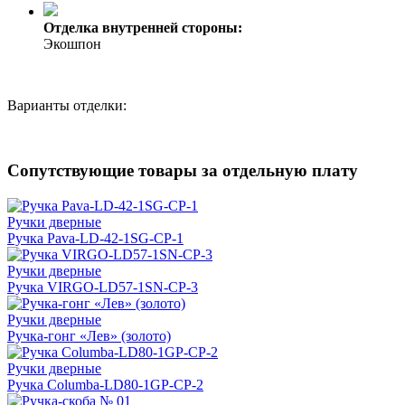
Отделка внутренней стороны:
Экошпон
Варианты отделки:
Сопутствующие товары за отдельную плату
Ручки дверные
Ручка Pava-LD-42-1SG-CP-1
Ручки дверные
Ручка VIRGO-LD57-1SN-CP-3
Ручки дверные
Ручка-гонг «Лев» (золото)
Ручки дверные
Ручка Columba-LD80-1GP-CP-2