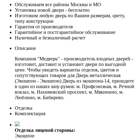
Обслуживаем все районы Москвы и МО
Установка новой двери - бесплатно
Изготовим любую дверь по Вашим размерам, цвету,
типу конструкции
Гарантия от производителя
Гарантийное и постгарантийное обслуживание
Наличный и безналичный расчет
Описание
Компания "Медверь" - производитель входных дверей -
изготовит, доставит и установит двери по выгодной
цене. Чтобы увидеть варианты отделок, цветов и
сопутствующих товаров для Дверь металлическая
(Экошпон - Экошпон) Дверь из экошпона-14, приходите
в один из наших шоу-румов: м. Профсоюзная, м. Речной
вокзал, м. Нахимовский проспект, м. Мякинино, м.
Люблино, м. Бибирево.
Отделка
Комплектация
Отделка лицевой стороны:
Экошпон