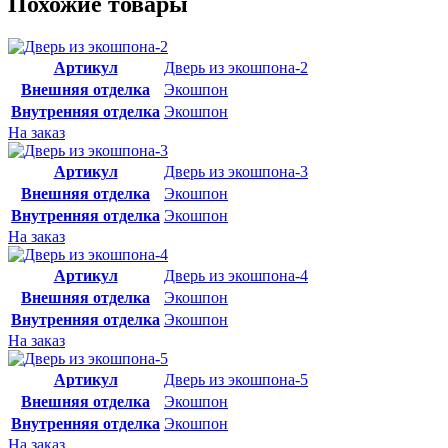
Похожие товары
Артикул
Дверь из экошпона-2
Внешняя отделка
Экошпон
Внутренняя отделка
Экошпон
На заказ
Артикул
Дверь из экошпона-3
Внешняя отделка
Экошпон
Внутренняя отделка
Экошпон
На заказ
Артикул
Дверь из экошпона-4
Внешняя отделка
Экошпон
Внутренняя отделка
Экошпон
На заказ
Артикул
Дверь из экошпона-5
Внешняя отделка
Экошпон
Внутренняя отделка
Экошпон
На заказ