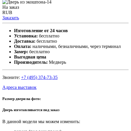
На заказ
RUB
Заказать
Изготовление от 24 часов
Установка:
бесплатно
Доставка:
бесплатно
Оплата:
наличными, безналичными, через терминал
Замер:
бесплатно
Выгодная цена
Производитель:
Медверь
Звоните:
+7 (495) 374-73-35
Адреса выставок
Размер двери на фото:
Дверь изготавливается под заказ
В данной модели мы можем изменить: