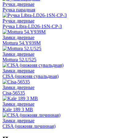
Ручки дверные
Ручка парадная
Ручки дверные
Ручка Libra-LD26-1SN-CP-3
Замки дверные
Mottura 54.Y939M
Замки дверные
Mottura 52.U525
Замки дверные
CISA (нижняя сувальдная)
Замки дверные
Cisa-56535
Замки дверные
Kale 189 3 MB
Замки дверные
CISA (нижняя личинная)