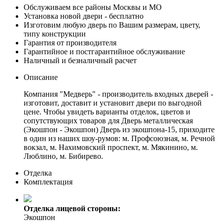
Обслуживаем все районы Москвы и МО
Установка новой двери - бесплатно
Изготовим любую дверь по Вашим размерам, цвету,
типу конструкции
Гарантия от производителя
Гарантийное и постгарантийное обслуживание
Наличный и безналичный расчет
Описание
Компания "Медверь" - производитель входных дверей -
изготовит, доставит и установит двери по выгодной
цене. Чтобы увидеть варианты отделок, цветов и
сопутствующих товаров для Дверь металлическая
(Экошпон - Экошпон) Дверь из экошпона-15, приходите
в один из наших шоу-румов: м. Профсоюзная, м. Речной
вокзал, м. Нахимовский проспект, м. Мякинино, м.
Люблино, м. Бибирево.
Отделка
Комплектация
Отделка лицевой стороны:
Экошпон