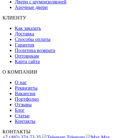
Двери с шумоизоляцией
Арочные двери
КЛИЕНТУ
Как заказать
Доставка
Способы оплаты
Гарантия
Политика возврата
Оптовикам
Карта сайта
О КОМПАНИИ
О нас
Реквизиты
Вакансии
Портфолио
Отзывы
Блог
Статьи
Контакты
КОНТАКТЫ
+7 (495) 374-73-35
Telegram
Max