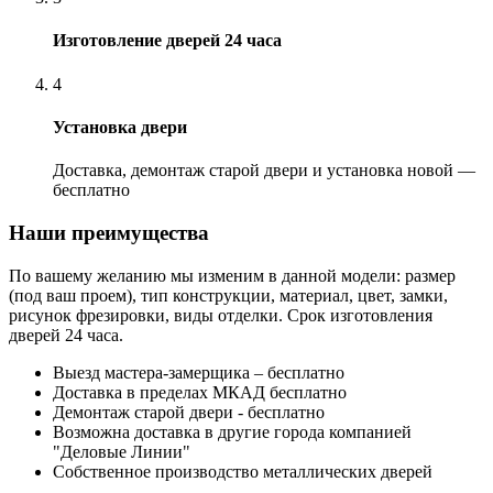
Изготовление дверей 24 часа
4
Установка двери
Доставка, демонтаж старой двери и установка новой —
бесплатно
Наши преимущества
По вашему желанию мы изменим в данной модели: размер
(под ваш проем), тип конструкции, материал, цвет, замки,
рисунок фрезировки, виды отделки. Срок изготовления
дверей 24 часа.
Выезд мастера-замерщика – бесплатно
Доставка в пределах МКАД бесплатно
Демонтаж старой двери - бесплатно
Возможна доставка в другие города компанией
"Деловые Линии"
Собственное производство металлических дверей