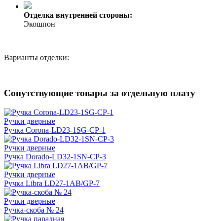
Отделка внутренней стороны:
Экошпон
Варианты отделки:
Сопутствующие товары за отдельную плату
Ручки дверные
Ручка Corona-LD23-1SG-CP-1
Ручки дверные
Ручка Dorado-LD32-1SN-CP-3
Ручки дверные
Ручка Libra LD27-1AB/GP-7
Ручки дверные
Ручка-скоба № 24