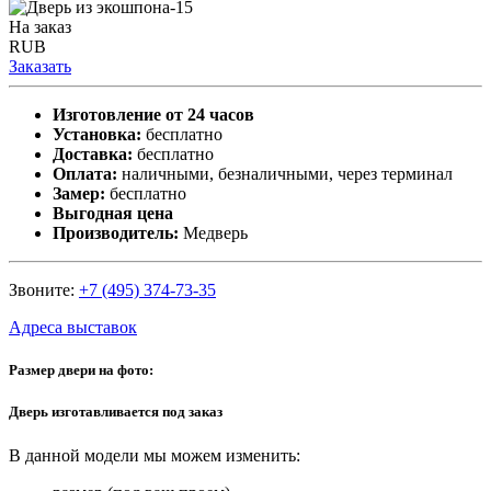
На заказ
RUB
Заказать
Изготовление от 24 часов
Установка:
бесплатно
Доставка:
бесплатно
Оплата:
наличными, безналичными, через терминал
Замер:
бесплатно
Выгодная цена
Производитель:
Медверь
Звоните:
+7 (495) 374-73-35
Адреса выставок
Размер двери на фото:
Дверь изготавливается под заказ
В данной модели мы можем изменить: