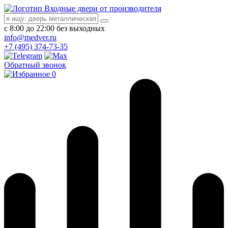
Входные двери от производителя
с 8:00 до 22:00 без выходных
info@medver.ru
+7 (495) 374-73-35
Обратный звонок
0