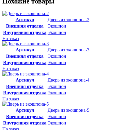
Похожие товары
Артикул
Дверь из экошпона-2
Внешняя отделка
Экошпон
Внутренняя отделка
Экошпон
На заказ
Артикул
Дверь из экошпона-3
Внешняя отделка
Экошпон
Внутренняя отделка
Экошпон
На заказ
Артикул
Дверь из экошпона-4
Внешняя отделка
Экошпон
Внутренняя отделка
Экошпон
На заказ
Артикул
Дверь из экошпона-5
Внешняя отделка
Экошпон
Внутренняя отделка
Экошпон
На заказ