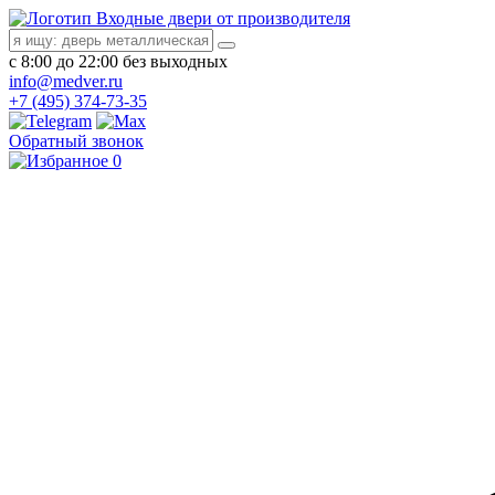
Входные двери от производителя
с 8:00 до 22:00 без выходных
info@medver.ru
+7 (495) 374-73-35
Обратный звонок
0