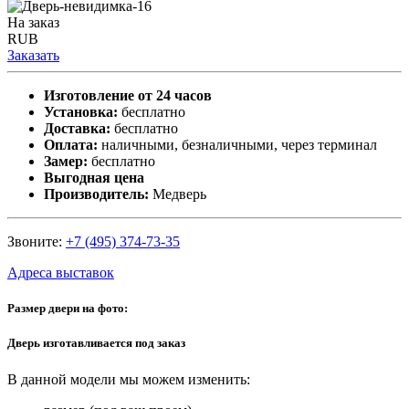
На заказ
RUB
Заказать
Изготовление от 24 часов
Установка:
бесплатно
Доставка:
бесплатно
Оплата:
наличными, безналичными, через терминал
Замер:
бесплатно
Выгодная цена
Производитель:
Медверь
Звоните:
+7 (495) 374-73-35
Адреса выставок
Размер двери на фото:
Дверь изготавливается под заказ
В данной модели мы можем изменить: