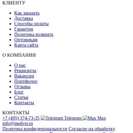
КЛИЕНТУ
Как заказать
Доставка
Способы оплаты
Гарантия
Политика возврата
Оптовикам
Карта сайта
О КОМПАНИИ
О нас
Реквизиты
Вакансии
Портфолио
Отзывы
Блог
Статьи
Контакты
КОНТАКТЫ
+7 (495) 374-73-35
Telegram
Max
info@medver.ru
Политика конфиденциальности
Согласие на обработку