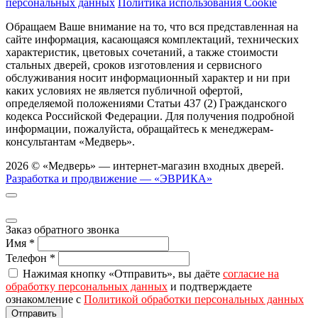
персональных данных
Политика использования Cookie
Обращаем Ваше внимание на то, что вся представленная на
сайте информация, касающаяся комплектаций, технических
характеристик, цветовых сочетаний, а также стоимости
стальных дверей, сроков изготовления и сервисного
обслуживания носит информационный характер и ни при
каких условиях не является публичной офертой,
определяемой положениями Статьи 437 (2) Гражданского
кодекса Российской Федерации. Для получения подробной
информации, пожалуйста, обращайтесь к менеджерам-
консультантам «Медверь».
2026 © «Медверь» — интернет-магазин входных дверей.
Разработка и продвижение — «ЭВРИКА»
Заказ обратного звонка
Имя
*
Телефон
*
Нажимая кнопку «Отправить», вы даёте
согласие на
обработку персональных данных
и подтверждаете
ознакомление с
Политикой обработки персональных данных