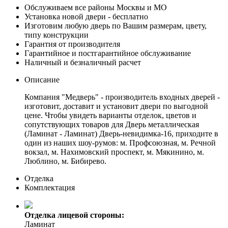
Обслуживаем все районы Москвы и МО
Установка новой двери - бесплатно
Изготовим любую дверь по Вашим размерам, цвету,
типу конструкции
Гарантия от производителя
Гарантийное и постгарантийное обслуживание
Наличный и безналичный расчет
Описание
Компания "Медверь" - производитель входных дверей -
изготовит, доставит и установит двери по выгодной
цене. Чтобы увидеть варианты отделок, цветов и
сопутствующих товаров для Дверь металлическая
(Ламинат - Ламинат) Дверь-невидимка-16, приходите в
один из наших шоу-румов: м. Профсоюзная, м. Речной
вокзал, м. Нахимовский проспект, м. Мякинино, м.
Люблино, м. Бибирево.
Отделка
Комплектация
Отделка лицевой стороны:
Ламинат