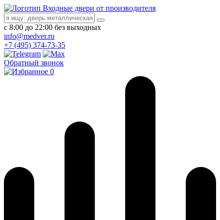
Входные двери от производителя
с 8:00 до 22:00 без выходных
info@medver.ru
+7 (495) 374-73-35
Обратный звонок
0