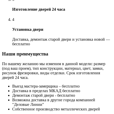
Изготовление дверей 24 часа
4
Установка двери
Доставка, демонтаж старой двери и установка новой —
бесплатно
Наши преимущества
По вашему желанию мы изменим в данной модели: размер
(под ваш проем), тип конструкции, материал, цвет, замки,
рисунок фрезировки, виды отделки. Срок изготовления
дверей 24 часа.
Выезд мастера-замерщика – бесплатно
Доставка в пределах МКАД бесплатно
Демонтаж старой двери - бесплатно
Возможна доставка в другие города компанией
"Деловые Линии"
Собственное производство металлических дверей