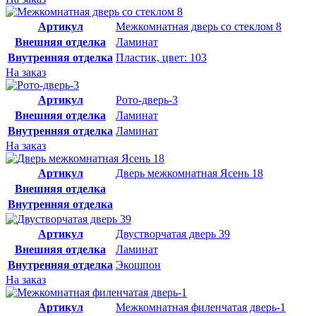
Артикул
Межкомнатная дверь со стеклом 8
Внешняя отделка
Ламинат
Внутренняя отделка
Пластик, цвет: 103
На заказ
Артикул
Рото-дверь-3
Внешняя отделка
Ламинат
Внутренняя отделка
Ламинат
На заказ
Артикул
Дверь межкомнатная Ясень 18
Внешняя отделка
Внутренняя отделка
Артикул
Двустворчатая дверь 39
Внешняя отделка
Ламинат
Внутренняя отделка
Экошпон
На заказ
Артикул
Межкомнатная филенчатая дверь-1