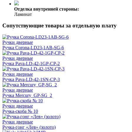
Отделка внутренней стороны:
Ламинат
Сопутствующие товары за отдельную плату
Ручки дверные
Ручка Corona-LD23-1AB-SG-6
Ручки дверные
Ручка Pava-LD-42-1GP-CP-2
Ручки дверные
Ручка Pava-LD-42-1SN-CP-3
Ручки дверные
Ручка Mercury_GP-SG_2
Ручки дверные
Ручка-скоба № 10
Ручки дверные
Ручка-гонг «Лев» (золото)