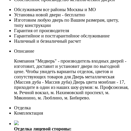
Обслуживаем все районы Москвы и МО
Установка новой двери - бесплатно
Изготовим любую дверь по Вашим размерам, цвету,
типу конструкции
Гарантия от производителя
Гарантийное и постгарантийное обслуживание
Наличный и безналичный расчет
Описание
Компания "Медверь" - производитель входных дверей -
изготовит, доставит и установит двери по выгодной
цене. Чтобы увидеть варианты отделок, цветов и
сопутствующих товаров для Дверь металлическая
(Массив дуба - Массив дуба) Дверь цвета монблан - 17,
приходите в один из наших шоу-румов: м. Профсоюзная,
м. Речной вокзал, м. Нахимовский проспект, м.
Мякинино, м. Люблино, м. Бибирево.
Отделка
Комплектация
Отделка лицевой стороны: