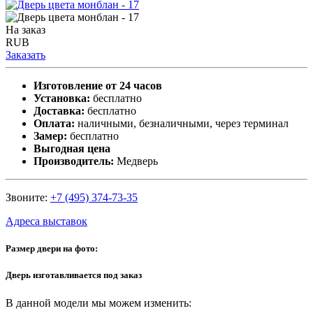
На заказ
RUB
Заказать
Изготовление от 24 часов
Установка:
бесплатно
Доставка:
бесплатно
Оплата:
наличными, безналичными, через терминал
Замер:
бесплатно
Выгодная цена
Производитель:
Медверь
Звоните:
+7 (495) 374-73-35
Адреса выставок
Размер двери на фото:
Дверь изготавливается под заказ
В данной модели мы можем изменить: