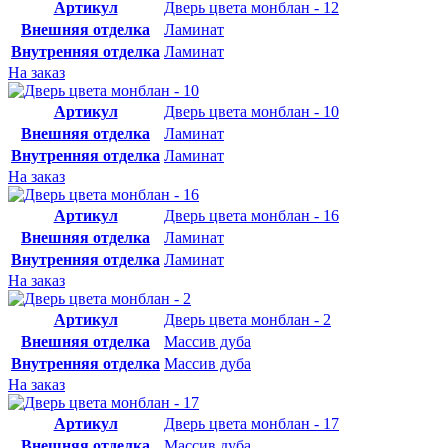
Артикул
Дверь цвета монблан - 12
Внешняя отделка
Ламинат
Внутренняя отделка
Ламинат
На заказ
Артикул
Дверь цвета монблан - 10
Внешняя отделка
Ламинат
Внутренняя отделка
Ламинат
На заказ
Артикул
Дверь цвета монблан - 16
Внешняя отделка
Ламинат
Внутренняя отделка
Ламинат
На заказ
Артикул
Дверь цвета монблан - 2
Внешняя отделка
Массив дуба
Внутренняя отделка
Массив дуба
На заказ
Артикул
Дверь цвета монблан - 17
Внешняя отделка
Массив дуба