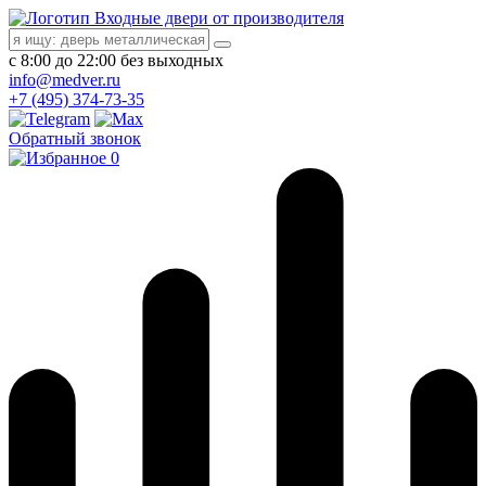
Входные двери от производителя
с 8:00 до 22:00 без выходных
info@medver.ru
+7 (495) 374-73-35
Обратный звонок
0