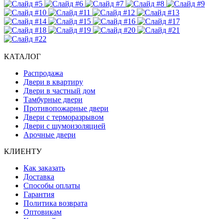
КАТАЛОГ
Распродажа
Двери в квартиру
Двери в частный дом
Тамбурные двери
Противопожарные двери
Двери с терморазрывом
Двери с шумоизоляцией
Арочные двери
КЛИЕНТУ
Как заказать
Доставка
Способы оплаты
Гарантия
Политика возврата
Оптовикам