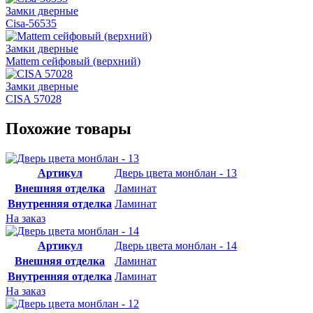
Замки дверные
Cisa-56535
Замки дверные
Mattem сейфовый (верхний)
Замки дверные
CISA 57028
Похожие товары
Артикул
Дверь цвета монблан - 13
Внешняя отделка
Ламинат
Внутренняя отделка
Ламинат
На заказ
Артикул
Дверь цвета монблан - 14
Внешняя отделка
Ламинат
Внутренняя отделка
Ламинат
На заказ