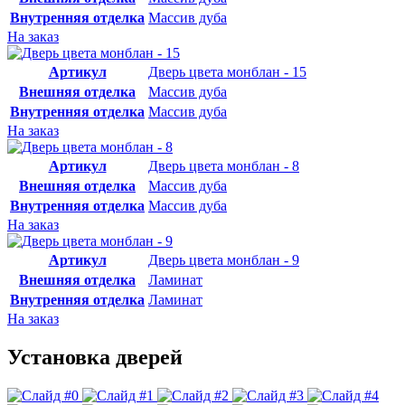
Внутренняя отделка
Массив дуба
На заказ
Артикул
Дверь цвета монблан - 15
Внешняя отделка
Массив дуба
Внутренняя отделка
Массив дуба
На заказ
Артикул
Дверь цвета монблан - 8
Внешняя отделка
Массив дуба
Внутренняя отделка
Массив дуба
На заказ
Артикул
Дверь цвета монблан - 9
Внешняя отделка
Ламинат
Внутренняя отделка
Ламинат
На заказ
Установка дверей