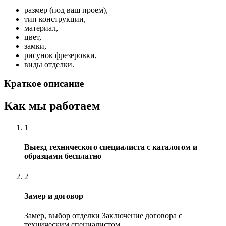
размер (под ваш проем),
тип конструкции,
материал,
цвет,
замки,
рисунок фрезеровки,
виды отделки.
Краткое описание
Как мы работаем
1
Выезд технического специалиста с каталогом и
образцами бесплатно
2
Замер и договор
Замер, выбор отделки Заключение договора с
техническим специалистом