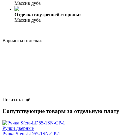
Массив дуба
Отделка внутренней стороны:
Массив дуба
Варианты отделки:
Показать ещё
Сопутствующие товары за отдельную плату
Ручки дверные
Ручка Sfera-LD55-1SN-CP-1