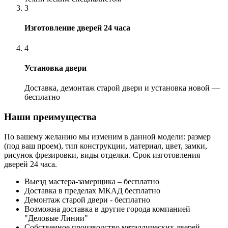
3
Изготовление дверей 24 часа
4
Установка двери
Доставка, демонтаж старой двери и установка новой —
бесплатно
Наши преимущества
По вашему желанию мы изменим в данной модели: размер
(под ваш проем), тип конструкции, материал, цвет, замки,
рисунок фрезировки, виды отделки. Срок изготовления
дверей 24 часа.
Выезд мастера-замерщика – бесплатно
Доставка в пределах МКАД бесплатно
Демонтаж старой двери - бесплатно
Возможна доставка в другие города компанией
"Деловые Линии"
Собственное производство металлических дверей