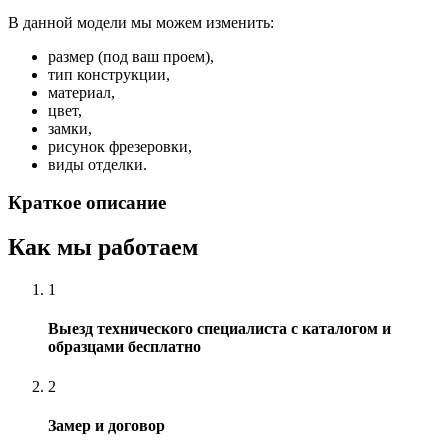
В данной модели мы можем изменить:
размер (под ваш проем),
тип конструкции,
материал,
цвет,
замки,
рисунок фрезеровки,
виды отделки.
Краткое описание
Как мы работаем
1
Выезд технического специалиста с каталогом и
образцами бесплатно
2
Замер и договор