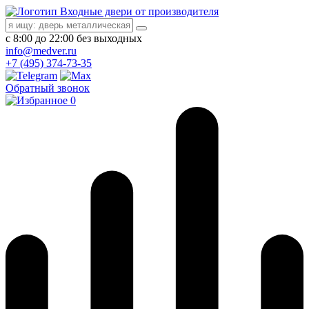
Входные двери от производителя
с 8:00 до 22:00 без выходных
info@medver.ru
+7 (495) 374-73-35
Обратный звонок
0