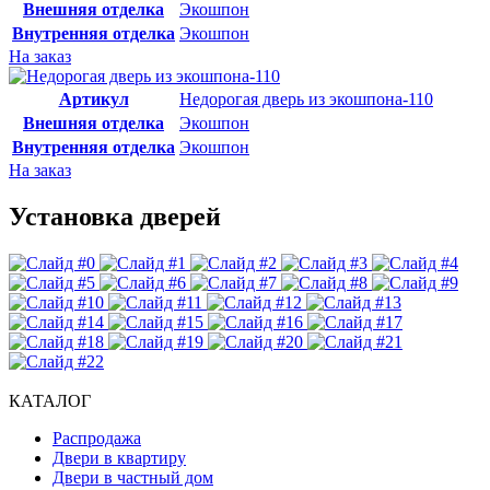
Внешняя отделка
Экошпон
Внутренняя отделка
Экошпон
На заказ
Артикул
Недорогая дверь из экошпона-110
Внешняя отделка
Экошпон
Внутренняя отделка
Экошпон
На заказ
Установка дверей
КАТАЛОГ
Распродажа
Двери в квартиру
Двери в частный дом