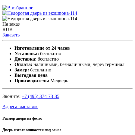
На заказ
RUB
Заказать
Изготовление от 24 часов
Установка:
бесплатно
Доставка:
бесплатно
Оплата:
наличными, безналичными, через терминал
Замер:
бесплатно
Выгодная цена
Производитель:
Медверь
Звоните:
+7 (495) 374-73-35
Адреса выставок
Размер двери на фото:
Дверь изготавливается под заказ