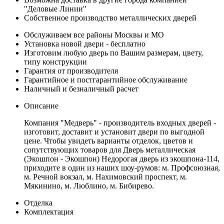
"Деловые Линии"
Собственное производство металлических дверей
Обслуживаем все районы Москвы и МО
Установка новой двери - бесплатно
Изготовим любую дверь по Вашим размерам, цвету,
типу конструкции
Гарантия от производителя
Гарантийное и постгарантийное обслуживание
Наличный и безналичный расчет
Описание
Компания "Медверь" - производитель входных дверей -
изготовит, доставит и установит двери по выгодной
цене. Чтобы увидеть варианты отделок, цветов и
сопутствующих товаров для Дверь металлическая
(Экошпон - Экошпон) Недорогая дверь из экошпона-114,
приходите в один из наших шоу-румов: м. Профсоюзная,
м. Речной вокзал, м. Нахимовский проспект, м.
Мякинино, м. Люблино, м. Бибирево.
Отделка
Комплектация