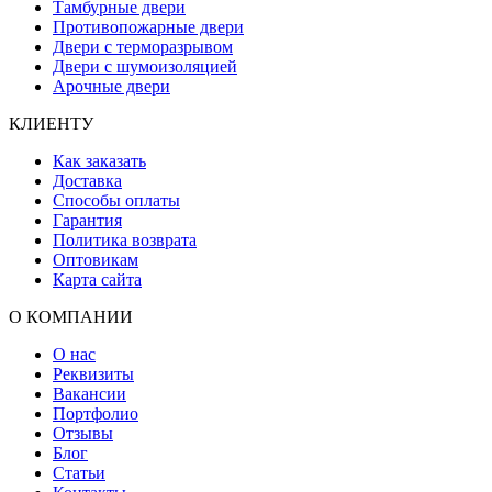
Тамбурные двери
Противопожарные двери
Двери с терморазрывом
Двери с шумоизоляцией
Арочные двери
КЛИЕНТУ
Как заказать
Доставка
Способы оплаты
Гарантия
Политика возврата
Оптовикам
Карта сайта
О КОМПАНИИ
О нас
Реквизиты
Вакансии
Портфолио
Отзывы
Блог
Статьи