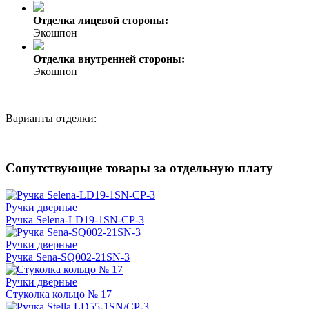
Отделка лицевой стороны:
Экошпон
Отделка внутренней стороны:
Экошпон
Варианты отделки:
Сопутствующие товары за отдельную плату
Ручки дверные
Ручка Selena-LD19-1SN-CP-3
Ручки дверные
Ручка Sena-SQ002-21SN-3
Ручки дверные
Стуколка кольцо № 17