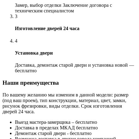
Замер, выбор отделки Заключение договора с
техническим специалистом
3
Изготовление дверей 24 часа
4
Установка двери
Доставка, демонтаж старой двери и установка новой —
бесплатно
Наши преимущества
По вашему желанию мы изменим в данной модели: размер
(под ваш проем), тип конструкции, материал, цвет, замки,
рисунок фрезировки, виды отделки. Срок изготовления
дверей 24 часа.
Выезд мастера-замерщика – бесплатно
Доставка в пределах МКАД бесплатно
Демонтаж старой двери - бесплатно
Возможна доставка в другие города компанией