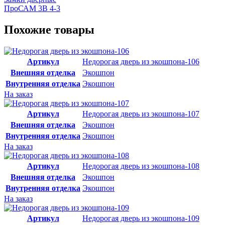
ПроСАМ 3В 4-3
Похожие товары
Артикул
Недорогая дверь из экошпона-106
Внешняя отделка
Экошпон
Внутренняя отделка
Экошпон
На заказ
Артикул
Недорогая дверь из экошпона-107
Внешняя отделка
Экошпон
Внутренняя отделка
Экошпон
На заказ
Артикул
Недорогая дверь из экошпона-108
Внешняя отделка
Экошпон
Внутренняя отделка
Экошпон
На заказ
Артикул
Недорогая дверь из экошпона-109