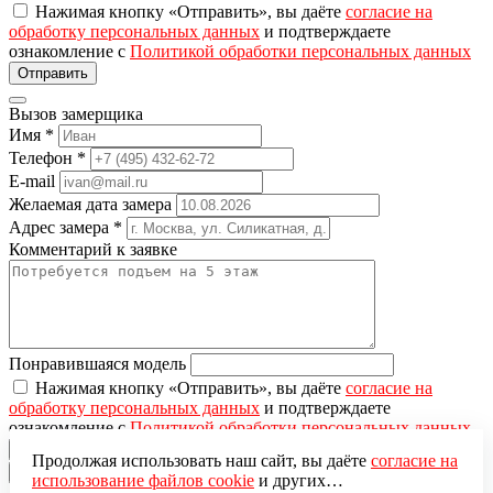
Нажимая кнопку «Отправить», вы даёте
согласие на
обработку персональных данных
и подтверждаете
ознакомление с
Политикой обработки персональных данных
Вызов замерщика
Имя
*
Телефон
*
E-mail
Желаемая дата замера
Адрес замера
*
Комментарий к заявке
Понравившаяся модель
Нажимая кнопку «Отправить», вы даёте
согласие на
обработку персональных данных
и подтверждаете
ознакомление с
Политикой обработки персональных данных
Продолжая использовать наш сайт, вы даёте
согласие на
×
использование файлов cookie
и других