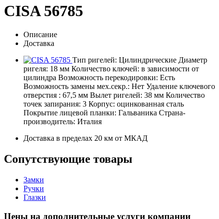
CISA 56785
Описание
Доставка
Тип ригелей: Цилиндрические Диаметр
ригеля: 18 мм Количество ключей: в зависимости от
цилиндра Возможность перекодировки: Есть
Возможность замены мех.секр.: Нет Удаление ключевого
отверстия : 67,5 мм Вылет ригелей: 38 мм Количество
точек запирания: 3 Корпус: оцинкованная сталь
Покрытие лицевой планки: Гальваника Страна-
производитель: Италия
Доставка в пределах 20 км от МКАД
Сопутствующие товары
Замки
Ручки
Глазки
Цены на дополнительные услуги компании