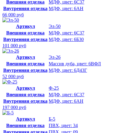
Внешняя отделка
МДФ, цвет: 6С37
Внутренняя отделка
МДФ, цвет: 6АН
66 000 руб
Артикул
Эл-50
Внешняя отделка
МДФ, цвет: 6С37
Внутренняя отделка
МДФ, цвет: 6Б30
101 000 руб
Артикул
Эл-26
Внешняя отделка
Массив дуба, цвет: 6ВФЛ
Внутренняя отделка
МДФ, цвет: 6Д43Г
52 000 руб
Артикул
Ф-25
Внешняя отделка
МДФ, цвет: 6С37
Внутренняя отделка
МДФ, цвет: 6АН
197 000 руб
Артикул
Б-5
Внешняя отделка
ПВХ, цвет: 34
Внутренняя отделка
ПВХ, цвет: 09