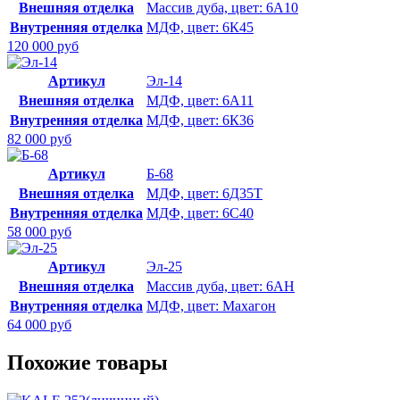
Внешняя отделка
Массив дуба, цвет: 6А10
Внутренняя отделка
МДФ, цвет: 6К45
120 000 руб
Артикул
Эл-14
Внешняя отделка
МДФ, цвет: 6А11
Внутренняя отделка
МДФ, цвет: 6К36
82 000 руб
Артикул
Б-68
Внешняя отделка
МДФ, цвет: 6Д35Т
Внутренняя отделка
МДФ, цвет: 6С40
58 000 руб
Артикул
Эл-25
Внешняя отделка
Массив дуба, цвет: 6АН
Внутренняя отделка
МДФ, цвет: Махагон
64 000 руб
Похожие товары