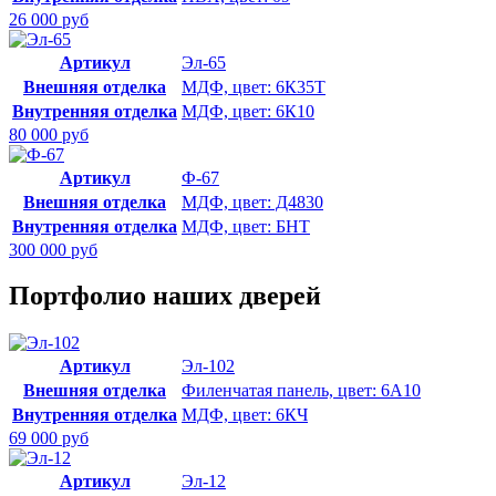
26 000 руб
Артикул
Эл-65
Внешняя отделка
МДФ, цвет: 6К35Т
Внутренняя отделка
МДФ, цвет: 6К10
80 000 руб
Артикул
Ф-67
Внешняя отделка
МДФ, цвет: Д4830
Внутренняя отделка
МДФ, цвет: БНТ
300 000 руб
Портфолио наших дверей
Артикул
Эл-102
Внешняя отделка
Филенчатая панель, цвет: 6А10
Внутренняя отделка
МДФ, цвет: 6КЧ
69 000 руб
Артикул
Эл-12