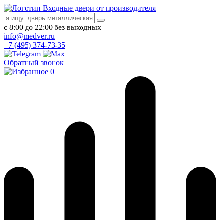
Входные двери от производителя
с 8:00 до 22:00 без выходных
info@medver.ru
+7 (495) 374-73-35
Обратный звонок
0