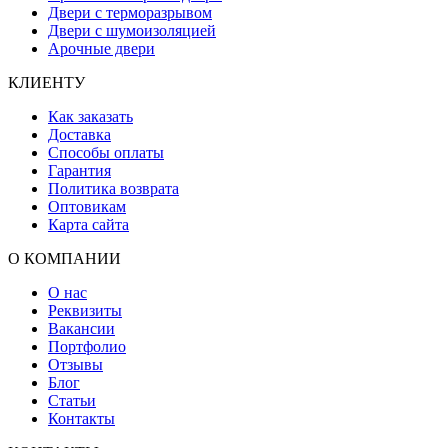
Двери с терморазрывом
Двери с шумоизоляцией
Арочные двери
КЛИЕНТУ
Как заказать
Доставка
Способы оплаты
Гарантия
Политика возврата
Оптовикам
Карта сайта
О КОМПАНИИ
О нас
Реквизиты
Вакансии
Портфолио
Отзывы
Блог
Статьи
Контакты