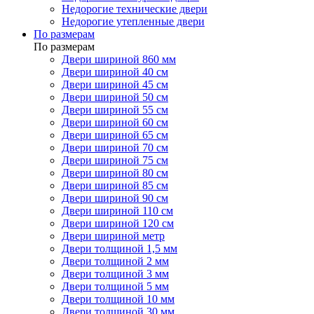
Недорогие технические двери
Недорогие утепленные двери
По размерам
По размерам
Двери шириной 860 мм
Двери шириной 40 см
Двери шириной 45 см
Двери шириной 50 см
Двери шириной 55 см
Двери шириной 60 см
Двери шириной 65 см
Двери шириной 70 см
Двери шириной 75 см
Двери шириной 80 см
Двери шириной 85 см
Двери шириной 90 см
Двери шириной 110 см
Двери шириной 120 см
Двери шириной метр
Двери толщиной 1,5 мм
Двери толщиной 2 мм
Двери толщиной 3 мм
Двери толщиной 5 мм
Двери толщиной 10 мм
Двери толщиной 30 мм