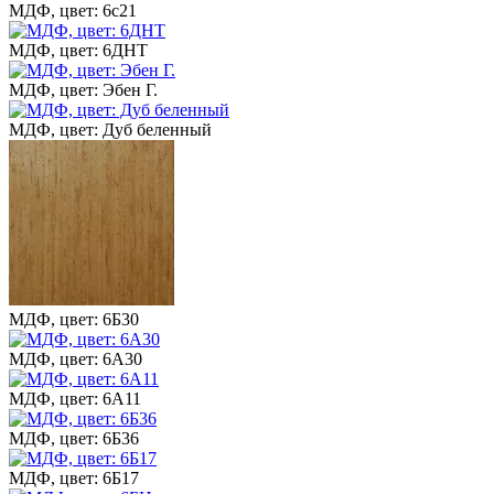
МДФ, цвет: 6с21
МДФ, цвет: 6ДНТ
МДФ, цвет: Эбен Г.
МДФ, цвет: Дуб беленный
МДФ, цвет: 6Б30
МДФ, цвет: 6А30
МДФ, цвет: 6А11
МДФ, цвет: 6Б36
МДФ, цвет: 6Б17