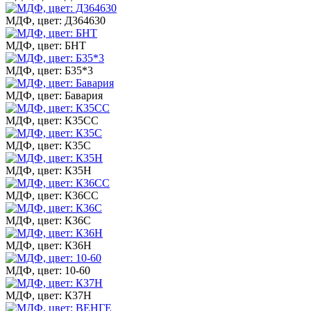
МДФ, цвет: Д364630
МДФ, цвет: БНТ
МДФ, цвет: Б35*3
МДФ, цвет: Бавария
МДФ, цвет: К35СС
МДФ, цвет: К35С
МДФ, цвет: К35Н
МДФ, цвет: К36СС
МДФ, цвет: К36С
МДФ, цвет: К36Н
МДФ, цвет: 10-60
МДФ, цвет: К37Н