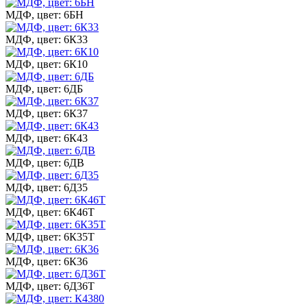
МДФ, цвет: 6БН
МДФ, цвет: 6К33
МДФ, цвет: 6К10
МДФ, цвет: 6ДБ
МДФ, цвет: 6К37
МДФ, цвет: 6К43
МДФ, цвет: 6ДВ
МДФ, цвет: 6Д35
МДФ, цвет: 6К46Т
МДФ, цвет: 6К35Т
МДФ, цвет: 6К36
МДФ, цвет: 6Д36Т