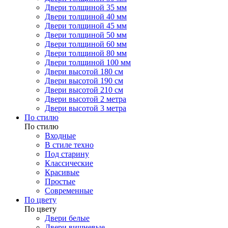
Двери толщиной 35 мм
Двери толщиной 40 мм
Двери толщиной 45 мм
Двери толщиной 50 мм
Двери толщиной 60 мм
Двери толщиной 80 мм
Двери толщиной 100 мм
Двери высотой 180 см
Двери высотой 190 см
Двери высотой 210 см
Двери высотой 2 метра
Двери высотой 3 метра
По стилю
По стилю
Входные
В стиле техно
Под старину
Классические
Красивые
Простые
Современные
По цвету
По цвету
Двери белые
Двери вишневые