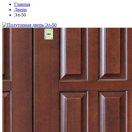
Главная
Двери
Эл-50