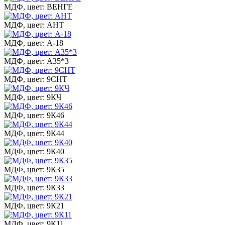
МДФ, цвет: ВЕНГЕ
МДФ, цвет: АНТ
МДФ, цвет: А-18
МДФ, цвет: А35*3
МДФ, цвет: 9СНТ
МДФ, цвет: 9КЧ
МДФ, цвет: 9К46
МДФ, цвет: 9К44
МДФ, цвет: 9К40
МДФ, цвет: 9К35
МДФ, цвет: 9К33
МДФ, цвет: 9К21
МДФ, цвет: 9К11