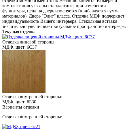
отделки можно изменить по желанию клиента. Размеры и
комплектация указаны стандартные, при изменении
фурнитуры, цена на дверь изменяется (прибавляется сумма
материалов). Дверь "Элит" класса. Отделка МДФ подчеркнет
индивидуальность Вашего интерьера. Стекольная вставка
значительно увеличивает визуальное пространство интерьера.
Текущая отделка
Отделка лицевой стороны:
МДФ, цвет: 6С37
Отделка внутренней стороны:
МДФ, цвет: 6Б30
Варианты отделки
Отделка внутренней стороны: