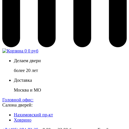
0
0 руб
Делаем двери
более 20 лет
Доставка
Москва и МО
Головной офис:
Салона дверей:
Нахимовский пр-кт
Ховрино