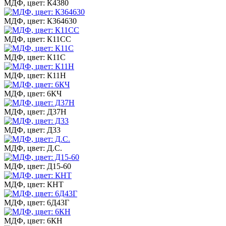
МДФ, цвет: К4380
МДФ, цвет: К364630
МДФ, цвет: К11СС
МДФ, цвет: К11С
МДФ, цвет: К11Н
МДФ, цвет: 6КЧ
МДФ, цвет: Д37Н
МДФ, цвет: Д33
МДФ, цвет: Д.С.
МДФ, цвет: Д15-60
МДФ, цвет: КНТ
МДФ, цвет: 6Д43Г
МДФ, цвет: 6КН