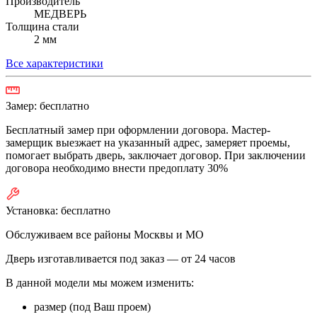
Производитель
МЕДВЕРЬ
Толщина стали
2 мм
Все характеристики
Замер:
бесплатно
Бесплатный замер при оформлении договора. Мастер-
замерщик выезжает на указанный адрес, замеряет проемы,
помогает выбрать дверь, заключает договор. При заключении
договора необходимо внести предоплату 30%
Установка:
бесплатно
Обслуживаем все районы Москвы и МО
Дверь изготавливается под заказ —
от 24 часов
В данной модели мы можем изменить:
размер (под Ваш проем)