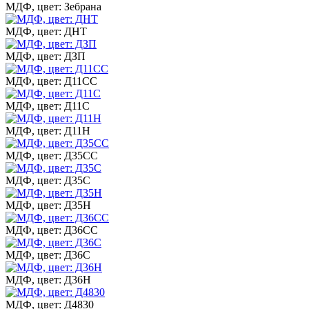
МДФ, цвет: Зебрана
МДФ, цвет: ДНТ
МДФ, цвет: ДЗП
МДФ, цвет: Д11СС
МДФ, цвет: Д11С
МДФ, цвет: Д11Н
МДФ, цвет: Д35СС
МДФ, цвет: Д35С
МДФ, цвет: Д35Н
МДФ, цвет: Д36СС
МДФ, цвет: Д36С
МДФ, цвет: Д36Н
МДФ, цвет: Д4830