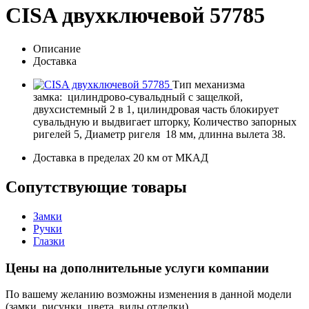
CISA двухключевой 57785
Описание
Доставка
Тип механизма
замка: цилиндрово-сувальдный с защелкой,
двухсистемный 2 в 1, цилиндровая часть блокирует
сувальдную и выдвигает шторку, Количество запорных
ригелей 5, Диаметр ригеля 18 мм, длинна вылета 38.
Доставка в пределах 20 км от МКАД
Сопутствующие товары
Замки
Ручки
Глазки
Цены на дополнительные услуги компании
По вашему желанию возможны изменения в данной модели
(замки, рисунки, цвета, виды отделки).