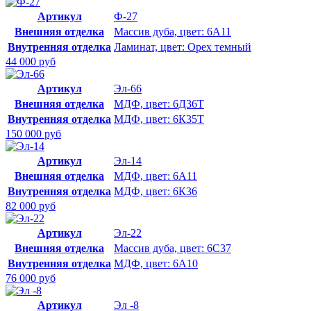
Артикул
Ф-27
Внешняя отделка
Массив дуба, цвет: 6А11
Внутренняя отделка
Ламинат, цвет: Орех темный
44 000 руб
Артикул
Эл-66
Внешняя отделка
МДФ, цвет: 6Д36Т
Внутренняя отделка
МДФ, цвет: 6К35Т
150 000 руб
Артикул
Эл-14
Внешняя отделка
МДФ, цвет: 6А11
Внутренняя отделка
МДФ, цвет: 6К36
82 000 руб
Артикул
Эл-22
Внешняя отделка
Массив дуба, цвет: 6С37
Внутренняя отделка
МДФ, цвет: 6А10
76 000 руб
Артикул
Эл -8