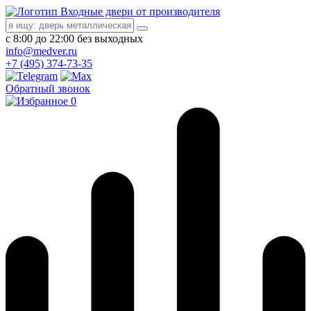
Входные двери от производителя
с 8:00 до 22:00 без выходных
info@medver.ru
+7 (495) 374-73-35
Обратный звонок
0