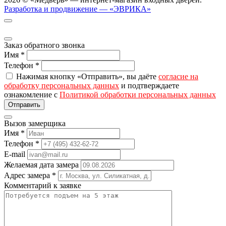
Разработка и продвижение — «ЭВРИКА»
Заказ обратного звонка
Имя
*
Телефон
*
Нажимая кнопку «Отправить», вы даёте
согласие на
обработку персональных данных
и подтверждаете
ознакомление с
Политикой обработки персональных данных
Вызов замерщика
Имя
*
Телефон
*
E-mail
Желаемая дата замера
Адрес замера
*
Комментарий к заявке