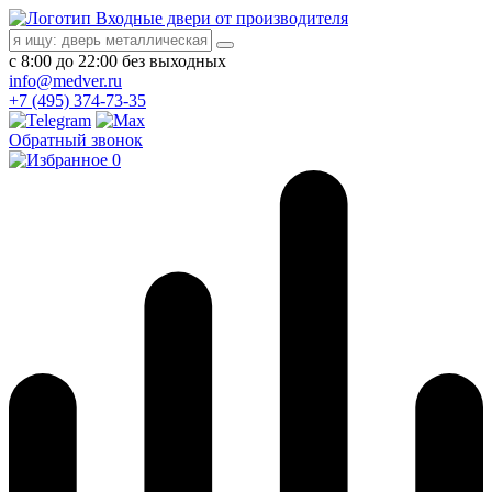
Входные двери от производителя
с 8:00 до 22:00 без выходных
info@medver.ru
+7 (495) 374-73-35
Обратный звонок
0