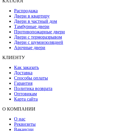
КАТАЛОГ
Распродажа
Двери в квартиру
Двери в частный дом
Тамбурные двери
Противопожарные двери
Двери с терморазрывом
Двери с шумоизоляцией
Арочные двери
КЛИЕНТУ
Как заказать
Доставка
Способы оплаты
Гарантия
Политика возврата
Оптовикам
Карта сайта
О КОМПАНИИ
О нас
Реквизиты
Вакансии