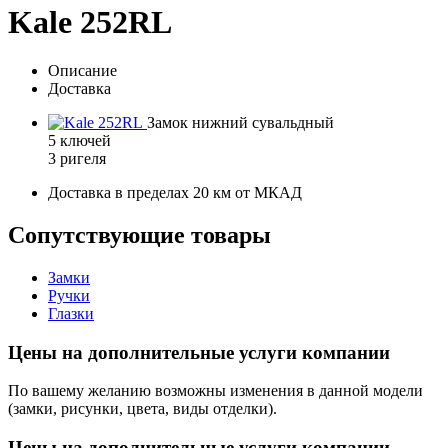
Kale 252RL
Описание
Доставка
Замок нижний сувальдный
5 ключей
3 ригеля
Доставка в пределах 20 км от МКАД
Сопутствующие товары
Замки
Ручки
Глазки
Цены на дополнительные услуги компании
По вашему желанию возможны изменения в данной модели
(замки, рисунки, цвета, виды отделки).
Цены на дополнительные услуги компании