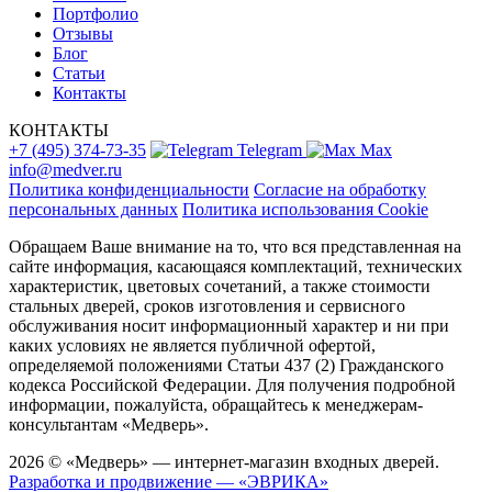
Портфолио
Отзывы
Блог
Статьи
Контакты
КОНТАКТЫ
+7 (495) 374-73-35
Telegram
Max
info@medver.ru
Политика конфиденциальности
Согласие на обработку
персональных данных
Политика использования Cookie
Обращаем Ваше внимание на то, что вся представленная на
сайте информация, касающаяся комплектаций, технических
характеристик, цветовых сочетаний, а также стоимости
стальных дверей, сроков изготовления и сервисного
обслуживания носит информационный характер и ни при
каких условиях не является публичной офертой,
определяемой положениями Статьи 437 (2) Гражданского
кодекса Российской Федерации. Для получения подробной
информации, пожалуйста, обращайтесь к менеджерам-
консультантам «Медверь».
2026 © «Медверь» — интернет-магазин входных дверей.
Разработка и продвижение — «ЭВРИКА»