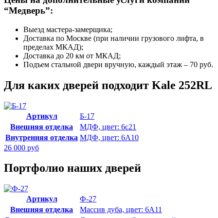
“Медверь”:
Выезд мастера-замерщика;
Доставка по Москве (при наличии грузового лифта, в
пределах МКАД);
Доставка до 20 км от МКАД;
Подъем стальной двери вручную, каждый этаж – 70 руб.
Для каких дверей подходит Kale 252RL
Артикул
Б-17
Внешняя отделка
МДФ, цвет: 6с21
Внутренняя отделка
МДФ, цвет: 6А10
26 000 руб
Портфолио наших дверей
Артикул
Ф-27
Внешняя отделка
Массив дуба, цвет: 6А11