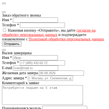
Заказ обратного звонка
Имя
*
Телефон
*
Нажимая кнопку «Отправить», вы даёте
согласие на
обработку персональных данных
и подтверждаете
ознакомление с
Политикой обработки персональных данных
Вызов замерщика
Имя
*
Телефон
*
E-mail
Желаемая дата замера
Адрес замера
*
Комментарий к заявке
Понравившаяся модель