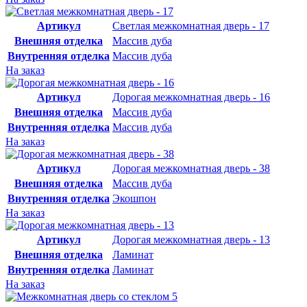
Артикул
Светлая межкомнатная дверь - 17
Внешняя отделка
Массив дуба
Внутренняя отделка
Массив дуба
На заказ
Артикул
Дорогая межкомнатная дверь - 16
Внешняя отделка
Массив дуба
Внутренняя отделка
Массив дуба
На заказ
Артикул
Дорогая межкомнатная дверь - 38
Внешняя отделка
Массив дуба
Внутренняя отделка
Экошпон
На заказ
Артикул
Дорогая межкомнатная дверь - 13
Внешняя отделка
Ламинат
Внутренняя отделка
Ламинат
На заказ