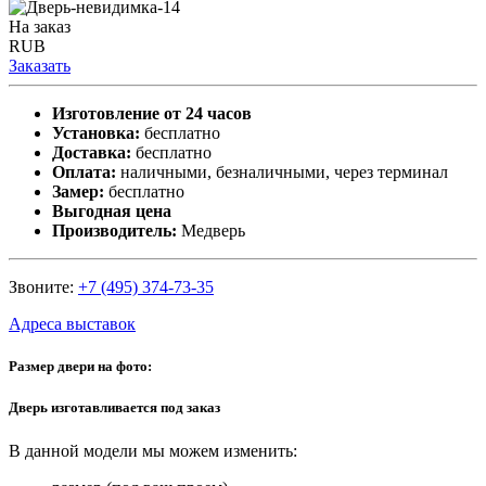
На заказ
RUB
Заказать
Изготовление от 24 часов
Установка:
бесплатно
Доставка:
бесплатно
Оплата:
наличными, безналичными, через терминал
Замер:
бесплатно
Выгодная цена
Производитель:
Медверь
Звоните:
+7 (495) 374-73-35
Адреса выставок
Размер двери на фото:
Дверь изготавливается под заказ
В данной модели мы можем изменить: