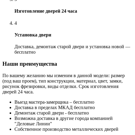
Изготовление дверей 24 часа
4
Установка двери
Доставка, демонтаж старой двери и установка новой —
бесплатно
Наши преимущества
По вашему желанию мы изменим в данной модели: размер
(под ваш проем), тип конструкции, материал, цвет, замки,
рисунок фрезировки, виды отделки. Срок изготовления
дверей 24 часа.
Выезд мастера-замерщика – бесплатно
Доставка в пределах МКАД бесплатно
Демонтаж старой двери - бесплатно
Возможна доставка в другие города компанией
"Деловые Линии"
Собственное производство металлических дверей