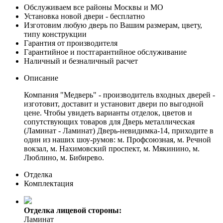
Обслуживаем все районы Москвы и МО
Установка новой двери - бесплатно
Изготовим любую дверь по Вашим размерам, цвету,
типу конструкции
Гарантия от производителя
Гарантийное и постгарантийное обслуживание
Наличный и безналичный расчет
Описание
Компания "Медверь" - производитель входных дверей -
изготовит, доставит и установит двери по выгодной
цене. Чтобы увидеть варианты отделок, цветов и
сопутствующих товаров для Дверь металлическая
(Ламинат - Ламинат) Дверь-невидимка-14, приходите в
один из наших шоу-румов: м. Профсоюзная, м. Речной
вокзал, м. Нахимовский проспект, м. Мякинино, м.
Люблино, м. Бибирево.
Отделка
Комплектация
Отделка лицевой стороны:
Ламинат