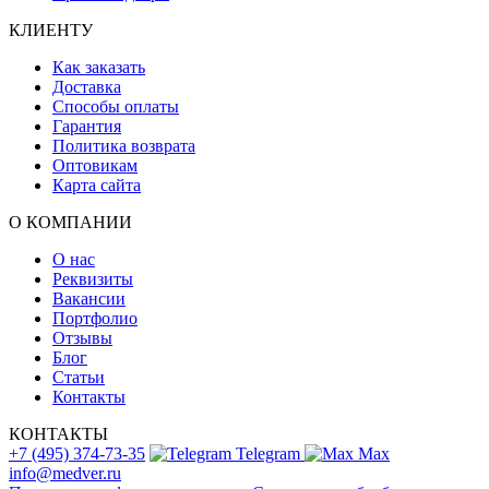
КЛИЕНТУ
Как заказать
Доставка
Способы оплаты
Гарантия
Политика возврата
Оптовикам
Карта сайта
О КОМПАНИИ
О нас
Реквизиты
Вакансии
Портфолио
Отзывы
Блог
Статьи
Контакты
КОНТАКТЫ
+7 (495) 374-73-35
Telegram
Max
info@medver.ru