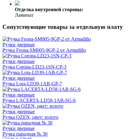
Отделка внутренней стороны:
Ламинат
Сопутствующие товары за отдельную плату
Ручки дверные
Ручка Feona-SM005-9GP-2 от Armadillo
Ручки дверные
Ручка Corona-LD23-1SN-CP-3
Ручки дверные
Ручка Lora-LD39-1AB-GP-7
Ручки дверные
Ручка LACERTA-LD58-1AB-SG-6
Ручки дверные
Ручка OZEN, цвет: золото
Ручки дверные
Ручка парадная № 30