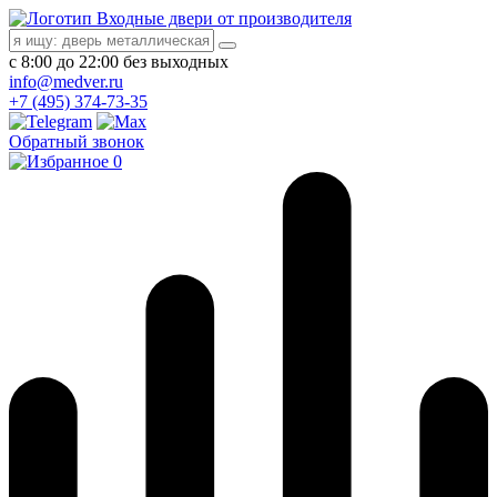
Входные двери от производителя
с 8:00 до 22:00 без выходных
info@medver.ru
+7 (495) 374-73-35
Обратный звонок
0