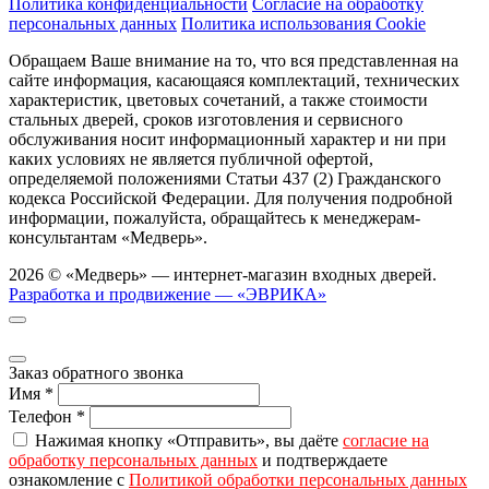
Политика конфиденциальности
Согласие на обработку
персональных данных
Политика использования Cookie
Обращаем Ваше внимание на то, что вся представленная на
сайте информация, касающаяся комплектаций, технических
характеристик, цветовых сочетаний, а также стоимости
стальных дверей, сроков изготовления и сервисного
обслуживания носит информационный характер и ни при
каких условиях не является публичной офертой,
определяемой положениями Статьи 437 (2) Гражданского
кодекса Российской Федерации. Для получения подробной
информации, пожалуйста, обращайтесь к менеджерам-
консультантам «Медверь».
2026 © «Медверь» — интернет-магазин входных дверей.
Разработка и продвижение — «ЭВРИКА»
Заказ обратного звонка
Имя
*
Телефон
*
Нажимая кнопку «Отправить», вы даёте
согласие на
обработку персональных данных
и подтверждаете
ознакомление с
Политикой обработки персональных данных