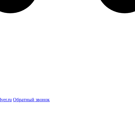
ver.ru
Обратный звонок