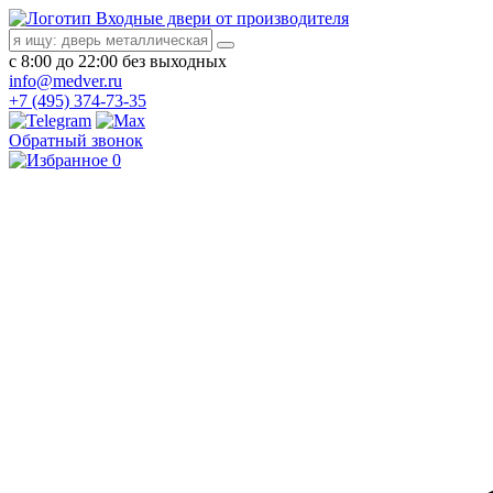
Входные двери от производителя
с 8:00 до 22:00 без выходных
info@medver.ru
+7 (495) 374-73-35
Обратный звонок
0