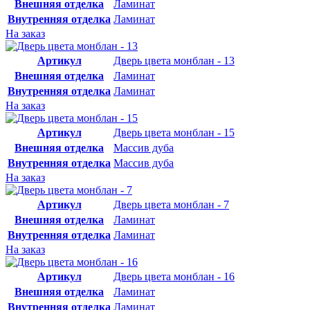
Внешняя отделка
Ламинат
Внутренняя отделка
Ламинат
На заказ
Артикул
Дверь цвета монблан - 13
Внешняя отделка
Ламинат
Внутренняя отделка
Ламинат
На заказ
Артикул
Дверь цвета монблан - 15
Внешняя отделка
Массив дуба
Внутренняя отделка
Массив дуба
На заказ
Артикул
Дверь цвета монблан - 7
Внешняя отделка
Ламинат
Внутренняя отделка
Ламинат
На заказ
Артикул
Дверь цвета монблан - 16
Внешняя отделка
Ламинат
Внутренняя отделка
Ламинат