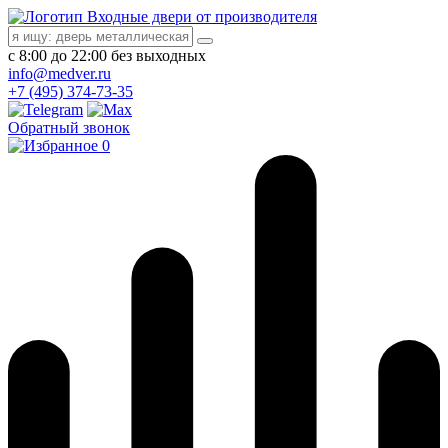
Входные двери от производителя
с 8:00 до 22:00 без выходных
info@medver.ru
+7 (495) 374-73-35
Обратный звонок
0