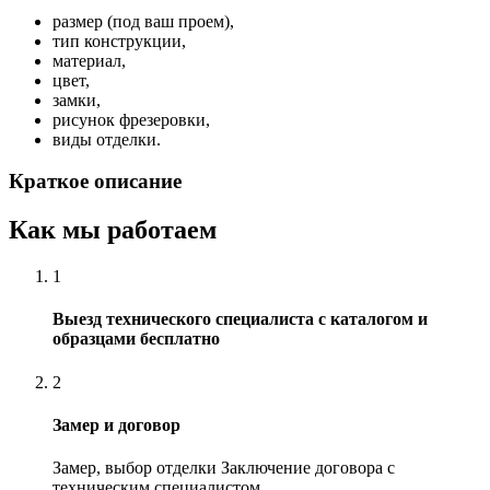
размер (под ваш проем),
тип конструкции,
материал,
цвет,
замки,
рисунок фрезеровки,
виды отделки.
Краткое описание
Как мы работаем
1
Выезд технического специалиста с каталогом и
образцами бесплатно
2
Замер и договор
Замер, выбор отделки Заключение договора с
техническим специалистом