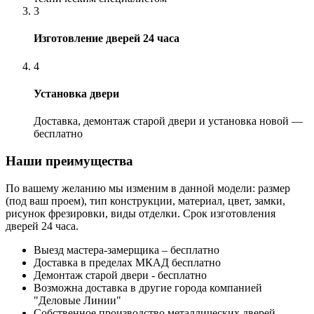
3
Изготовление дверей 24 часа
4
Установка двери
Доставка, демонтаж старой двери и установка новой —
бесплатно
Наши преимущества
По вашему желанию мы изменим в данной модели: размер
(под ваш проем), тип конструкции, материал, цвет, замки,
рисунок фрезировки, виды отделки. Срок изготовления
дверей 24 часа.
Выезд мастера-замерщика – бесплатно
Доставка в пределах МКАД бесплатно
Демонтаж старой двери - бесплатно
Возможна доставка в другие города компанией
"Деловые Линии"
Собственное производство металлических дверей