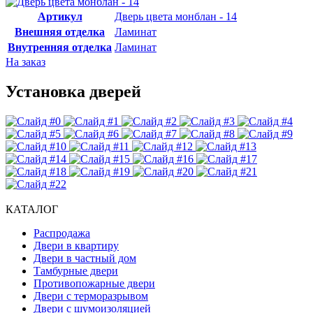
Артикул
Дверь цвета монблан - 14
Внешняя отделка
Ламинат
Внутренняя отделка
Ламинат
На заказ
Установка дверей
КАТАЛОГ
Распродажа
Двери в квартиру
Двери в частный дом
Тамбурные двери
Противопожарные двери
Двери с терморазрывом
Двери с шумоизоляцией