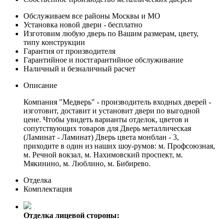
Обслуживаем все районы Москвы и МО
Установка новой двери - бесплатно
Изготовим любую дверь по Вашим размерам, цвету,
типу конструкции
Гарантия от производителя
Гарантийное и постгарантийное обслуживание
Наличный и безналичный расчет
Описание
Компания "Медверь" - производитель входных дверей -
изготовит, доставит и установит двери по выгодной
цене. Чтобы увидеть варианты отделок, цветов и
сопутствующих товаров для Дверь металлическая
(Ламинат - Ламинат) Дверь цвета монблан - 3,
приходите в один из наших шоу-румов: м. Профсоюзная,
м. Речной вокзал, м. Нахимовский проспект, м.
Мякинино, м. Люблино, м. Бибирево.
Отделка
Комплектация
Отделка лицевой стороны: