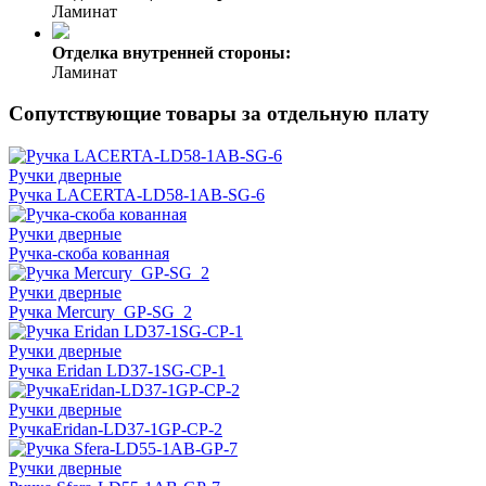
Ламинат
Отделка внутренней стороны:
Ламинат
Сопутствующие товары за отдельную плату
Ручки дверные
Ручка LACERTA-LD58-1AB-SG-6
Ручки дверные
Ручка-скоба кованная
Ручки дверные
Ручка Mercury_GP-SG_2
Ручки дверные
Ручка Eridan LD37-1SG-CP-1
Ручки дверные
РучкаEridan-LD37-1GP-CP-2
Ручки дверные