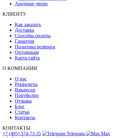
Арочные двери
КЛИЕНТУ
Как заказать
Доставка
Способы оплаты
Гарантия
Политика возврата
Оптовикам
Карта сайта
О КОМПАНИИ
О нас
Реквизиты
Вакансии
Портфолио
Отзывы
Блог
Статьи
Контакты
КОНТАКТЫ
+7 (495) 374-73-35
Telegram
Max