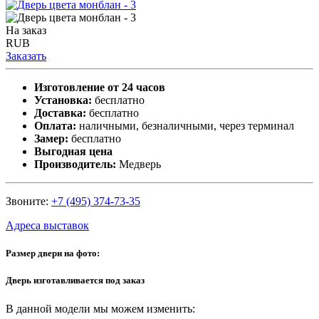
На заказ
RUB
Заказать
Изготовление от 24 часов
Установка:
бесплатно
Доставка:
бесплатно
Оплата:
наличными, безналичными, через терминал
Замер:
бесплатно
Выгодная цена
Производитель:
Медверь
Звоните:
+7 (495) 374-73-35
Адреса выставок
Размер двери на фото:
Дверь изготавливается под заказ
В данной модели мы можем изменить: