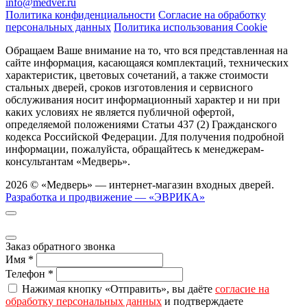
info@medver.ru
Политика конфиденциальности
Согласие на обработку
персональных данных
Политика использования Cookie
Обращаем Ваше внимание на то, что вся представленная на
сайте информация, касающаяся комплектаций, технических
характеристик, цветовых сочетаний, а также стоимости
стальных дверей, сроков изготовления и сервисного
обслуживания носит информационный характер и ни при
каких условиях не является публичной офертой,
определяемой положениями Статьи 437 (2) Гражданского
кодекса Российской Федерации. Для получения подробной
информации, пожалуйста, обращайтесь к менеджерам-
консультантам «Медверь».
2026 © «Медверь» — интернет-магазин входных дверей.
Разработка и продвижение — «ЭВРИКА»
Заказ обратного звонка
Имя
*
Телефон
*
Нажимая кнопку «Отправить», вы даёте
согласие на
обработку персональных данных
и подтверждаете