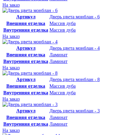
На заказ
Артикул
Дверь цвета монблан - 6
Внешняя отделка
Массив дуба
Внутренняя отделка
Массив дуба
На заказ
Артикул
Дверь цвета монблан - 4
Внешняя отделка
Ламинат
Внутренняя отделка
Ламинат
На заказ
Артикул
Дверь цвета монблан - 8
Внешняя отделка
Массив дуба
Внутренняя отделка
Массив дуба
На заказ
Артикул
Дверь цвета монблан - 3
Внешняя отделка
Ламинат
Внутренняя отделка
Ламинат
На заказ