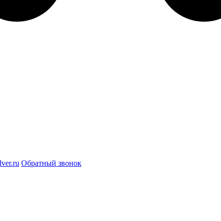
ver.ru
Обратный звонок