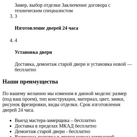
Замер, выбор отделки Заключение договора с
техническим специалистом
3
Изготовление дверей 24 часа
4
Установка двери
Доставка, демонтаж старой двери и установка новой —
бесплатно
Наши преимущества
По вашему желанию мы изменим в данной модели: размер
(под ваш проем), тип конструкции, материал, цвет, замки,
рисунок фрезировки, виды отделки. Срок изготовления
дверей 24 часа.
Выезд мастера-замерщика – бесплатно
Доставка в пределах МКАД бесплатно
Демонтаж старой двери - бесплатно
Возможна доставка в другие города компанией