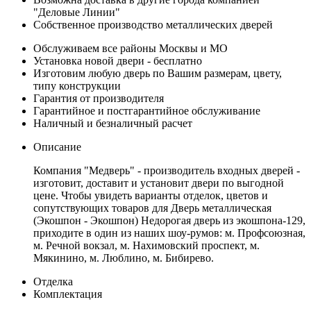
"Деловые Линии"
Собственное производство металлических дверей
Обслуживаем все районы Москвы и МО
Установка новой двери - бесплатно
Изготовим любую дверь по Вашим размерам, цвету,
типу конструкции
Гарантия от производителя
Гарантийное и постгарантийное обслуживание
Наличный и безналичный расчет
Описание
Компания "Медверь" - производитель входных дверей -
изготовит, доставит и установит двери по выгодной
цене. Чтобы увидеть варианты отделок, цветов и
сопутствующих товаров для Дверь металлическая
(Экошпон - Экошпон) Недорогая дверь из экошпона-129,
приходите в один из наших шоу-румов: м. Профсоюзная,
м. Речной вокзал, м. Нахимовский проспект, м.
Мякинино, м. Люблино, м. Бибирево.
Отделка
Комплектация