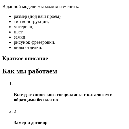
В данной модели мы можем изменить:
размер (под ваш проем),
тип конструкции,
материал,
цвет,
замки,
рисунок фрезеровки,
виды отделки.
Краткое описание
Как мы работаем
1
Выезд технического специалиста с каталогом и
образцами бесплатно
2
Замер и договор