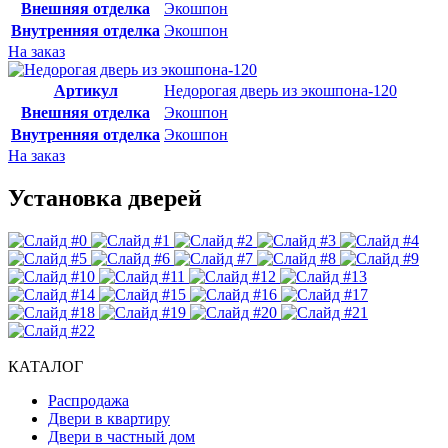
Внешняя отделка
Экошпон
Внутренняя отделка
Экошпон
На заказ
Артикул
Недорогая дверь из экошпона-120
Внешняя отделка
Экошпон
Внутренняя отделка
Экошпон
На заказ
Установка дверей
КАТАЛОГ
Распродажа
Двери в квартиру
Двери в частный дом