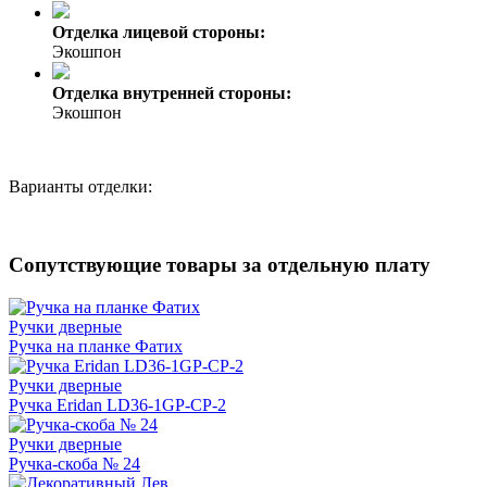
Отделка лицевой стороны:
Экошпон
Отделка внутренней стороны:
Экошпон
Варианты отделки:
Сопутствующие товары за отдельную плату
Ручки дверные
Ручка на планке Фатих
Ручки дверные
Ручка Eridan LD36-1GP-CP-2
Ручки дверные
Ручка-скоба № 24