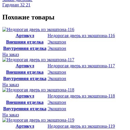
Гардиан 32 21
Похожие товары
Артикул
Недорогая дверь из экошпона-116
Внешняя отделка
Экошпон
Внутренняя отделка
Экошпон
На заказ
Артикул
Недорогая дверь из экошпона-117
Внешняя отделка
Экошпон
Внутренняя отделка
Экошпон
На заказ
Артикул
Недорогая дверь из экошпона-118
Внешняя отделка
Экошпон
Внутренняя отделка
Экошпон
На заказ
Артикул
Недорогая дверь из экошпона-119