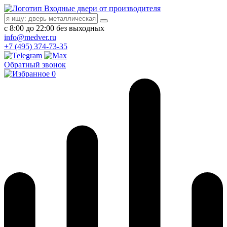
Входные двери от производителя
с 8:00 до 22:00 без выходных
info@medver.ru
+7 (495) 374-73-35
Обратный звонок
0