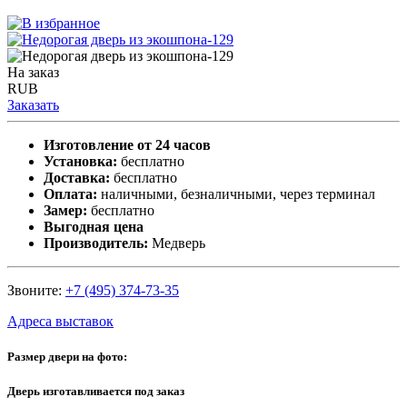
На заказ
RUB
Заказать
Изготовление от 24 часов
Установка:
бесплатно
Доставка:
бесплатно
Оплата:
наличными, безналичными, через терминал
Замер:
бесплатно
Выгодная цена
Производитель:
Медверь
Звоните:
+7 (495) 374-73-35
Адреса выставок
Размер двери на фото:
Дверь изготавливается под заказ