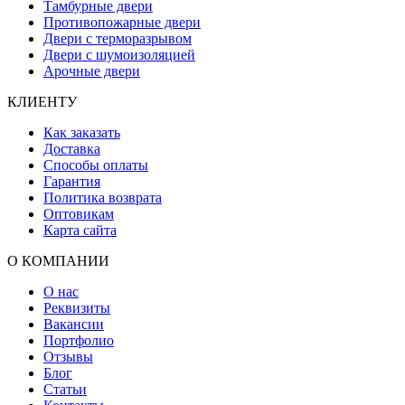
Тамбурные двери
Противопожарные двери
Двери с терморазрывом
Двери с шумоизоляцией
Арочные двери
КЛИЕНТУ
Как заказать
Доставка
Способы оплаты
Гарантия
Политика возврата
Оптовикам
Карта сайта
О КОМПАНИИ
О нас
Реквизиты
Вакансии
Портфолио
Отзывы
Блог
Статьи