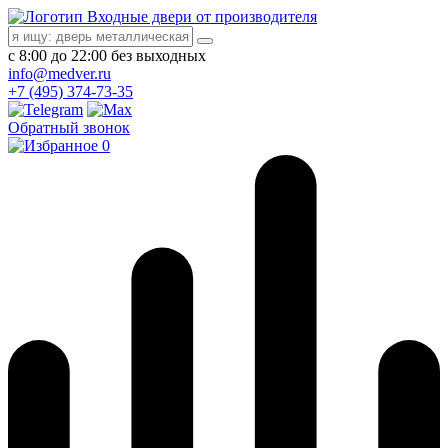
Входные двери от производителя
с 8:00 до 22:00 без выходных
info@medver.ru
+7 (495) 374-73-35
Обратный звонок
0