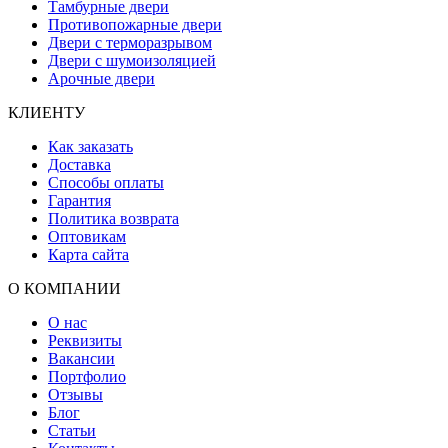
Тамбурные двери
Противопожарные двери
Двери с терморазрывом
Двери с шумоизоляцией
Арочные двери
КЛИЕНТУ
Как заказать
Доставка
Способы оплаты
Гарантия
Политика возврата
Оптовикам
Карта сайта
О КОМПАНИИ
О нас
Реквизиты
Вакансии
Портфолио
Отзывы
Блог
Статьи