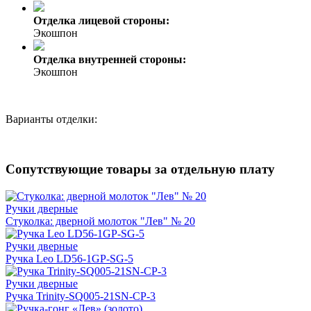
Отделка лицевой стороны:
Экошпон
Отделка внутренней стороны:
Экошпон
Варианты отделки:
Сопутствующие товары за отдельную плату
Ручки дверные
Стуколка: дверной молоток "Лев" № 20
Ручки дверные
Ручка Leo LD56-1GP-SG-5
Ручки дверные
Ручка Trinity-SQ005-21SN-CP-3