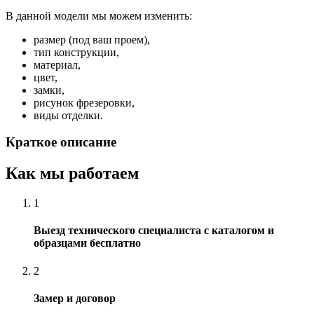
В данной модели мы можем изменить:
размер (под ваш проем),
тип конструкции,
материал,
цвет,
замки,
рисунок фрезеровки,
виды отделки.
Краткое описание
Как мы работаем
1
Выезд технического специалиста с каталогом и
образцами бесплатно
2
Замер и договор