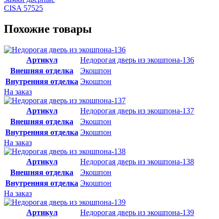
CISA 57525
Похожие товары
Артикул
Недорогая дверь из экошпона-136
Внешняя отделка
Экошпон
Внутренняя отделка
Экошпон
На заказ
Артикул
Недорогая дверь из экошпона-137
Внешняя отделка
Экошпон
Внутренняя отделка
Экошпон
На заказ
Артикул
Недорогая дверь из экошпона-138
Внешняя отделка
Экошпон
Внутренняя отделка
Экошпон
На заказ
Артикул
Недорогая дверь из экошпона-139