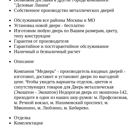
"Деловые Линии"
Собственное производство металлических дверей
Обслуживаем все районы Москвы и МО
Установка новой двери - бесплатно
Изготовим любую дверь по Вашим размерам, цвету,
типу конструкции
Гарантия от производителя
Гарантийное и постгарантийное обслуживание
Наличный и безналичный расчет
Описание
Компания "Медверь" - производитель входных дверей -
изготовит, доставит и установит двери по выгодной
цене. Чтобы увидеть варианты отделок, цветов и
сопутствующих товаров для Дверь металлическая
(Экошпон - Экошпон) Недорогая дверь из экошпона-142,
приходите в один из наших шоу-румов: м. Профсоюзная,
м. Речной вокзал, м. Нахимовский проспект, м.
Мякинино, м. Люблино, м. Бибирево.
Отделка
Комплектация