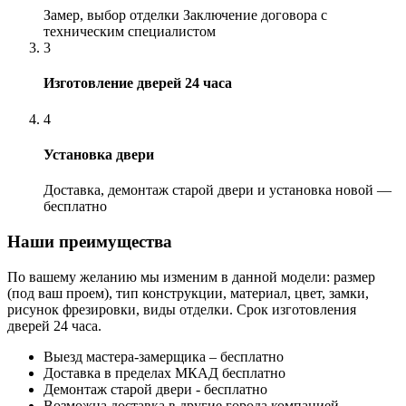
Замер, выбор отделки Заключение договора с
техническим специалистом
3
Изготовление дверей 24 часа
4
Установка двери
Доставка, демонтаж старой двери и установка новой —
бесплатно
Наши преимущества
По вашему желанию мы изменим в данной модели: размер
(под ваш проем), тип конструкции, материал, цвет, замки,
рисунок фрезировки, виды отделки. Срок изготовления
дверей 24 часа.
Выезд мастера-замерщика – бесплатно
Доставка в пределах МКАД бесплатно
Демонтаж старой двери - бесплатно
Возможна доставка в другие города компанией