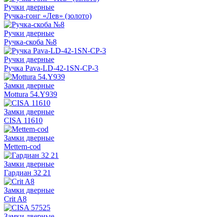
Ручки дверные
Ручка-гонг «Лев» (золото)
Ручки дверные
Ручка-скоба №8
Ручки дверные
Ручка Pava-LD-42-1SN-CP-3
Замки дверные
Mottura 54.Y939
Замки дверные
CISA 11610
Замки дверные
Mettem-cod
Замки дверные
Гардиан 32 21
Замки дверные
Crit A8
Замки дверные