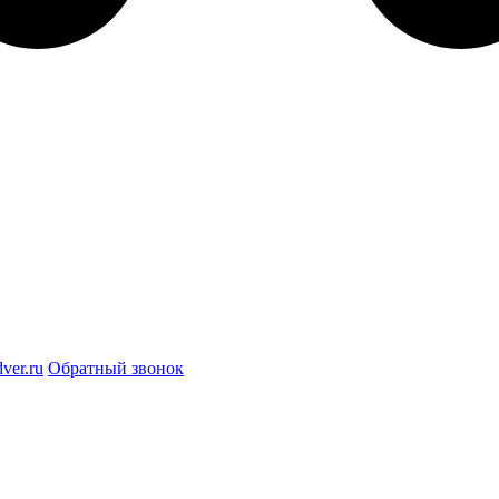
ver.ru
Обратный звонок