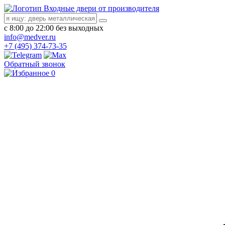
Входные двери от производителя
с 8:00 до 22:00 без выходных
info@medver.ru
+7 (495) 374-73-35
Обратный звонок
0