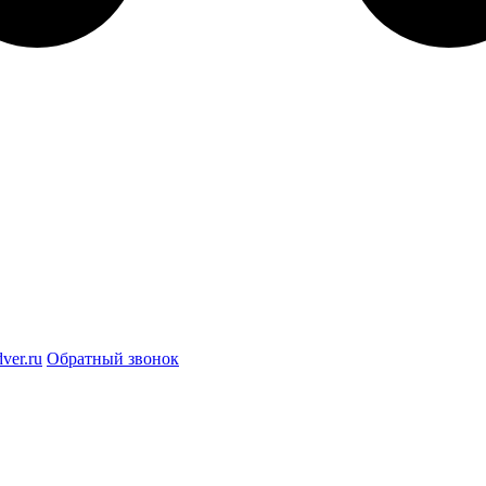
ver.ru
Обратный звонок