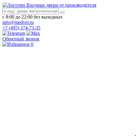
Входные двери от производителя
с 8:00 до 22:00 без выходных
info@medver.ru
+7 (495) 374-73-35
Обратный звонок
0