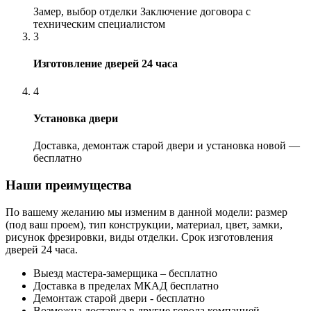
Замер, выбор отделки Заключение договора с
техническим специалистом
3
Изготовление дверей 24 часа
4
Установка двери
Доставка, демонтаж старой двери и установка новой —
бесплатно
Наши преимущества
По вашему желанию мы изменим в данной модели: размер
(под ваш проем), тип конструкции, материал, цвет, замки,
рисунок фрезировки, виды отделки. Срок изготовления
дверей 24 часа.
Выезд мастера-замерщика – бесплатно
Доставка в пределах МКАД бесплатно
Демонтаж старой двери - бесплатно
Возможна доставка в другие города компанией