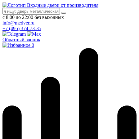
Входные двери от производителя
с 8:00 до 22:00 без выходных
info@medver.ru
+7 (495) 374-73-35
Обратный звонок
0