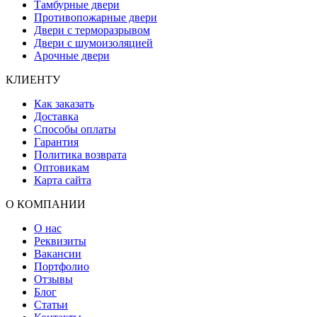
Тамбурные двери
Противопожарные двери
Двери с терморазрывом
Двери с шумоизоляцией
Арочные двери
КЛИЕНТУ
Как заказать
Доставка
Способы оплаты
Гарантия
Политика возврата
Оптовикам
Карта сайта
О КОМПАНИИ
О нас
Реквизиты
Вакансии
Портфолио
Отзывы
Блог
Статьи