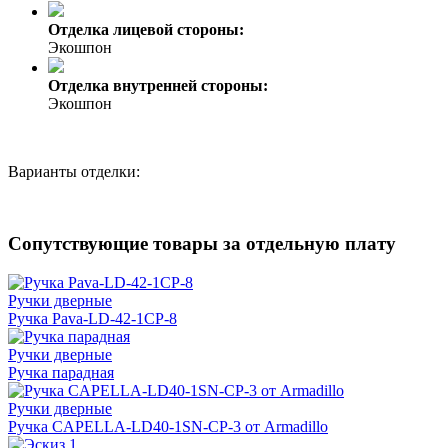
Отделка лицевой стороны:
Экошпон
Отделка внутренней стороны:
Экошпон
Варианты отделки:
Сопутствующие товары за отдельную плату
Ручки дверные
Ручка Pava-LD-42-1CP-8
Ручки дверные
Ручка парадная
Ручки дверные
Ручка CAPELLA-LD40-1SN-CP-3 от Armadillo