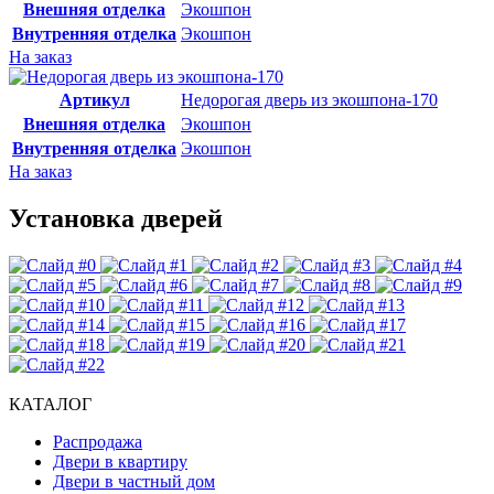
Внешняя отделка
Экошпон
Внутренняя отделка
Экошпон
На заказ
Артикул
Недорогая дверь из экошпона-170
Внешняя отделка
Экошпон
Внутренняя отделка
Экошпон
На заказ
Установка дверей
КАТАЛОГ
Распродажа
Двери в квартиру
Двери в частный дом