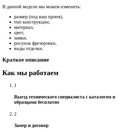
В данной модели мы можем изменить:
размер (под ваш проем),
тип конструкции,
материал,
цвет,
замки,
рисунок фрезеровки,
виды отделки.
Краткое описание
Как мы работаем
1
Выезд технического специалиста с каталогом и
образцами бесплатно
2
Замер и договор