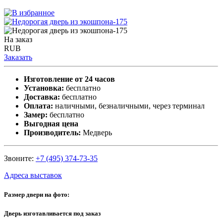
На заказ
RUB
Заказать
Изготовление от 24 часов
Установка:
бесплатно
Доставка:
бесплатно
Оплата:
наличными, безналичными, через терминал
Замер:
бесплатно
Выгодная цена
Производитель:
Медверь
Звоните:
+7 (495) 374-73-35
Адреса выставок
Размер двери на фото:
Дверь изготавливается под заказ