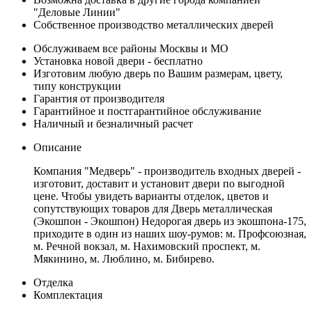
"Деловые Линии"
Собственное производство металлических дверей
Обслуживаем все районы Москвы и МО
Установка новой двери - бесплатно
Изготовим любую дверь по Вашим размерам, цвету,
типу конструкции
Гарантия от производителя
Гарантийное и постгарантийное обслуживание
Наличный и безналичный расчет
Описание
Компания "Медверь" - производитель входных дверей -
изготовит, доставит и установит двери по выгодной
цене. Чтобы увидеть варианты отделок, цветов и
сопутствующих товаров для Дверь металлическая
(Экошпон - Экошпон) Недорогая дверь из экошпона-175,
приходите в один из наших шоу-румов: м. Профсоюзная,
м. Речной вокзал, м. Нахимовский проспект, м.
Мякинино, м. Люблино, м. Бибирево.
Отделка
Комплектация