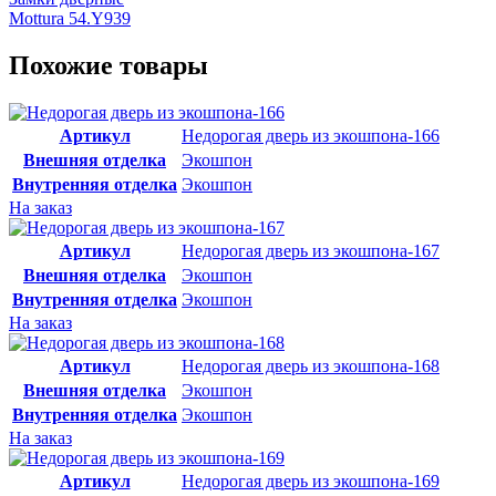
Mottura 54.Y939
Похожие товары
Артикул
Недорогая дверь из экошпона-166
Внешняя отделка
Экошпон
Внутренняя отделка
Экошпон
На заказ
Артикул
Недорогая дверь из экошпона-167
Внешняя отделка
Экошпон
Внутренняя отделка
Экошпон
На заказ
Артикул
Недорогая дверь из экошпона-168
Внешняя отделка
Экошпон
Внутренняя отделка
Экошпон
На заказ
Артикул
Недорогая дверь из экошпона-169