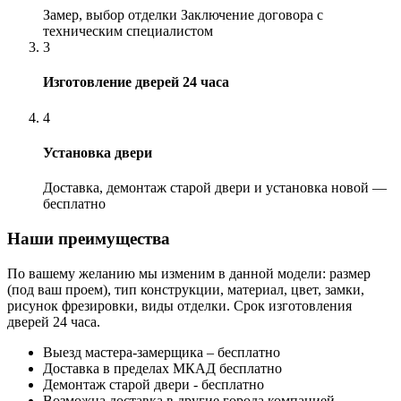
Замер, выбор отделки Заключение договора с
техническим специалистом
3
Изготовление дверей 24 часа
4
Установка двери
Доставка, демонтаж старой двери и установка новой —
бесплатно
Наши преимущества
По вашему желанию мы изменим в данной модели: размер
(под ваш проем), тип конструкции, материал, цвет, замки,
рисунок фрезировки, виды отделки. Срок изготовления
дверей 24 часа.
Выезд мастера-замерщика – бесплатно
Доставка в пределах МКАД бесплатно
Демонтаж старой двери - бесплатно
Возможна доставка в другие города компанией