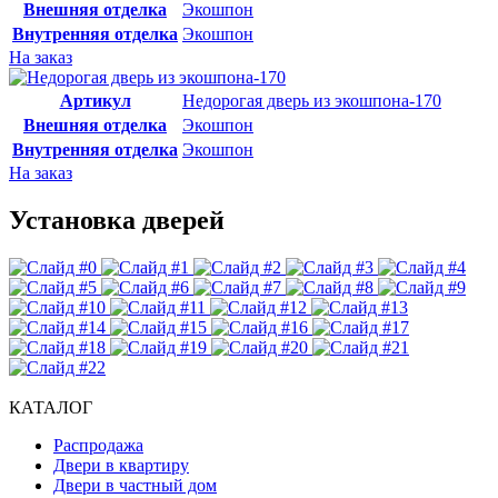
Внешняя отделка
Экошпон
Внутренняя отделка
Экошпон
На заказ
Артикул
Недорогая дверь из экошпона-170
Внешняя отделка
Экошпон
Внутренняя отделка
Экошпон
На заказ
Установка дверей
КАТАЛОГ
Распродажа
Двери в квартиру
Двери в частный дом