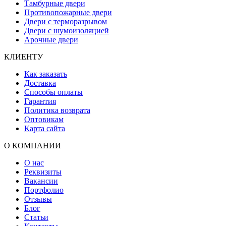
Тамбурные двери
Противопожарные двери
Двери с терморазрывом
Двери с шумоизоляцией
Арочные двери
КЛИЕНТУ
Как заказать
Доставка
Способы оплаты
Гарантия
Политика возврата
Оптовикам
Карта сайта
О КОМПАНИИ
О нас
Реквизиты
Вакансии
Портфолио
Отзывы
Блог
Статьи