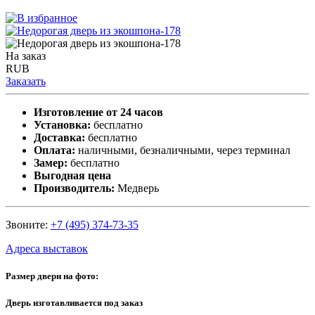
На заказ
RUB
Заказать
Изготовление от 24 часов
Установка:
бесплатно
Доставка:
бесплатно
Оплата:
наличными, безналичными, через терминал
Замер:
бесплатно
Выгодная цена
Производитель:
Медверь
Звоните:
+7 (495) 374-73-35
Адреса выставок
Размер двери на фото:
Дверь изготавливается под заказ