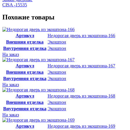
CISA -15535
Похожие товары
Артикул
Недорогая дверь из экошпона-166
Внешняя отделка
Экошпон
Внутренняя отделка
Экошпон
На заказ
Артикул
Недорогая дверь из экошпона-167
Внешняя отделка
Экошпон
Внутренняя отделка
Экошпон
На заказ
Артикул
Недорогая дверь из экошпона-168
Внешняя отделка
Экошпон
Внутренняя отделка
Экошпон
На заказ
Артикул
Недорогая дверь из экошпона-169