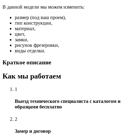
В данной модели мы можем изменить:
размер (под ваш проем),
тип конструкции,
материал,
цвет,
замки,
рисунок фрезеровки,
виды отделки.
Краткое описание
Как мы работаем
1
Выезд технического специалиста с каталогом и
образцами бесплатно
2
Замер и договор