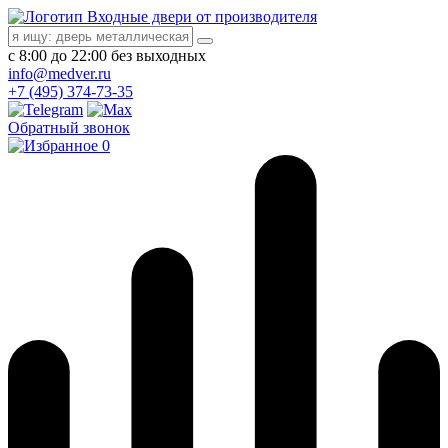
Входные двери от производителя
с 8:00 до 22:00 без выходных
info@medver.ru
+7 (495) 374-73-35
Обратный звонок
0