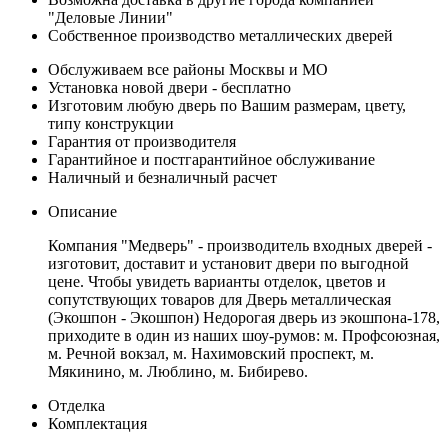
"Деловые Линии"
Собственное производство металлических дверей
Обслуживаем все районы Москвы и МО
Установка новой двери - бесплатно
Изготовим любую дверь по Вашим размерам, цвету,
типу конструкции
Гарантия от производителя
Гарантийное и постгарантийное обслуживание
Наличный и безналичный расчет
Описание
Компания "Медверь" - производитель входных дверей -
изготовит, доставит и установит двери по выгодной
цене. Чтобы увидеть варианты отделок, цветов и
сопутствующих товаров для Дверь металлическая
(Экошпон - Экошпон) Недорогая дверь из экошпона-178,
приходите в один из наших шоу-румов: м. Профсоюзная,
м. Речной вокзал, м. Нахимовский проспект, м.
Мякинино, м. Люблино, м. Бибирево.
Отделка
Комплектация