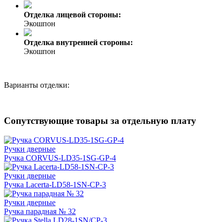
Отделка лицевой стороны:
Экошпон
Отделка внутренней стороны:
Экошпон
Варианты отделки:
Сопутствующие товары за отдельную плату
Ручки дверные
Ручка CORVUS-LD35-1SG-GP-4
Ручки дверные
Ручка Lacerta-LD58-1SN-CP-3
Ручки дверные
Ручка парадная № 32