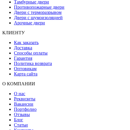
Тамбурные двери
Противопожарные двери
Двери с терморазрывом
Двери с шумоизоляцией
Арочные двери
КЛИЕНТУ
Как заказать
Доставка
Способы оплаты
Гарантия
Политика возврата
Оптовикам
Карта сайта
О КОМПАНИИ
О нас
Реквизиты
Вакансии
Портфолио
Отзывы
Блог
Статьи