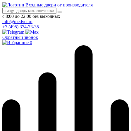
Входные двери от производителя
с 8:00 до 22:00 без выходных
info@medver.ru
+7 (495) 374-73-35
Обратный звонок
0