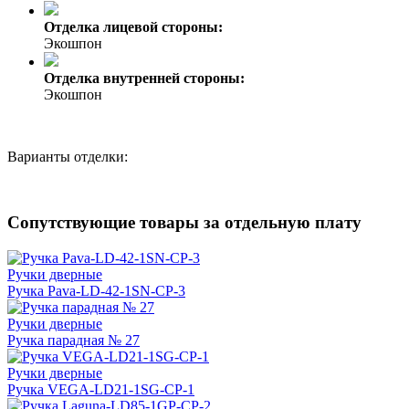
Отделка лицевой стороны:
Экошпон
Отделка внутренней стороны:
Экошпон
Варианты отделки:
Сопутствующие товары за отдельную плату
Ручки дверные
Ручка Pava-LD-42-1SN-CP-3
Ручки дверные
Ручка парадная № 27
Ручки дверные
Ручка VEGA-LD21-1SG-CP-1