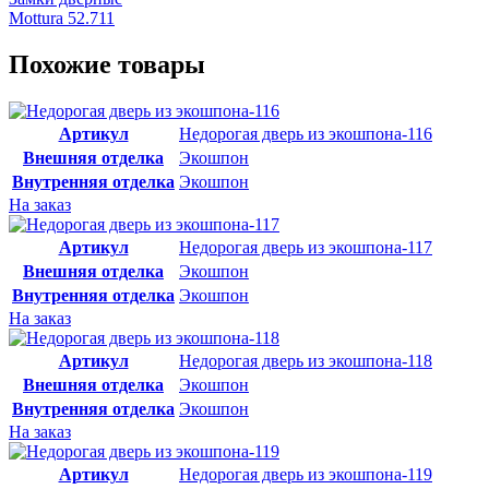
Mottura 52.711
Похожие товары
Артикул
Недорогая дверь из экошпона-116
Внешняя отделка
Экошпон
Внутренняя отделка
Экошпон
На заказ
Артикул
Недорогая дверь из экошпона-117
Внешняя отделка
Экошпон
Внутренняя отделка
Экошпон
На заказ
Артикул
Недорогая дверь из экошпона-118
Внешняя отделка
Экошпон
Внутренняя отделка
Экошпон
На заказ
Артикул
Недорогая дверь из экошпона-119