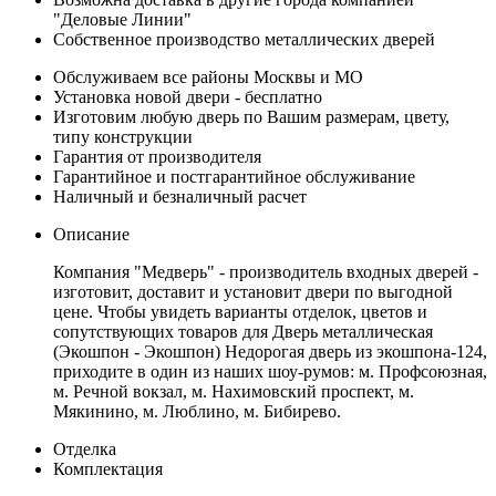
"Деловые Линии"
Собственное производство металлических дверей
Обслуживаем все районы Москвы и МО
Установка новой двери - бесплатно
Изготовим любую дверь по Вашим размерам, цвету,
типу конструкции
Гарантия от производителя
Гарантийное и постгарантийное обслуживание
Наличный и безналичный расчет
Описание
Компания "Медверь" - производитель входных дверей -
изготовит, доставит и установит двери по выгодной
цене. Чтобы увидеть варианты отделок, цветов и
сопутствующих товаров для Дверь металлическая
(Экошпон - Экошпон) Недорогая дверь из экошпона-124,
приходите в один из наших шоу-румов: м. Профсоюзная,
м. Речной вокзал, м. Нахимовский проспект, м.
Мякинино, м. Люблино, м. Бибирево.
Отделка
Комплектация