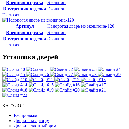
Внешняя отделка
Экошпон
Внутренняя отделка
Экошпон
На заказ
Артикул
Недорогая дверь из экошпона-120
Внешняя отделка
Экошпон
Внутренняя отделка
Экошпон
На заказ
Установка дверей
КАТАЛОГ
Распродажа
Двери в квартиру
Двери в частный дом