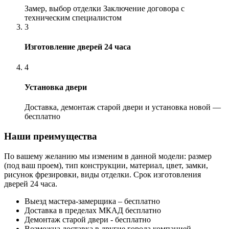
Замер, выбор отделки Заключение договора с
техническим специалистом
3
Изготовление дверей 24 часа
4
Установка двери
Доставка, демонтаж старой двери и установка новой —
бесплатно
Наши преимущества
По вашему желанию мы изменим в данной модели: размер
(под ваш проем), тип конструкции, материал, цвет, замки,
рисунок фрезировки, виды отделки. Срок изготовления
дверей 24 часа.
Выезд мастера-замерщика – бесплатно
Доставка в пределах МКАД бесплатно
Демонтаж старой двери - бесплатно
Возможна доставка в другие города компанией