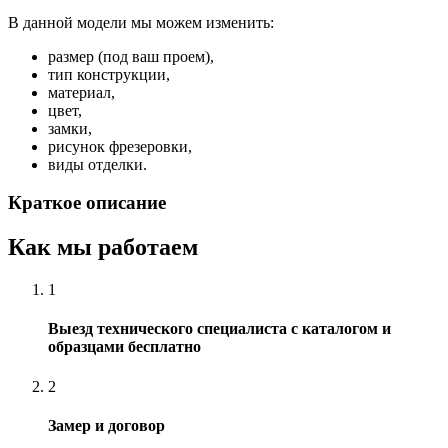
В данной модели мы можем изменить:
размер (под ваш проем),
тип конструкции,
материал,
цвет,
замки,
рисунок фрезеровки,
виды отделки.
Краткое описание
Как мы работаем
1
Выезд технического специалиста с каталогом и
образцами бесплатно
2
Замер и договор