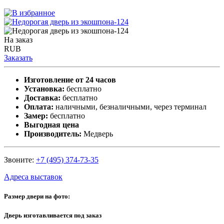
На заказ
RUB
Заказать
Изготовление от 24 часов
Установка:
бесплатно
Доставка:
бесплатно
Оплата:
наличными, безналичными, через терминал
Замер:
бесплатно
Выгодная цена
Производитель:
Медверь
Звоните:
+7 (495) 374-73-35
Адреса выставок
Размер двери на фото:
Дверь изготавливается под заказ