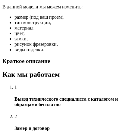
В данной модели мы можем изменить:
размер (под ваш проем),
тип конструкции,
материал,
цвет,
замки,
рисунок фрезеровки,
виды отделки.
Краткое описание
Как мы работаем
1
Выезд технического специалиста с каталогом и
образцами бесплатно
2
Замер и договор