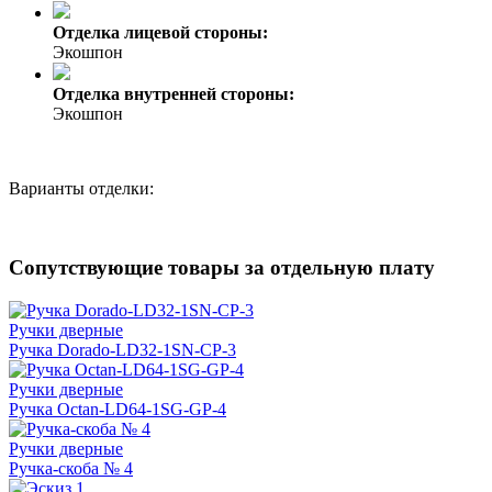
Отделка лицевой стороны:
Экошпон
Отделка внутренней стороны:
Экошпон
Варианты отделки:
Сопутствующие товары за отдельную плату
Ручки дверные
Ручка Dorado-LD32-1SN-CP-3
Ручки дверные
Ручка Octan-LD64-1SG-GP-4
Ручки дверные
Ручка-скоба № 4