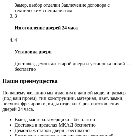
Замер, выбор отделки Заключение договора с
техническим специалистом
3
Изготовление дверей 24 часа
4
Установка двери
Доставка, демонтаж старой двери и установка новой —
бесплатно
Наши преимущества
По вашему желанию мы изменим в данной модели: размер
(под ваш проем), тип конструкции, материал, цвет, замки,
рисунок фрезировки, виды отделки. Срок изготовления
дверей 24 часа.
Выезд мастера-замерщика – бесплатно
Доставка в пределах МКАД бесплатно
Демонтаж старой двери - бесплатно
Возможна доставка в другие города компанией