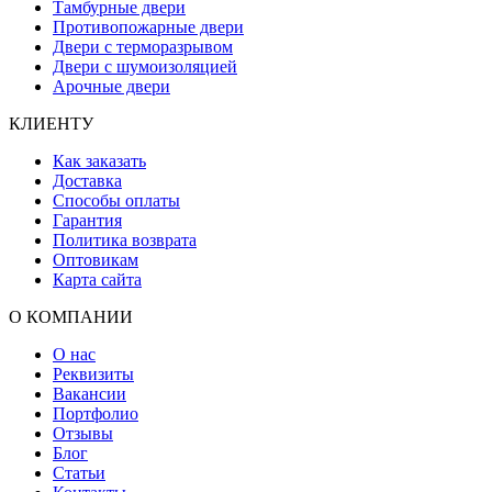
Тамбурные двери
Противопожарные двери
Двери с терморазрывом
Двери с шумоизоляцией
Арочные двери
КЛИЕНТУ
Как заказать
Доставка
Способы оплаты
Гарантия
Политика возврата
Оптовикам
Карта сайта
О КОМПАНИИ
О нас
Реквизиты
Вакансии
Портфолио
Отзывы
Блог
Статьи