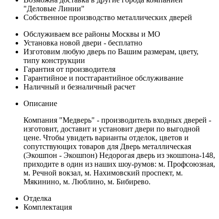
"Деловые Линии"
Собственное производство металлических дверей
Обслуживаем все районы Москвы и МО
Установка новой двери - бесплатно
Изготовим любую дверь по Вашим размерам, цвету,
типу конструкции
Гарантия от производителя
Гарантийное и постгарантийное обслуживание
Наличный и безналичный расчет
Описание
Компания "Медверь" - производитель входных дверей -
изготовит, доставит и установит двери по выгодной
цене. Чтобы увидеть варианты отделок, цветов и
сопутствующих товаров для Дверь металлическая
(Экошпон - Экошпон) Недорогая дверь из экошпона-148,
приходите в один из наших шоу-румов: м. Профсоюзная,
м. Речной вокзал, м. Нахимовский проспект, м.
Мякинино, м. Люблино, м. Бибирево.
Отделка
Комплектация