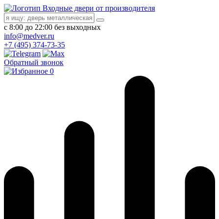
Входные двери от производителя
с 8:00 до 22:00 без выходных
info@medver.ru
+7 (495) 374-73-35
Обратный звонок
0