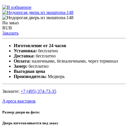
На заказ
RUB
Заказать
Изготовление от 24 часов
Установка:
бесплатно
Доставка:
бесплатно
Оплата:
наличными, безналичными, через терминал
Замер:
бесплатно
Выгодная цена
Производитель:
Медверь
Звоните:
+7 (495) 374-73-35
Адреса выставок
Размер двери на фото:
Дверь изготавливается под заказ