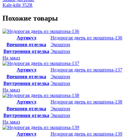
Kale-kilit 352R
Похожие товары
Артикул
Недорогая дверь из экошпона-136
Внешняя отделка
Экошпон
Внутренняя отделка
Экошпон
На заказ
Артикул
Недорогая дверь из экошпона-137
Внешняя отделка
Экошпон
Внутренняя отделка
Экошпон
На заказ
Артикул
Недорогая дверь из экошпона-138
Внешняя отделка
Экошпон
Внутренняя отделка
Экошпон
На заказ
Артикул
Недорогая дверь из экошпона-139