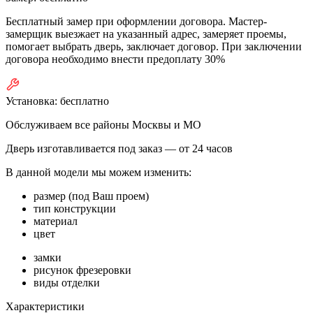
Бесплатный замер при оформлении договора. Мастер-
замерщик выезжает на указанный адрес, замеряет проемы,
помогает выбрать дверь, заключает договор. При заключении
договора необходимо внести предоплату 30%
Установка:
бесплатно
Обслуживаем все районы Москвы и МО
Дверь изготавливается под заказ —
от 24 часов
В данной модели мы можем изменить:
размер (под Ваш проем)
тип конструкции
материал
цвет
замки
рисунок фрезеровки
виды отделки
Характеристики