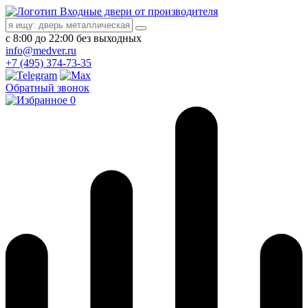
Входные двери от производителя
с 8:00 до 22:00 без выходных
info@medver.ru
+7 (495) 374-73-35
Обратный звонок
0