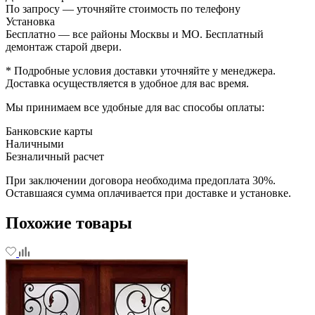
По запросу — уточняйте стоимость по телефону
Установка
Бесплатно — все районы Москвы и МО. Бесплатный
демонтаж старой двери.
* Подробные условия доставки уточняйте у менеджера.
Доставка осуществляется в удобное для вас время.
Мы принимаем все удобные для вас способы оплаты:
Банковские карты
Наличными
Безналичный расчет
При заключении договора необходима предоплата 30%.
Оставшаяся сумма оплачивается при доставке и установке.
Похожие товары