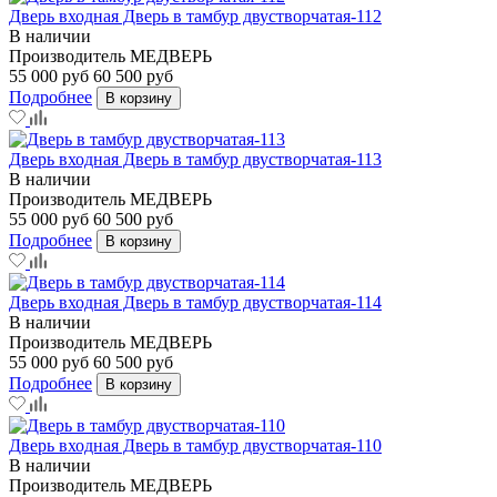
Дверь входная Дверь в тамбур двустворчатая-112
В наличии
Производитель
МЕДВЕРЬ
55 000 руб
60 500 руб
Подробнее
В корзину
Дверь входная Дверь в тамбур двустворчатая-113
В наличии
Производитель
МЕДВЕРЬ
55 000 руб
60 500 руб
Подробнее
В корзину
Дверь входная Дверь в тамбур двустворчатая-114
В наличии
Производитель
МЕДВЕРЬ
55 000 руб
60 500 руб
Подробнее
В корзину
Дверь входная Дверь в тамбур двустворчатая-110
В наличии
Производитель
МЕДВЕРЬ