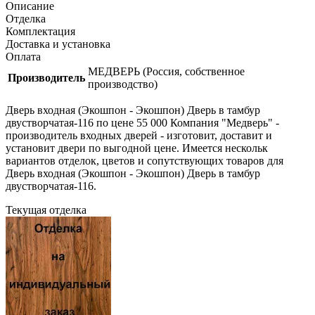
Описание
Отделка
Комплектация
Доставка и установка
Оплата
МЕДВЕРЬ (Россия, собственное
Производитель
производство)
Дверь входная (Экошпон - Экошпон) Дверь в тамбур
двустворчатая-116 по цене 55 000 Компания "Медверь" -
производитель входных дверей - изготовит, доставит и
установит двери по выгодной цене. Имеется нескольк
вариантов отделок, цветов и сопутствующих товаров для
Дверь входная (Экошпон - Экошпон) Дверь в тамбур
двустворчатая-116.
Текущая отделка