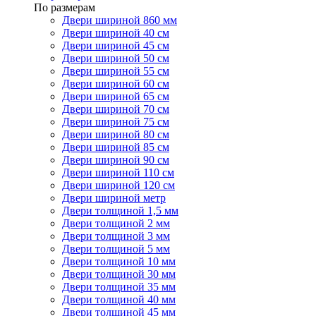
По размерам
Двери шириной 860 мм
Двери шириной 40 см
Двери шириной 45 см
Двери шириной 50 см
Двери шириной 55 см
Двери шириной 60 см
Двери шириной 65 см
Двери шириной 70 см
Двери шириной 75 см
Двери шириной 80 см
Двери шириной 85 см
Двери шириной 90 см
Двери шириной 110 см
Двери шириной 120 см
Двери шириной метр
Двери толщиной 1,5 мм
Двери толщиной 2 мм
Двери толщиной 3 мм
Двери толщиной 5 мм
Двери толщиной 10 мм
Двери толщиной 30 мм
Двери толщиной 35 мм
Двери толщиной 40 мм
Двери толщиной 45 мм