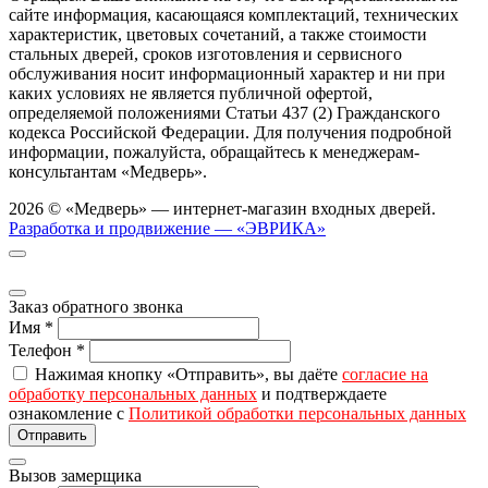
сайте информация, касающаяся комплектаций, технических
характеристик, цветовых сочетаний, а также стоимости
стальных дверей, сроков изготовления и сервисного
обслуживания носит информационный характер и ни при
каких условиях не является публичной офертой,
определяемой положениями Статьи 437 (2) Гражданского
кодекса Российской Федерации. Для получения подробной
информации, пожалуйста, обращайтесь к менеджерам-
консультантам «Медверь».
2026 © «Медверь» — интернет-магазин входных дверей.
Разработка и продвижение — «ЭВРИКА»
Заказ обратного звонка
Имя
*
Телефон
*
Нажимая кнопку «Отправить», вы даёте
согласие на
обработку персональных данных
и подтверждаете
ознакомление с
Политикой обработки персональных данных
Вызов замерщика