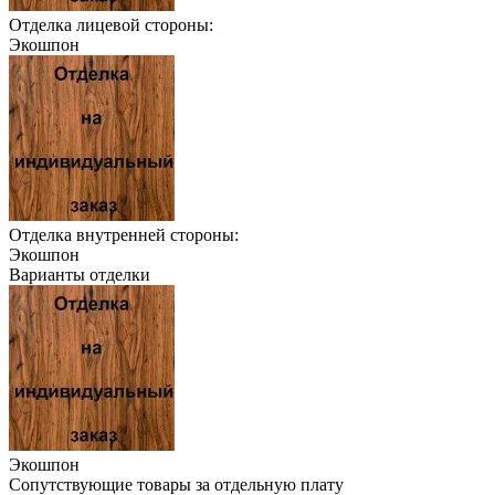
Отделка лицевой стороны:
Экошпон
Отделка внутренней стороны:
Экошпон
Варианты отделки
Экошпон
Сопутствующие товары за отдельную плату