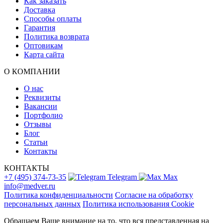
Как заказать
Доставка
Способы оплаты
Гарантия
Политика возврата
Оптовикам
Карта сайта
О КОМПАНИИ
О нас
Реквизиты
Вакансии
Портфолио
Отзывы
Блог
Статьи
Контакты
КОНТАКТЫ
+7 (495) 374-73-35
Telegram
Max
info@medver.ru
Политика конфиденциальности
Согласие на обработку
персональных данных
Политика использования Cookie
Обращаем Ваше внимание на то, что вся представленная на