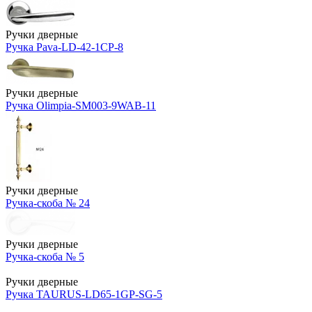
Ручки дверные
Ручка Pava-LD-42-1CP-8
Ручки дверные
Ручка Olimpia-SM003-9WAB-11
Ручки дверные
Ручка-скоба № 24
Ручки дверные
Ручка-скоба № 5
Ручки дверные
Ручка TAURUS-LD65-1GP-SG-5