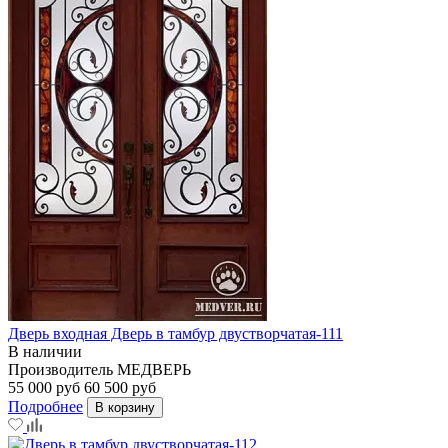
Дверь входная Дверь в тамбур двустворчатая-111
В наличии
Производитель
МЕДВЕРЬ
55 000 руб
60 500 руб
Подробнее
В корзину