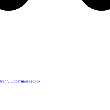
ver.ru
Обратный звонок