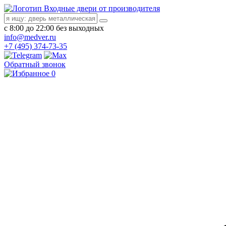
Входные двери от производителя
с 8:00 до 22:00 без выходных
info@medver.ru
+7 (495) 374-73-35
Обратный звонок
0